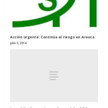
Acción urgente: Continúa el riesgo en Arauca
julio 3, 2014