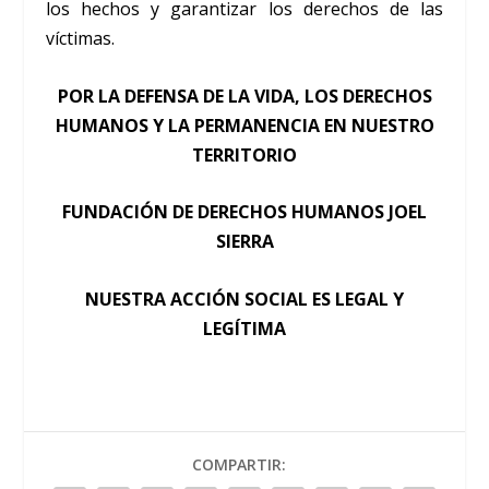
los hechos y garantizar los derechos de las
víctimas.
POR LA DEFENSA DE LA VIDA, LOS DERECHOS
HUMANOS Y LA PERMANENCIA EN NUESTRO
TERRITORIO
FUNDACIÓN DE DERECHOS HUMANOS JOEL
SIERRA
NUESTRA ACCIÓN SOCIAL ES LEGAL Y
LEGÍTIMA
COMPARTIR: