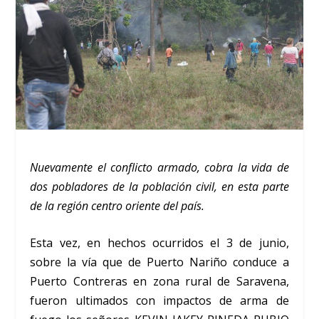
Nuevamente el conflicto armado, cobra la vida de
dos pobladores de la población civil, en esta parte
de la región centro oriente del país.
Esta vez, en hechos ocurridos el 3 de junio,
sobre la vía que de Puerto Nariño conduce a
Puerto Contreras en zona rural de Saravena,
fueron ultimados con impactos de arma de