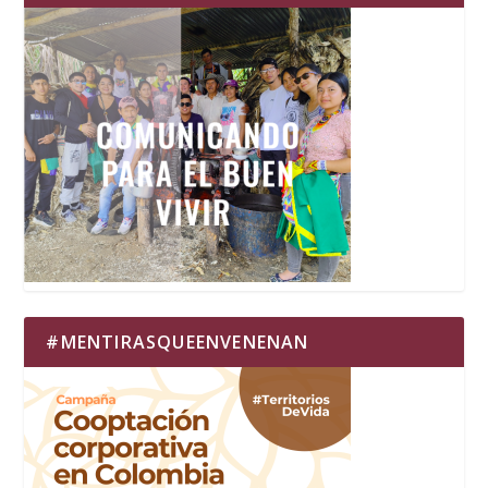
#MENTIRASQUEENVENENAN