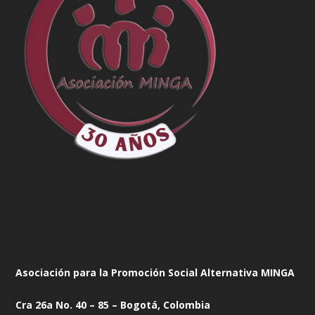
Asociación para la Promoción Social Alternativa MINGA
Cra 26a No. 40 – 85 – Bogotá, Colombia