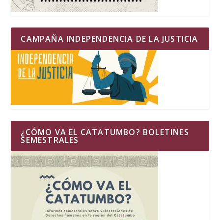
CAMPAÑA INDEPENDENCIA DE LA JUSTICIA
¿CÓMO VA EL CATATUMBO? BOLETINES
SEMESTRALES