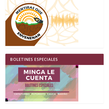
BOLETINES ESPECIALES