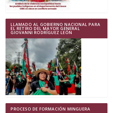
LLAMADO AL GOBIERNO NACIONAL PARA
EL RETIRO DEL MAYOR GENERAL
GIOVANNI RODRÍGUEZ LEÓN
PROCESO DE FORMACIÓN MINGUERA