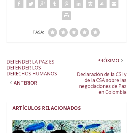
TASA:
PRÓXIMO
DEFENDER LA PAZ ES
DEFENDER LOS
DERECHOS HUMANOS
Declaración de la CSI y
de la CSA sobre las
ANTERIOR
negociaciones de Paz
en Colombia
ARTÍCULOS RELACIONADOS