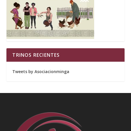
TRINOS RECIENTES
Tweets by Asociacionminga