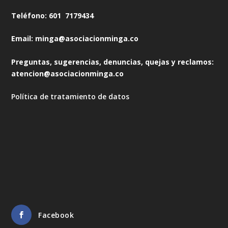
Teléfono: 601 7179434
Email: minga@asociacionminga.co
Preguntas, sugerencias, denuncias, quejas y reclamos:
atencion@asociacionminga.co
Política de tratamiento de datos
Facebook