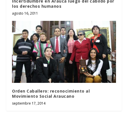
Incertidumbre en Arauca luego del cabildo por
los derechos humanos
agosto 16, 2011
Orden Caballero: reconocimiento al
Movimiento Social Araucano
septiembre 17, 2014