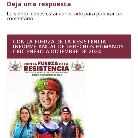
Deja una respuesta
Lo siento, debes estar
conectado
para publicar un
comentario.
CON LA FUERZA DE LA RESISTENCIA –
INFORME ANUAL DE DERECHOS HUMANOS
CRIC ENERO A DICIEMBRE DE 2024