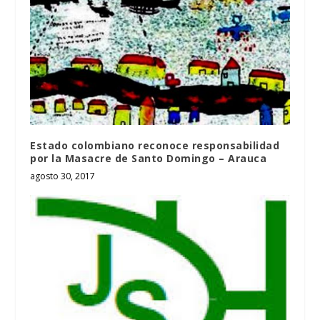
Estado colombiano reconoce responsabilidad
por la Masacre de Santo Domingo – Arauca
agosto 30, 2017