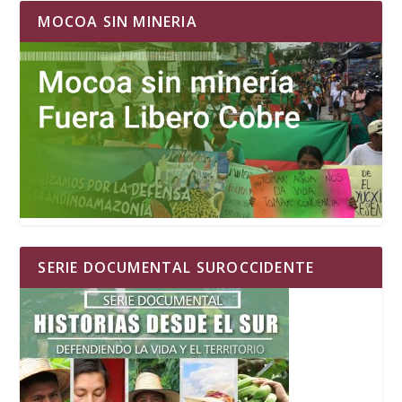
MOCOA SIN MINERIA
SERIE DOCUMENTAL SUROCCIDENTE