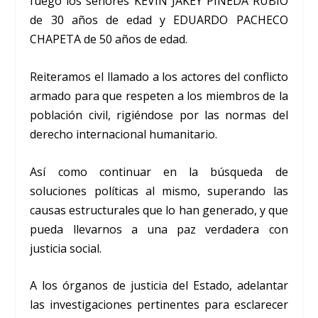
fuego los señores KEVIN JAKEY PINEDA RUBIO
de 30 años de edad y EDUARDO PACHECO
CHAPETA de 50 años de edad.
Reiteramos el llamado a los actores del conflicto
armado para que respeten a los miembros de la
población civil, rigiéndose por las normas del
derecho internacional humanitario.
Así como continuar en la búsqueda de
soluciones políticas al mismo, superando las
causas estructurales que lo han generado, y que
pueda llevarnos a una paz verdadera con
justicia social.
A los órganos de justicia del Estado, adelantar
las investigaciones pertinentes para esclarecer