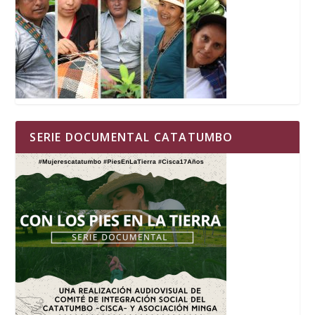
SERIE DOCUMENTAL CATATUMBO