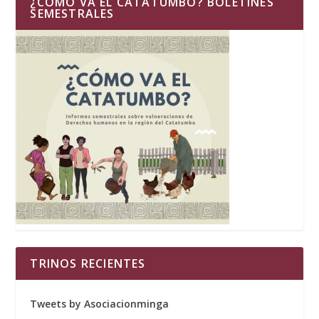
¿CÓMO VA EL CATATUMBO? BOLETINES
SEMESTRALES
TRINOS RECIENTES
Tweets by Asociacionminga