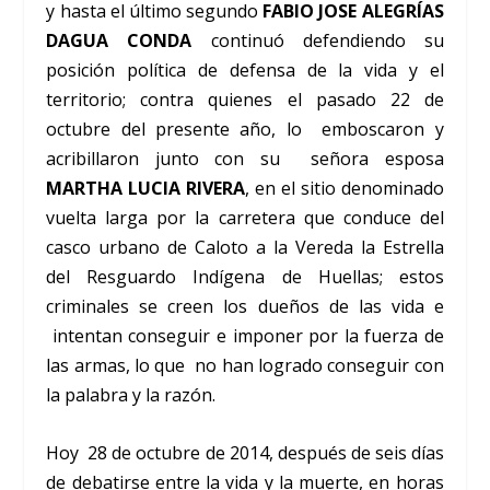
y hasta el último segundo
FABIO JOSE ALEGRÍAS
DAGUA CONDA
continuó defendiendo su
posición política de defensa de la vida y el
territorio; contra quienes el pasado 22 de
octubre del presente año, lo emboscaron y
acribillaron junto con su señora esposa
MARTHA LUCIA RIVERA
, en el sitio denominado
vuelta larga por la carretera que conduce del
casco urbano de Caloto a la Vereda la Estrella
del Resguardo Indígena de Huellas; estos
criminales se creen los dueños de las vida e
intentan conseguir e imponer por la fuerza de
las armas, lo que no han logrado conseguir con
la palabra y la razón.
Hoy 28 de octubre de 2014, después de seis días
de debatirse entre la vida y la muerte, en horas