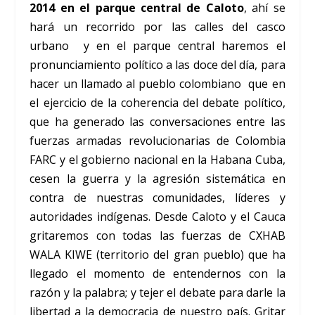
2014 en el parque central de Caloto
, ahí se
hará un recorrido por las calles del casco
urbano y en el parque central haremos el
pronunciamiento político a las doce del día, para
hacer un llamado al pueblo colombiano que en
el ejercicio de la coherencia del debate político,
que ha generado las conversaciones entre las
fuerzas armadas revolucionarias de Colombia
FARC y el gobierno nacional en la Habana Cuba,
cesen la guerra y la agresión sistemática en
contra de nuestras comunidades, líderes y
autoridades indígenas. Desde Caloto y el Cauca
gritaremos con todas las fuerzas de CXHAB
WALA KIWE (territorio del gran pueblo) que ha
llegado el momento de entendernos con la
razón y la palabra; y tejer el debate para darle la
libertad a la democracia de nuestro país. Gritar