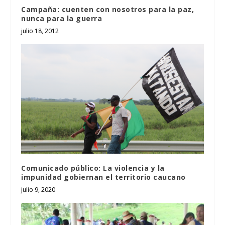
Campaña: cuenten con nosotros para la paz,
nunca para la guerra
julio 18, 2012
Comunicado público: La violencia y la
impunidad gobiernan el territorio caucano
julio 9, 2020