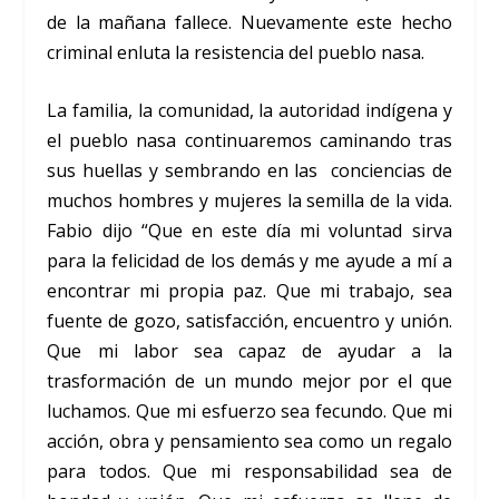
de la mañana fallece. Nuevamente este hecho
criminal enluta la resistencia del pueblo nasa.
La familia, la comunidad, la autoridad indígena y
el pueblo nasa continuaremos caminando tras
sus huellas y sembrando en las conciencias de
muchos hombres y mujeres la semilla de la vida.
Fabio dijo “Que en este día mi voluntad sirva
para la felicidad de los demás y me ayude a mí a
encontrar mi propia paz. Que mi trabajo, sea
fuente de gozo, satisfacción, encuentro y unión.
Que mi labor sea capaz de ayudar a la
trasformación de un mundo mejor por el que
luchamos. Que mi esfuerzo sea fecundo. Que mi
acción, obra y pensamiento sea como un regalo
para todos. Que mi responsabilidad sea de