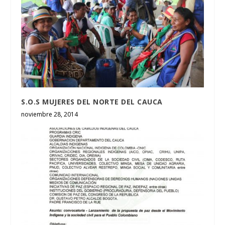
S.O.S MUJERES DEL NORTE DEL CAUCA
noviembre 28, 2014