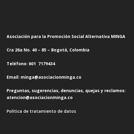
Asociación para la Promoción Social Alternativa MINGA
Cra 26a No. 40 – 85 – Bogotá, Colombia
Teléfono: 601 7179434
Email: minga@asociacionminga.co
Preguntas, sugerencias, denuncias, quejas y reclamos:
atencion@asociacionminga.co
Política de tratamiento de datos