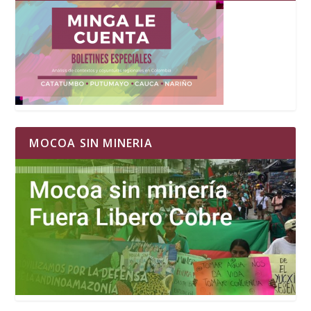
MOCOA SIN MINERIA