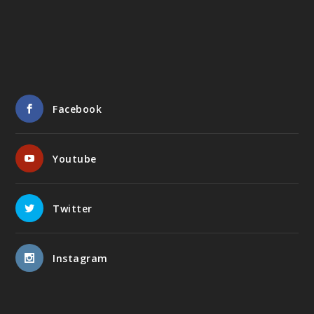
Facebook
Youtube
Twitter
Instagram