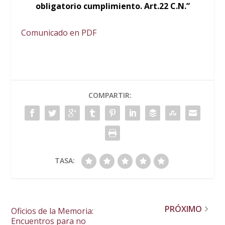
obligatorio cumplimiento. Art.22 C.N.”
Comunicado en PDF
COMPARTIR:
TASA:
PRÓXIMO
Oficios de la Memoria:
Encuentros para no