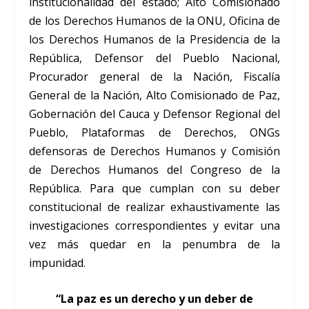
institucionalidad del estado; Alto Comisionado
de los Derechos Humanos de la ONU, Oficina de
los Derechos Humanos de la Presidencia de la
República, Defensor del Pueblo Nacional,
Procurador general de la Nación, Fiscalía
General de la Nación, Alto Comisionado de Paz,
Gobernación del Cauca y Defensor Regional del
Pueblo, Plataformas de Derechos, ONGs
defensoras de Derechos Humanos y Comisión
de Derechos Humanos del Congreso de la
República. Para que cumplan con su deber
constitucional de realizar exhaustivamente las
investigaciones correspondientes y evitar una
vez más quedar en la penumbra de la
impunidad.
“La paz es un derecho y un deber de