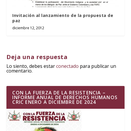
Invitación al lanzamiento de la propuesta de
paz
diciembre 12, 2012
Deja una respuesta
Lo siento, debes estar
conectado
para publicar un
comentario.
CON LA FUERZA DE LA RESISTENCIA –
INFORME ANUAL DE DERECHOS HUMANOS
CRIC ENERO A DICIEMBRE DE 2024