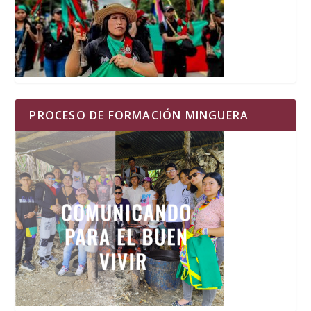
PROCESO DE FORMACIÓN MINGUERA