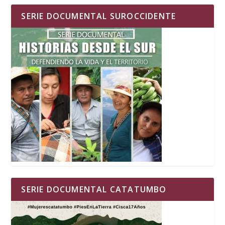
SERIE DOCUMENTAL SUROCCIDENTE
SERIE DOCUMENTAL CATATUMBO