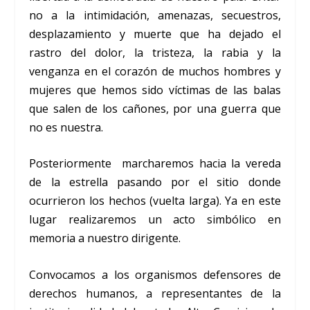
no a la intimidación, amenazas, secuestros,
desplazamiento y muerte que ha dejado el
rastro del dolor, la tristeza, la rabia y la
venganza en el corazón de muchos hombres y
mujeres que hemos sido víctimas de las balas
que salen de los cañones, por una guerra que
no es nuestra.
Posteriormente marcharemos hacia la vereda
de la estrella pasando por el sitio donde
ocurrieron los hechos (vuelta larga). Ya en este
lugar realizaremos un acto simbólico en
memoria a nuestro dirigente.
Convocamos a los organismos defensores de
derechos humanos, a representantes de la