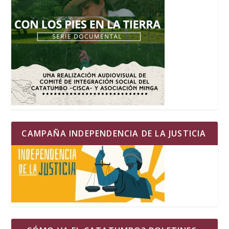
CAMPAÑA INDEPENDENCIA DE LA JUSTICIA