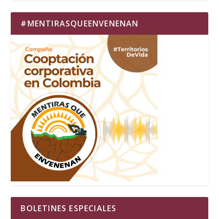
#MENTIRASQUEENVENENAN
BOLETINES ESPECIALES