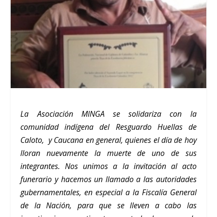
La Asociación MINGA se solidariza con la
comunidad indígena del Resguardo Huellas de
Caloto, y Caucana en general, quienes el día de hoy
lloran nuevamente la muerte de uno de sus
integrantes. Nos unimos a la invitación al acto
funerario y hacemos un llamado a las autoridades
gubernamentales, en especial a la Fiscalía General
de la Nación, para que se lleven a cabo las