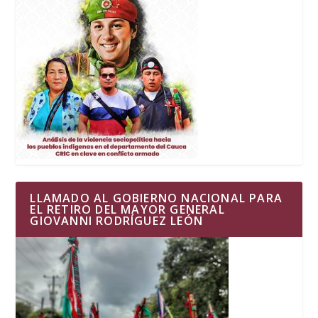
LLAMADO AL GOBIERNO NACIONAL PARA
EL RETIRO DEL MAYOR GENERAL
GIOVANNI RODRÍGUEZ LEÓN