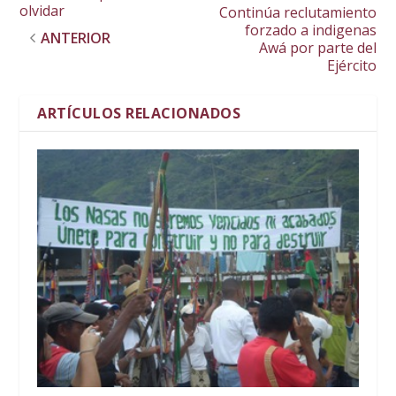
olvidar
Continúa reclutamiento
forzado a indigenas
ANTERIOR
Awá por parte del
Ejército
ARTÍCULOS RELACIONADOS