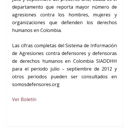
departamento que reporta mayor número de
agresiones contra los hombres, mujeres y
organizaciones que defienden los derechos
humanos en Colombia.
Las cifras completas del Sistema de Información
de Agresiones contra defensores y defensoras
de derechos humanos en Colombia SIADDHH
para el periodo julio – septiembre de 2012 y
otros periodos pueden ser consultados en
somosdefensores.org
Ver Boletín