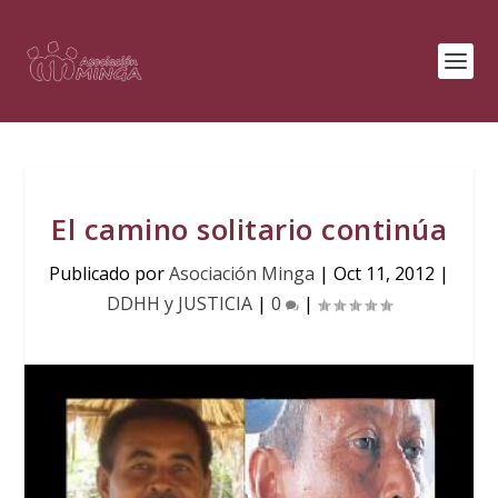
El camino solitario continúa
Publicado por
Asociación Minga
|
Oct 11, 2012
|
DDHH y JUSTICIA
|
0
|