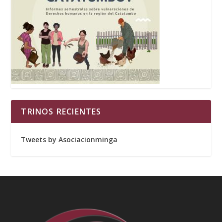
TRINOS RECIENTES
Tweets by Asociacionminga