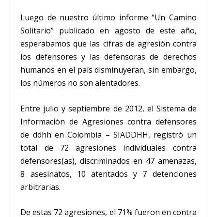
Luego de nuestro último informe “Un Camino
Solitario” publicado en agosto de este año,
esperabamos que las cifras de agresión contra
los defensores y las defensoras de derechos
humanos en el país disminuyeran, sin embargo,
los números no son alentadores.
Entre julio y septiembre de 2012, el Sistema de
Información de Agresiones contra defensores
de ddhh en Colombia – SIADDHH, registró un
total de 72 agresiones individuales contra
defensores(as), discriminados en 47 amenazas,
8 asesinatos, 10 atentados y 7 detenciones
arbitrarias.
De estas 72 agresiones, el 71% fueron en contra