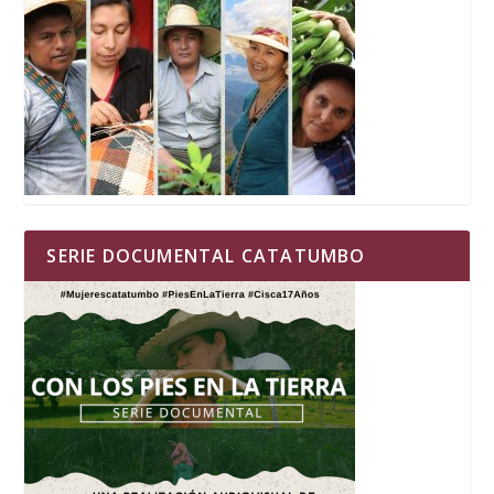
SERIE DOCUMENTAL CATATUMBO