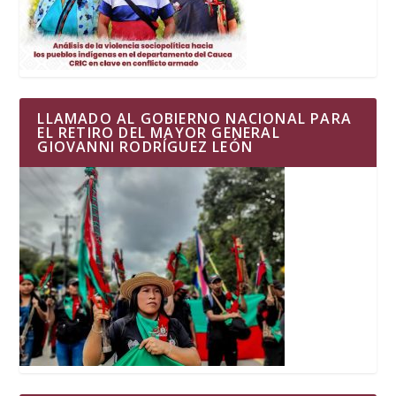
LLAMADO AL GOBIERNO NACIONAL PARA
EL RETIRO DEL MAYOR GENERAL
GIOVANNI RODRÍGUEZ LEÓN