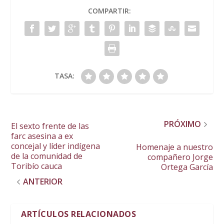
COMPARTIR:
TASA:
PRÓXIMO
El sexto frente de las
farc asesina a ex
concejal y líder indígena
Homenaje a nuestro
de la comunidad de
compañero Jorge
Toribío cauca
Ortega García
ANTERIOR
ARTÍCULOS RELACIONADOS