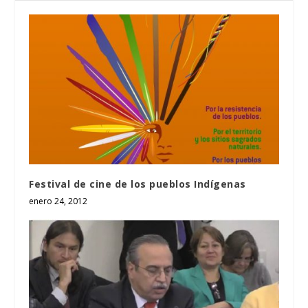
Festival de cine de los pueblos Indígenas
enero 24, 2012