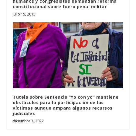
humanos y congresistas demandan reforma
constitucional sobre fuero penal militar
julio 15, 2015
Tutela sobre Sentencia “Yo con yo” mantiene
obstáculos para la participación de las
víctimas aunque ampara algunos recursos
judiciales
diciembre 7, 2022