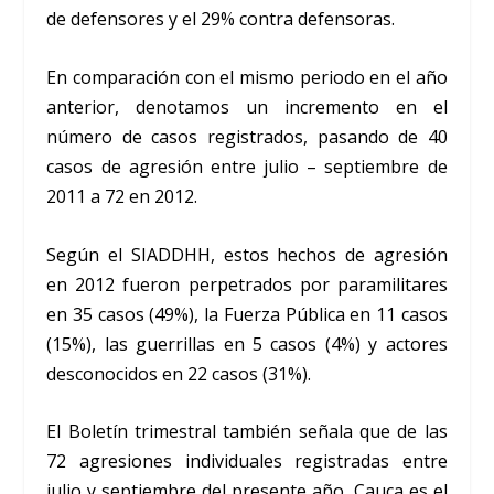
de defensores y el 29% contra defensoras.
En comparación con el mismo periodo en el año
anterior, denotamos un incremento en el
número de casos registrados, pasando de 40
casos de agresión entre julio – septiembre de
2011 a 72 en 2012.
Según el SIADDHH, estos hechos de agresión
en 2012 fueron perpetrados por paramilitares
en 35 casos (49%), la Fuerza Pública en 11 casos
(15%), las guerrillas en 5 casos (4%) y actores
desconocidos en 22 casos (31%).
El Boletín trimestral también señala que de las
72 agresiones individuales registradas entre
julio y septiembre del presente año, Cauca es el