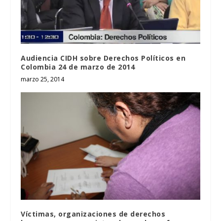
Audiencia CIDH sobre Derechos Políticos en
Colombia 24 de marzo de 2014
marzo 25, 2014
Víctimas, organizaciones de derechos