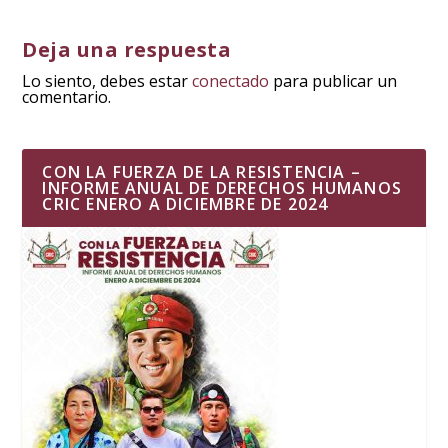
Deja una respuesta
Lo siento, debes estar
conectado
para publicar un
comentario.
CON LA FUERZA DE LA RESISTENCIA –
INFORME ANUAL DE DERECHOS HUMANOS
CRIC ENERO A DICIEMBRE DE 2024