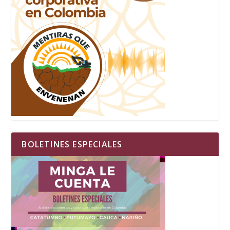
BOLETINES ESPECIALES