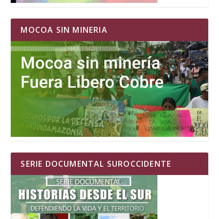
MOCOA SIN MINERIA
SERIE DOCUMENTAL SUROCCIDENTE