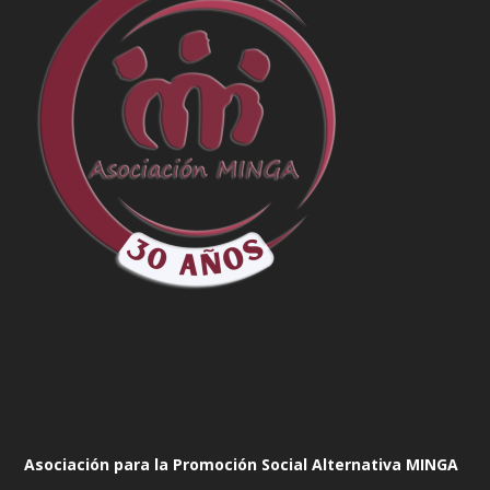
Asociación para la Promoción Social Alternativa MINGA