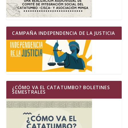
CAMPAÑA INDEPENDENCIA DE LA JUSTICIA
¿CÓMO VA EL CATATUMBO? BOLETINES
SEMESTRALES