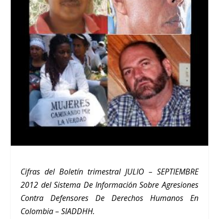
Cifras del Boletín trimestral JULIO – SEPTIEMBRE
2012 del Sistema De Información Sobre Agresiones
Contra Defensores De Derechos Humanos En
Colombia – SIADDHH.