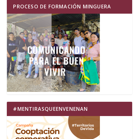
PROCESO DE FORMACIÓN MINGUERA
#MENTIRASQUEENVENENAN