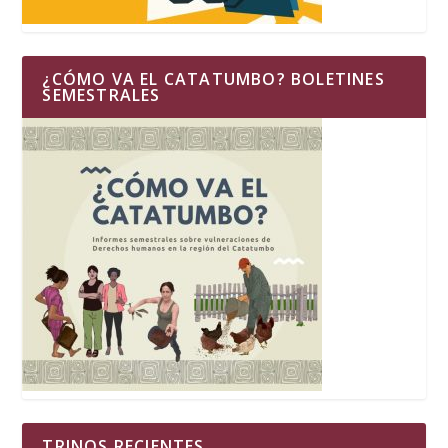
¿CÓMO VA EL CATATUMBO? BOLETINES
SEMESTRALES
TRINOS RECIENTES