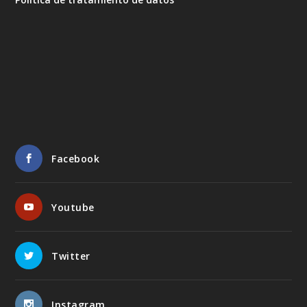
Facebook
Youtube
Twitter
Instagram