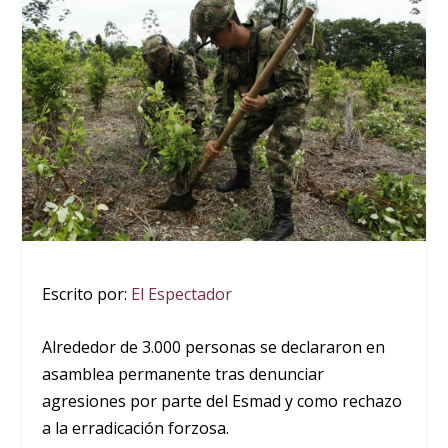
Escrito por:
El Espectador
Alrededor de 3.000 personas se declararon en
asamblea permanente tras denunciar
agresiones por parte del Esmad y como rechazo
a la erradicación forzosa.