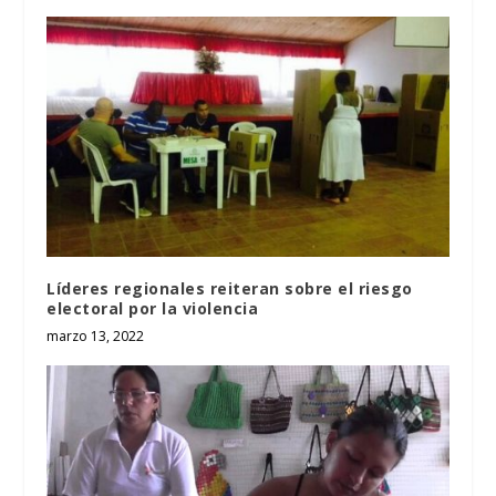
Líderes regionales reiteran sobre el riesgo
electoral por la violencia
marzo 13, 2022