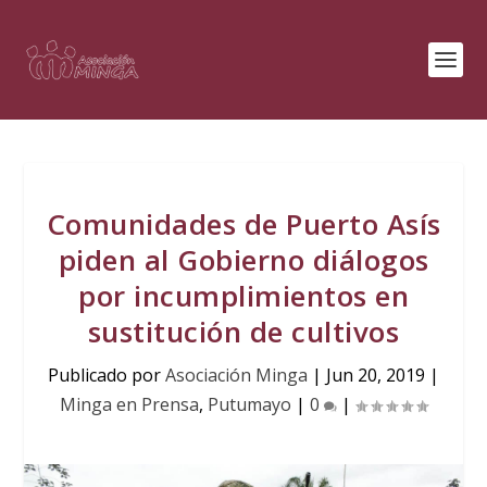
Comunidades de Puerto Asís
piden al Gobierno diálogos
por incumplimientos en
sustitución de cultivos
Publicado por
Asociación Minga
|
Jun 20, 2019
|
Minga en Prensa
,
Putumayo
|
0
|