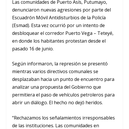
Las comunidades de Puerto Asís, Putumayo,
denunciaron nuevas agresiones por parte del
Escuadrón Móvil Antidisturbios de la Policía
(Esmad). Esta vez ocurrió por un intento de
desbloquear el corredor Puerto Vega – Teteyé,
en donde los habitantes protestan desde el
pasado 16 de junio.
Según informaron, la represión se presentó
mientras varios directivos comunales se
desplazaban hacia un punto de encuentro para
analizar una propuesta del Gobierno que
permitiera el paso de vehículos petroleros para
abrir un diálogo. El hecho no dejó heridos.
“Rechazamos los señalamientos irresponsables
de las instituciones. Las comunidades en