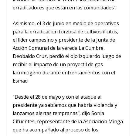
erradicadores que están en las comunidades”.
Asimismo, el 3 de junio en medio de operativos
para la erradicación forzosa de cultivos ilícitos,
el líder campesino y presidente de la Junta de
Acción Comunal de la vereda La Cumbre,
Deobaldo Cruz, perdió el ojo izquierdo luego de
recibir el impacto de un proyectil de gas
lacrimógeno durante enfrentamientos con el
Esmad.
“Desde el 28 de mayo y con el ataque al
presidente ya sabíamos que habría violencia y
lanzamos alertas tempranas”, dijo Sonia
Cifuentes, representante de la Asociación Minga
que ha acompañado al proceso de los