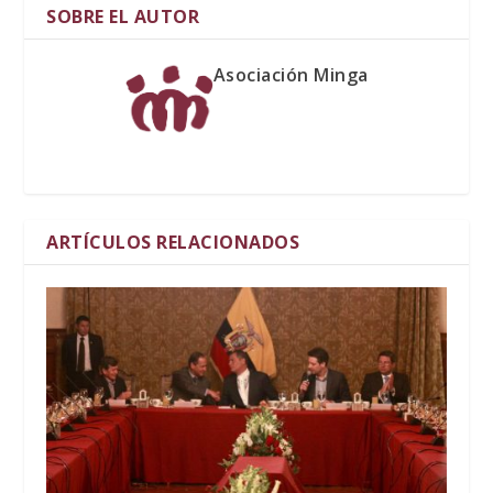
SOBRE EL AUTOR
Asociación Minga
ARTÍCULOS RELACIONADOS