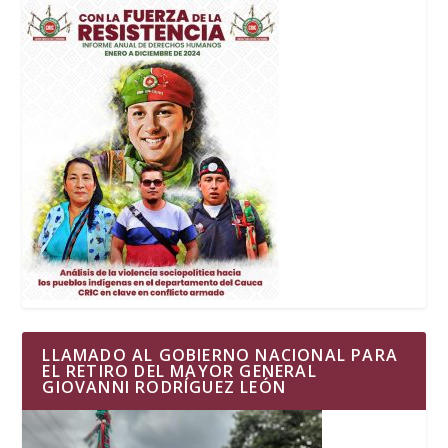
LLAMADO AL GOBIERNO NACIONAL PARA
EL RETIRO DEL MAYOR GENERAL
GIOVANNI RODRÍGUEZ LEÓN