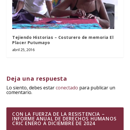
Tejiendo Historias – Costurero de memoria El
Placer Putumayo
abril 25, 2016
Deja una respuesta
Lo siento, debes estar
conectado
para publicar un
comentario.
CON LA FUERZA DE LA RESISTENCIA –
INFORME ANUAL DE DERECHOS HUMANOS
CRIC ENERO A DICIEMBRE DE 2024