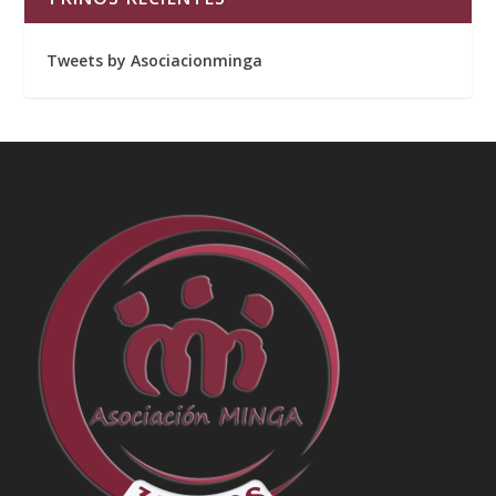
Tweets by Asociacionminga