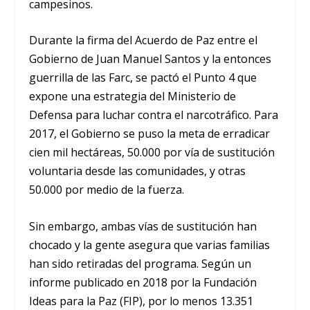
campesinos.
Durante la firma del Acuerdo de Paz entre el
Gobierno de Juan Manuel Santos y la entonces
guerrilla de las Farc, se pactó el Punto 4 que
expone una estrategia del Ministerio de
Defensa para luchar contra el narcotráfico. Para
2017, el Gobierno se puso la meta de erradicar
cien mil hectáreas, 50.000 por vía de sustitución
voluntaria desde las comunidades, y otras
50.000 por medio de la fuerza.
Sin embargo, ambas vías de sustitución han
chocado y la gente asegura que varias familias
han sido retiradas del programa. Según un
informe publicado en 2018 por la Fundación
Ideas para la Paz (FIP), por lo menos 13.351