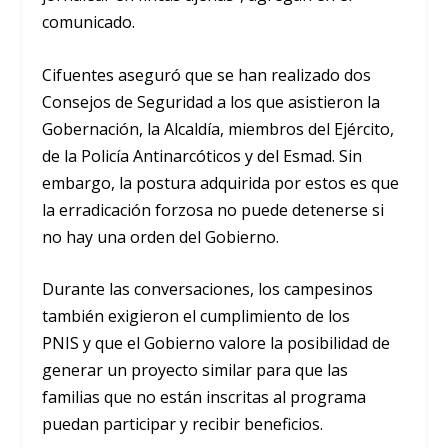
comunicado.
Cifuentes aseguró que se han realizado dos
Consejos de Seguridad a los que asistieron la
Gobernación, la Alcaldía, miembros del Ejército,
de la Policía Antinarcóticos y del Esmad. Sin
embargo, la postura adquirida por estos es que
la erradicación forzosa no puede detenerse si
no hay una orden del Gobierno.
Durante las conversaciones, los campesinos
también exigieron el cumplimiento de los
PNIS y que el Gobierno valore la posibilidad de
generar un proyecto similar para que las
familias que no están inscritas al programa
puedan participar y recibir beneficios.