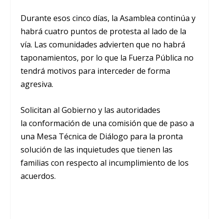
Durante esos cinco días, la Asamblea continúa y
habrá cuatro puntos de protesta al lado de la
vía. Las comunidades advierten que no habrá
taponamientos, por lo que la Fuerza Pública no
tendrá motivos para interceder de forma
agresiva.
Solicitan al Gobierno y las autoridades
la conformación de una comisión que de paso a
una Mesa Técnica de Diálogo para la pronta
solución de las inquietudes que tienen las
familias con respecto al incumplimiento de los
acuerdos.