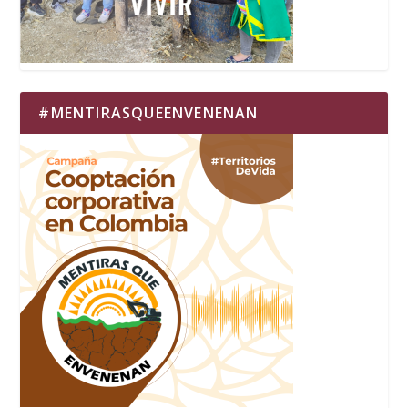
#MENTIRASQUEENVENENAN