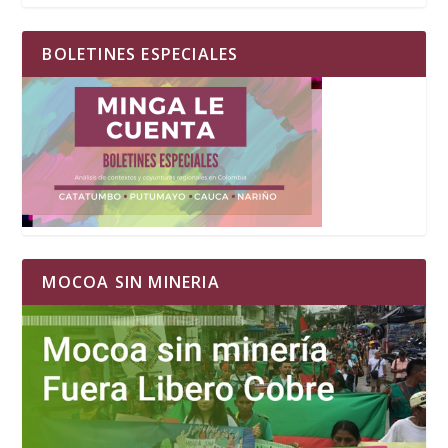
BOLETINES ESPECIALES
MOCOA SIN MINERIA