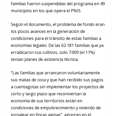
familias fueron suspendidas del programa en 49
municipios en los que opera el PNIS.
Según el documento, el problema de fondo eran
los pocos avances en la generación de
condiciones para el tránsito de estas familias a
economías legales. De las 62.181 familias que ya
erradicaron sus cultivos, solo 7.009 (el 11%)
tenían planes de asistencia técnica.
“Las familias que arrancaron voluntariamente
sus matas de coca y que han recibido sus pagos
a cuentagotas sin implementar los proyectos de
corto y largo plazo que reconviertan la
economía de sus territorios están en
condiciones de empobrecimiento y viviendo de
jornalear en fincas ajenas”, agregan en el