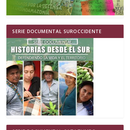
SERIE DOCUMENTAL SUROCCIDENTE