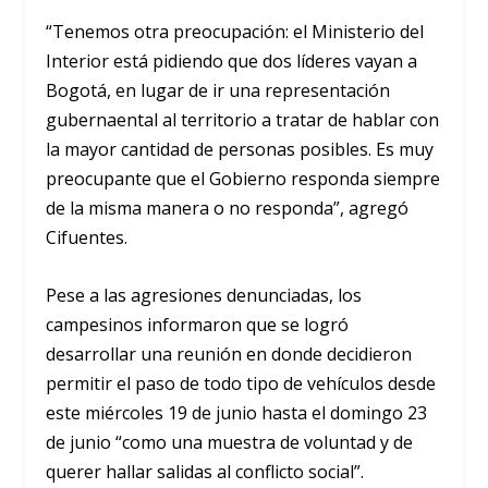
“Tenemos otra preocupación: el Ministerio del
Interior está pidiendo que dos líderes vayan a
Bogotá, en lugar de ir una representación
gubernaental al territorio a tratar de hablar con
la mayor cantidad de personas posibles. Es muy
preocupante que el Gobierno responda siempre
de la misma manera o no responda”, agregó
Cifuentes.
Pese a las agresiones denunciadas, los
campesinos informaron que se logró
desarrollar una reunión en donde decidieron
permitir el paso de todo tipo de vehículos desde
este miércoles 19 de junio hasta el domingo 23
de junio “como una muestra de voluntad y de
querer hallar salidas al conflicto social”.