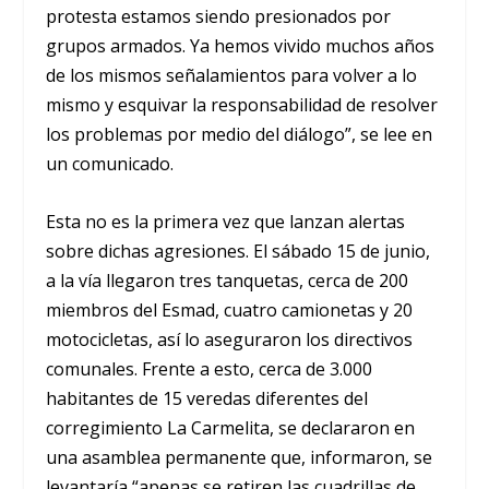
protesta estamos siendo presionados por
grupos armados. Ya hemos vivido muchos años
de los mismos señalamientos para volver a lo
mismo y esquivar la responsabilidad de resolver
los problemas por medio del diálogo”, se lee en
un comunicado.
Esta no es la primera vez que lanzan alertas
sobre dichas agresiones. El sábado 15 de junio,
a la vía llegaron tres tanquetas, cerca de 200
miembros del Esmad, cuatro camionetas y 20
motocicletas, así lo aseguraron los directivos
comunales. Frente a esto, cerca de 3.000
habitantes de 15 veredas diferentes del
corregimiento La Carmelita, se declararon en
una asamblea permanente que, informaron, se
levantaría “apenas se retiren las cuadrillas de