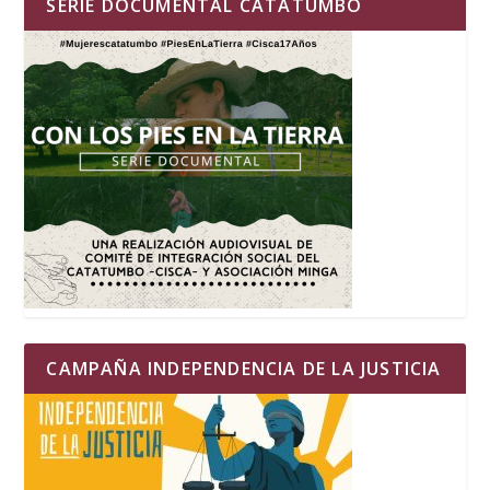
SERIE DOCUMENTAL CATATUMBO
CAMPAÑA INDEPENDENCIA DE LA JUSTICIA