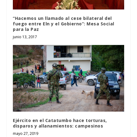
“Hacemos un llamado al cese bilateral del
fuego entre Eln y el Gobierno”: Mesa Social
para la Paz
junio 13, 2017
Ejército en el Catatumbo hace torturas,
disparos y allanamientos: campesinos
mayo 27, 2019