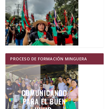
PROCESO DE FORMACIÓN MINGUERA