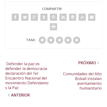
COMPARTIR:
TASA:
PRÓXIMO
Defender la paz es
defender la democracia:
declaración del 1er
Comunidades del Alto
Encuentro Nacional del
Bobalí instalan
movimiento Defendamo
asentamiento
s la Paz
humanitario
ANTERIOR