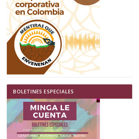
BOLETINES ESPECIALES