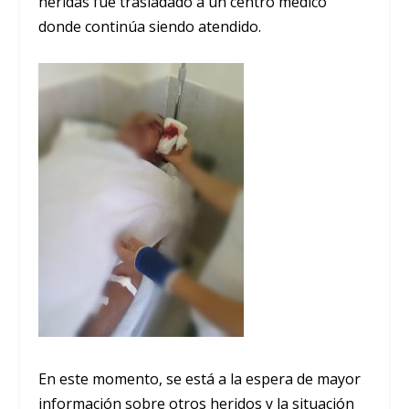
heridas fue trasladado a un centro médico
donde continúa siendo atendido.
En este momento, se está a la espera de mayor
información sobre otros heridos y la situación