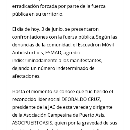
erradicación forzada por parte de la fuerza
pública en su territorio.
El día de hoy, 3 de junio, se presentaron
confrontaciones con la fuerza pública. Según las
denuncias de la comunidad, el Escuadron Móvil
Antidisturbios, ESMAD, agredió
indiscriminadamente a los manifestantes,
dejando un número indeterminado de
afectaciones.
Hasta el momento se conoce que fue herido el
reconocido lider social DEOBALDO CRUZ,
presidente de la JAC de esta vereda y dirigente
de la Asociación Campesina de Puerto Asís,
ASOCPUERTOASIS, quien por la gravedad de sus