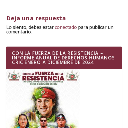
Deja una respuesta
Lo siento, debes estar
conectado
para publicar un
comentario.
CON LA FUERZA DE LA RESISTENCIA –
INFORME ANUAL DE DERECHOS HUMANOS
CRIC ENERO A DICIEMBRE DE 2024