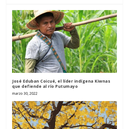
José Eduban Coicué, el líder indígena Kiwnas
que defiende al río Putumayo
marzo 30, 2022