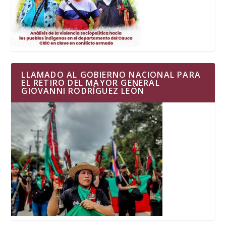
LLAMADO AL GOBIERNO NACIONAL PARA
EL RETIRO DEL MAYOR GENERAL
GIOVANNI RODRÍGUEZ LEÓN