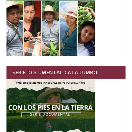
SERIE DOCUMENTAL CATATUMBO