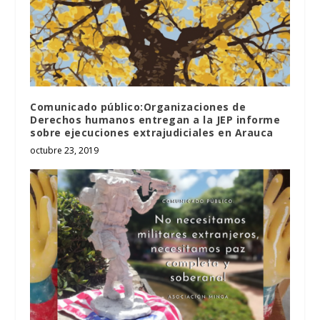
Comunicado público:Organizaciones de
Derechos humanos entregan a la JEP informe
sobre ejecuciones extrajudiciales en Arauca
octubre 23, 2019