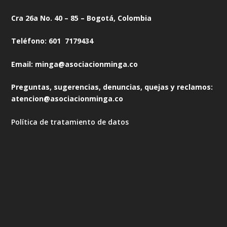
Cra 26a No. 40 – 85 – Bogotá, Colombia
Teléfono: 601 7179434
Email: minga@asociacionminga.co
Preguntas, sugerencias, denuncias, quejas y reclamos:
atencion@asociacionminga.co
Política de tratamiento de datos