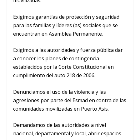
movilizadas.
Exigimos garantías de protección y seguridad
para las familias y líderes (as) sociales que se
encuentran en Asamblea Permanente.
Exigimos a las autoridades y fuerza pública dar
a conocer los planes de contingencia
establecidos por la Corte Constitucional en
cumplimiento del auto 218 de 2006.
Denunciamos el uso de la violencia y las
agresiones por parte del Esmad en contra de las
comunidades movilizadas en Puerto Asís.
Demandamos de las autoridades a nivel
nacional, departamental y local, abrir espacios