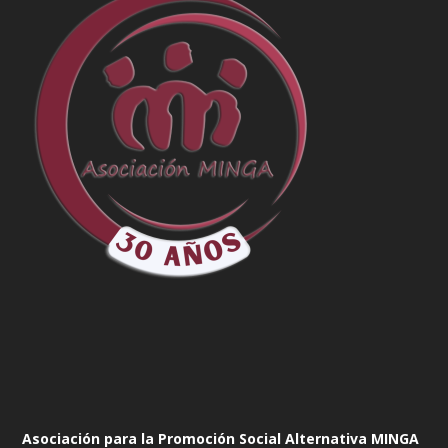
Asociación para la Promoción Social Alternativa MINGA