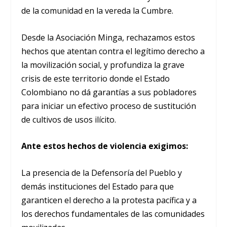
de la comunidad en la vereda la Cumbre.
Desde la Asociación Minga, rechazamos estos
hechos que atentan contra el legítimo derecho a
la movilización social, y profundiza la grave
crisis de este territorio donde el Estado
Colombiano no dá garantías a sus pobladores
para iniciar un efectivo proceso de sustitución
de cultivos de usos ilícito.
Ante estos hechos de violencia exigimos:
La presencia de la Defensoría del Pueblo y
demás instituciones del Estado para que
garanticen el derecho a la protesta pacífica y a
los derechos fundamentales de las comunidades