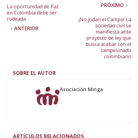
PRÓXIMO
La oportunidad de Paz
en Colombia debe ser
rodeada
¡No jodan el Campo! La
sociedad civil se
ANTERIOR
manifiesta ante
proyecto de ley que
busca acabar con el
campesinado
colombiano
SOBRE EL AUTOR
Asociación Minga
ARTÍCULOS RELACIONADOS