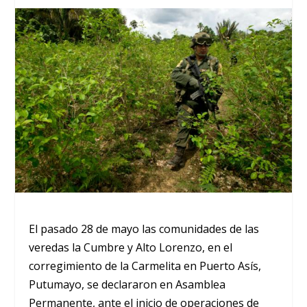
El pasado 28 de mayo las comunidades de las
veredas la Cumbre y Alto Lorenzo, en el
corregimiento de la Carmelita en Puerto Asís,
Putumayo, se declararon en Asamblea
Permanente, ante el inicio de operaciones de