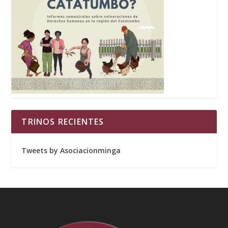
TRINOS RECIENTES
Tweets by Asociacionminga