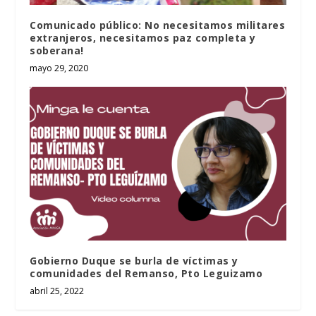
Comunicado público: No necesitamos militares
extranjeros, necesitamos paz completa y
soberana!
mayo 29, 2020
Gobierno Duque se burla de víctimas y
comunidades del Remanso, Pto Leguizamo
abril 25, 2022