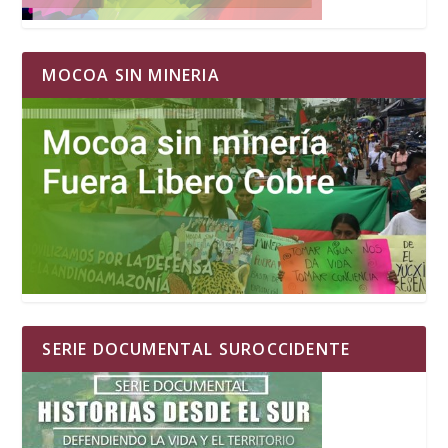
MOCOA SIN MINERIA
SERIE DOCUMENTAL SUROCCIDENTE