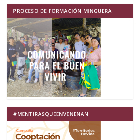
PROCESO DE FORMACIÓN MINGUERA
#MENTIRASQUEENVENENAN