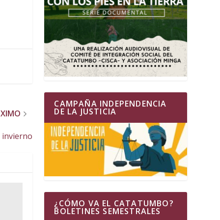
CAMPAÑA INDEPENDENCIA
DE LA JUSTICIA
ÓXIMO
l invierno
¿CÓMO VA EL CATATUMBO?
BOLETINES SEMESTRALES