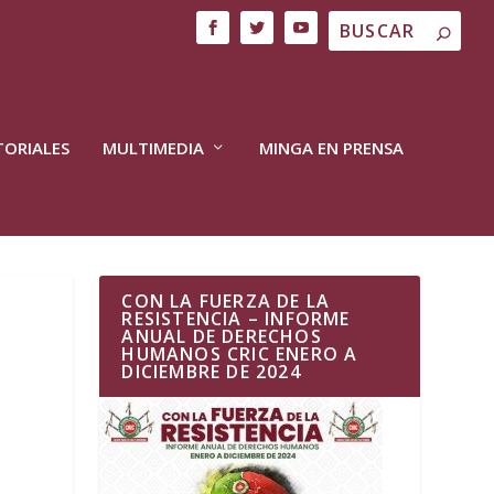
TORIALES
MULTIMEDIA
MINGA EN PRENSA
CON LA FUERZA DE LA
RESISTENCIA – INFORME
ANUAL DE DERECHOS
HUMANOS CRIC ENERO A
DICIEMBRE DE 2024