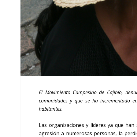
El Movimiento Campesino de Cajibío, denunc
comunidades y que se ha incrementado en 
habitantes.
Las organizaciones y lideres ya que han 
agresión a numerosas personas, la perdid