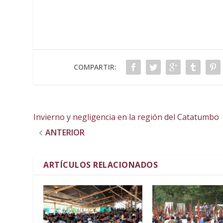
COMPARTIR:
Invierno y negligencia en la región del Catatumbo
ANTERIOR
ARTÍCULOS RELACIONADOS