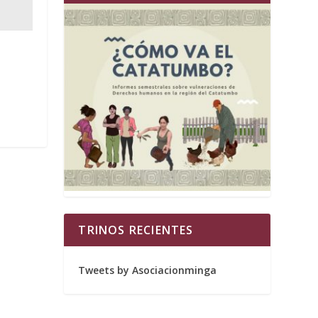
TRINOS RECIENTES
Tweets by Asociacionminga