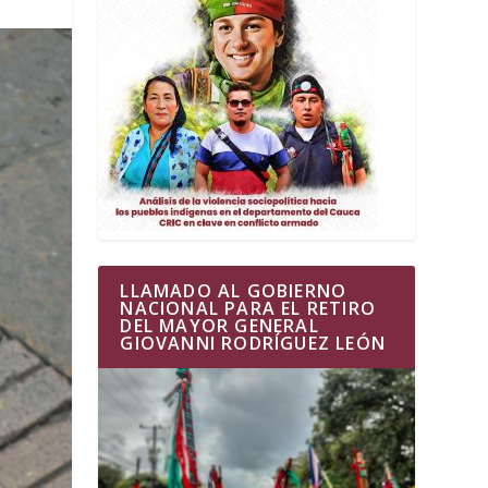
LLAMADO AL GOBIERNO
NACIONAL PARA EL RETIRO
DEL MAYOR GENERAL
GIOVANNI RODRÍGUEZ LEÓN