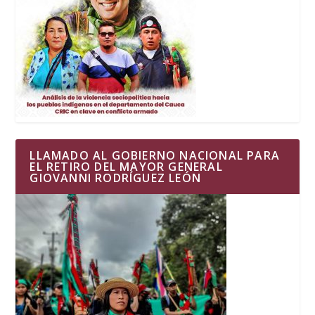
LLAMADO AL GOBIERNO NACIONAL PARA
EL RETIRO DEL MAYOR GENERAL
GIOVANNI RODRÍGUEZ LEÓN