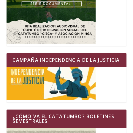
CAMPAÑA INDEPENDENCIA DE LA JUSTICIA
¿CÓMO VA EL CATATUMBO? BOLETINES
SEMESTRALES