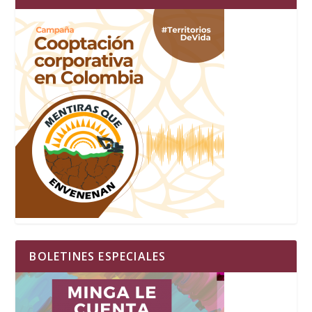
BOLETINES ESPECIALES