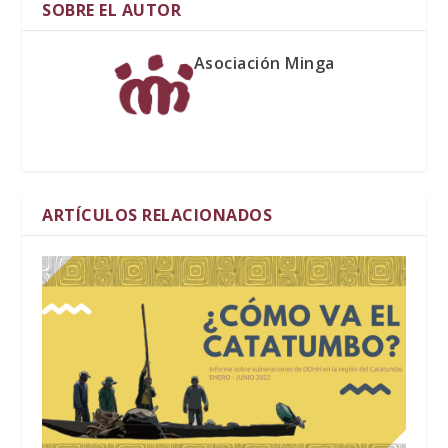
SOBRE EL AUTOR
Asociación Minga
ARTÍCULOS RELACIONADOS