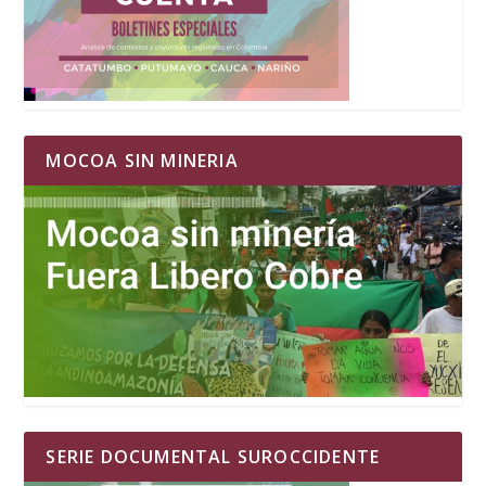
MOCOA SIN MINERIA
SERIE DOCUMENTAL SUROCCIDENTE