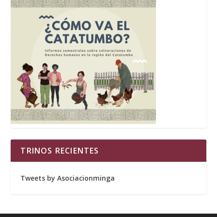
TRINOS RECIENTES
Tweets by Asociacionminga