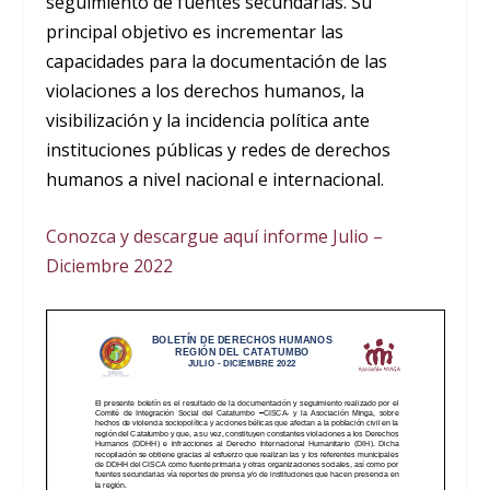
seguimiento de fuentes secundarias. Su
principal objetivo es incrementar las
capacidades para la documentación de las
violaciones a los derechos humanos, la
visibilización y la incidencia política ante
instituciones públicas y redes de derechos
humanos a nivel nacional e internacional.
Conozca y descargue aquí informe Julio –
Diciembre 2022