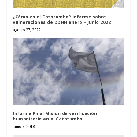
¿Cómo va el Catatumbo? Informe sobre
vulneraciones de DDHH enero – junio 2022
agosto 27, 2022
Informe Final Misión de verificación
humanitaria en el Catatumbo
junio 7, 2018