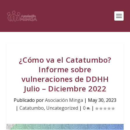
¿Cómo va el Catatumbo?
Informe sobre
vulneraciones de DDHH
Julio – Diciembre 2022
Publicado por
Asociación Minga
|
May 30, 2023
|
Catatumbo
,
Uncategorized
|
0
|