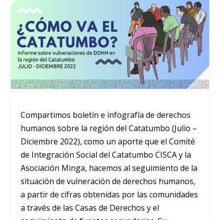
Compartimos boletín e infografía de derechos
humanos sobre la región del Catatumbo (Julio –
Diciembre 2022), como un aporte que el Comité
de Integración Social del Catatumbo CISCA y la
Asociación Minga, hacemos al seguimiento de la
situación de vulneración de derechos humanos,
a partir de cifras obtenidas por las comunidades
a través de las Casas de Derechos y el