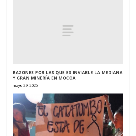
RAZONES POR LAS QUE ES INVIABLE LA MEDIANA
Y GRAN MINERÍA EN MOCOA
mayo 29, 2025