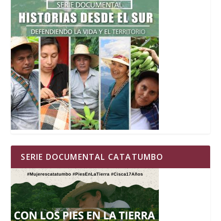
SERIE DOCUMENTAL CATATUMBO