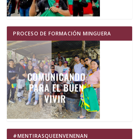
PROCESO DE FORMACIÓN MINGUERA
#MENTIRASQUEENVENENAN