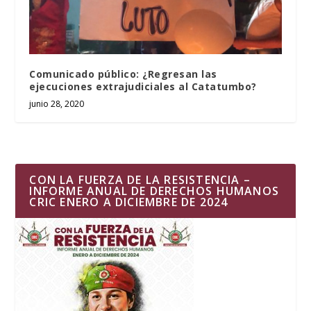
Comunicado público: ¿Regresan las
ejecuciones extrajudiciales al Catatumbo?
junio 28, 2020
CON LA FUERZA DE LA RESISTENCIA –
INFORME ANUAL DE DERECHOS HUMANOS
CRIC ENERO A DICIEMBRE DE 2024