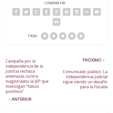
COMPARTIR:
TASA:
PRÓXIMO
Campaña por la
independencia de la
Justicia rechaza
Comunicado público: La
amenazas contra
Independencia judicial
magistrados la JEP que
sigue siendo un desafío
investigan “falsos
para la Fiscalía
positivos”
ANTERIOR