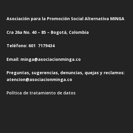
Asociación para la Promoción Social Alternativa MINGA
Cra 26a No. 40 – 85 – Bogotá, Colombia
Teléfono: 601 7179434
Email: minga@asociacionminga.co
Preguntas, sugerencias, denuncias, quejas y reclamos:
atencion@asociacionminga.co
Política de tratamiento de datos