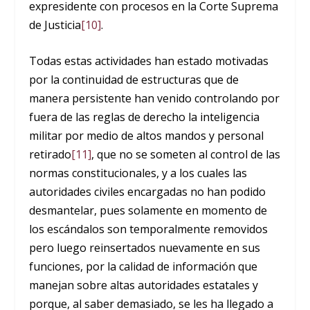
expresidente con procesos en la Corte Suprema
de Justicia
[10]
.
Todas estas actividades han estado motivadas
por la continuidad de estructuras que de
manera persistente han venido controlando por
fuera de las reglas de derecho la inteligencia
militar por medio de altos mandos y personal
retirado
[11]
, que no se someten al control de las
normas constitucionales, y a los cuales las
autoridades civiles encargadas no han podido
desmantelar, pues solamente en momento de
los escándalos son temporalmente removidos
pero luego reinsertados nuevamente en sus
funciones, por la calidad de información que
manejan sobre altas autoridades estatales y
porque, al saber demasiado, se les ha llegado a