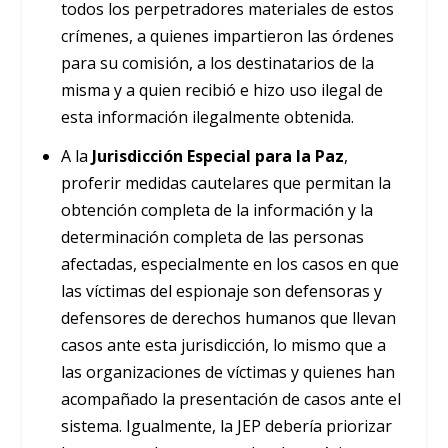
todos los perpetradores materiales de estos
crímenes, a quienes impartieron las órdenes
para su comisión, a los destinatarios de la
misma y a quien recibió e hizo uso ilegal de
esta información ilegalmente obtenida.
A la
Jurisdicción Especial para la Paz
,
proferir medidas cautelares que permitan la
obtención completa de la información y la
determinación completa de las personas
afectadas, especialmente en los casos en que
las víctimas del espionaje son defensoras y
defensores de derechos humanos que llevan
casos ante esta jurisdicción, lo mismo que a
las organizaciones de víctimas y quienes han
acompañado la presentación de casos ante el
sistema. Igualmente, la JEP debería priorizar