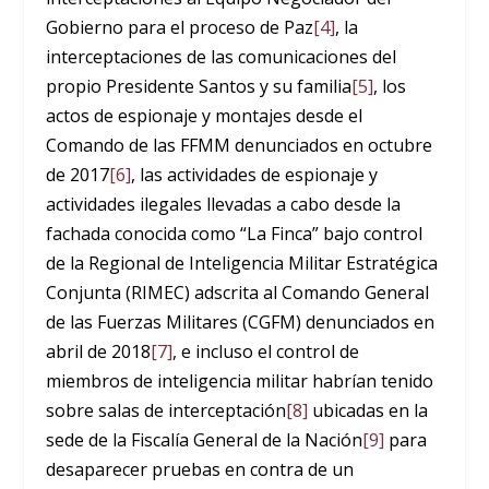
Gobierno para el proceso de Paz
[4]
, la
interceptaciones de las comunicaciones del
propio Presidente Santos y su familia
[5]
, los
actos de espionaje y montajes desde el
Comando de las FFMM denunciados en octubre
de 2017
[6]
, las actividades de espionaje y
actividades ilegales llevadas a cabo desde la
fachada conocida como “La Finca” bajo control
de la Regional de Inteligencia Militar Estratégica
Conjunta (RIMEC) adscrita al Comando General
de las Fuerzas Militares (CGFM) denunciados en
abril de 2018
[7]
, e incluso el control de
miembros de inteligencia militar habrían tenido
sobre salas de interceptación
[8]
ubicadas en la
sede de la Fiscalía General de la Nación
[9]
para
desaparecer pruebas en contra de un