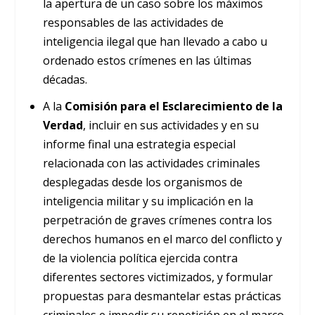
la apertura de un caso sobre los máximos
responsables de las actividades de
inteligencia ilegal que han llevado a cabo u
ordenado estos crímenes en las últimas
décadas.
A la
Comisión para el Esclarecimiento de la
Verdad
, incluir en sus actividades y en su
informe final una estrategia especial
relacionada con las actividades criminales
desplegadas desde los organismos de
inteligencia militar y su implicación en la
perpetración de graves crímenes contra los
derechos humanos en el marco del conflicto y
de la violencia política ejercida contra
diferentes sectores victimizados, y formular
propuestas para desmantelar estas prácticas
criminales e impedir su repetición en el marco