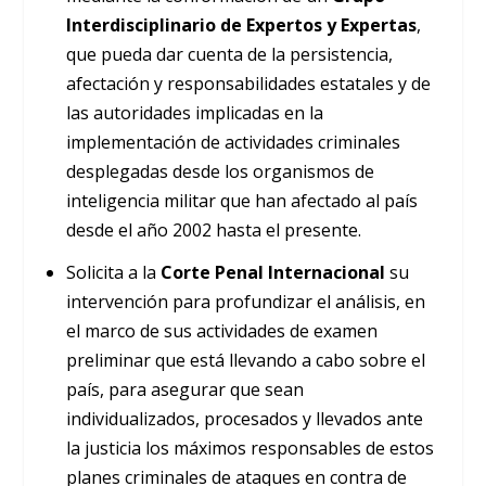
Interdisciplinario de Expertos y Expertas
,
que pueda dar cuenta de la persistencia,
afectación y responsabilidades estatales y de
las autoridades implicadas en la
implementación de actividades criminales
desplegadas desde los organismos de
inteligencia militar que han afectado al país
desde el año 2002 hasta el presente.
Solicita a la
Corte Penal Internacional
su
intervención para profundizar el análisis, en
el marco de sus actividades de examen
preliminar que está llevando a cabo sobre el
país, para asegurar que sean
individualizados, procesados y llevados ante
la justicia los máximos responsables de estos
planes criminales de ataques en contra de