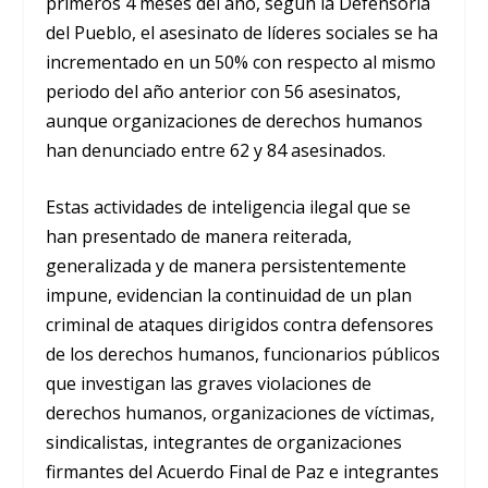
primeros 4 meses del año, según la Defensoría
del Pueblo, el asesinato de líderes sociales se ha
incrementado en un 50% con respecto al mismo
periodo del año anterior con 56 asesinatos,
aunque organizaciones de derechos humanos
han denunciado entre 62 y 84 asesinados.
Estas actividades de inteligencia ilegal que se
han presentado de manera reiterada,
generalizada y de manera persistentemente
impune, evidencian la continuidad de un plan
criminal de ataques dirigidos contra defensores
de los derechos humanos, funcionarios públicos
que investigan las graves violaciones de
derechos humanos, organizaciones de víctimas,
sindicalistas, integrantes de organizaciones
firmantes del Acuerdo Final de Paz e integrantes