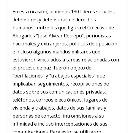
En esta ocasión, al menos 130 líderes sociales,
defensores y defensoras de derechos
humanos, entre los que figura el Colectivo de
Abogados “Jose Alvear Retrepo”, periodistas
nacionales y extranjeros, políticos de oposición
e incluso algunos mandos militares que
estuvieron vinculados a tareas relacionadas con
el proceso de paz, fueron objeto de
“perfilaciones” y “trabajos especiales” que
implicaban seguimientos, recopilaciones de
datos sobre sus comunicaciones privadas,
teléfonos, correos electrónicos, lugares de
vivienda y trabajos, datos de sus familias y
personas de contacto, intromisiones a su
intimidad e incluso interceptaciones de sus
comunicaciones. Para esto, se utilizaron