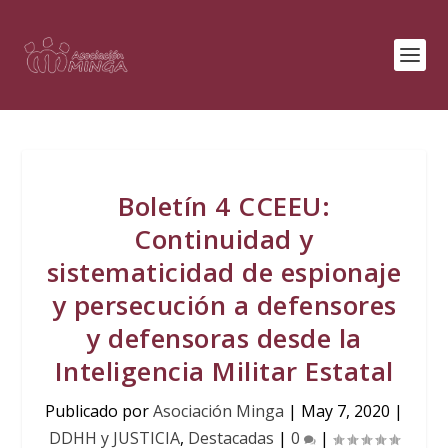
Boletín 4 CCEEU:
Continuidad y
sistematicidad de espionaje
y persecución a defensores
y defensoras desde la
Inteligencia Militar Estatal
Publicado por
Asociación Minga
|
May 7, 2020
|
DDHH y JUSTICIA
,
Destacadas
|
0
|