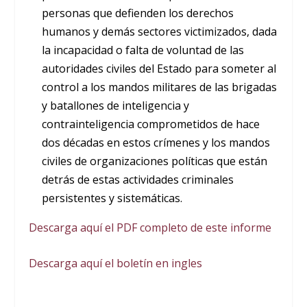
personas que defienden los derechos
humanos y demás sectores victimizados, dada
la incapacidad o falta de voluntad de las
autoridades civiles del Estado para someter al
control a los mandos militares de las brigadas
y batallones de inteligencia y
contrainteligencia comprometidos de hace
dos décadas en estos crímenes y los mandos
civiles de organizaciones políticas que están
detrás de estas actividades criminales
persistentes y sistemáticas.
Descarga aquí el PDF completo de este informe
Descarga aquí el boletín en ingles