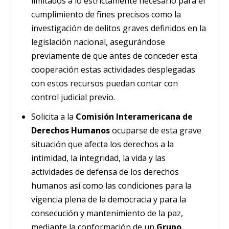
limitados a lo estrictamente necesario para el
cumplimiento de fines precisos como la
investigación de delitos graves definidos en la
legislación nacional, asegurándose
previamente de que antes de conceder esta
cooperación estas actividades desplegadas
con estos recursos puedan contar con
control judicial previo.
Solicita a la
Comisión Interamericana de
Derechos Humanos
ocuparse de esta grave
situación que afecta los derechos a la
intimidad, la integridad, la vida y las
actividades de defensa de los derechos
humanos así como las condiciones para la
vigencia plena de la democracia y para la
consecución y mantenimiento de la paz,
mediante la conformación de un
Grupo