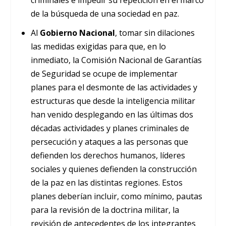
de la búsqueda de una sociedad en paz.
Al
Gobierno Nacional
, tomar sin dilaciones
las medidas exigidas para que, en lo
inmediato, la Comisión Nacional de Garantías
de Seguridad se ocupe de implementar
planes para el desmonte de las actividades y
estructuras que desde la inteligencia militar
han venido desplegando en las últimas dos
décadas actividades y planes criminales de
persecución y ataques a las personas que
defienden los derechos humanos, líderes
sociales y quienes defienden la construcción
de la paz en las distintas regiones. Estos
planes deberían incluir, como mínimo, pautas
para la revisión de la doctrina militar, la
revisión de antecedentes de los integrantes