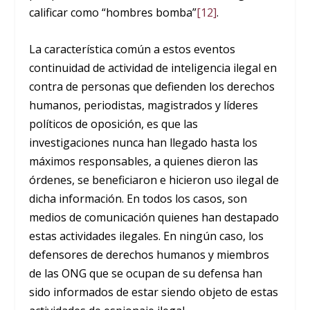
calificar como “hombres bomba”
[12]
.
La característica común a estos eventos
continuidad de actividad de inteligencia ilegal en
contra de personas que defienden los derechos
humanos, periodistas, magistrados y líderes
políticos de oposición, es que las
investigaciones nunca han llegado hasta los
máximos responsables, a quienes dieron las
órdenes, se beneficiaron e hicieron uso ilegal de
dicha información. En todos los casos, son
medios de comunicación quienes han destapado
estas actividades ilegales. En ningún caso, los
defensores de derechos humanos y miembros
de las ONG que se ocupan de su defensa han
sido informados de estar siendo objeto de estas