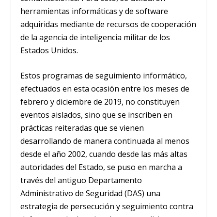
herramientas informáticas y de software
adquiridas mediante de recursos de cooperación
de la agencia de inteligencia militar de los
Estados Unidos.
Estos programas de seguimiento informático,
efectuados en esta ocasión entre los meses de
febrero y diciembre de 2019, no constituyen
eventos aislados, sino que se inscriben en
prácticas reiteradas que se vienen
desarrollando de manera continuada al menos
desde el año 2002, cuando desde las más altas
autoridades del Estado, se puso en marcha a
través del antiguo Departamento
Administrativo de Seguridad (DAS) una
estrategia de persecución y seguimiento contra