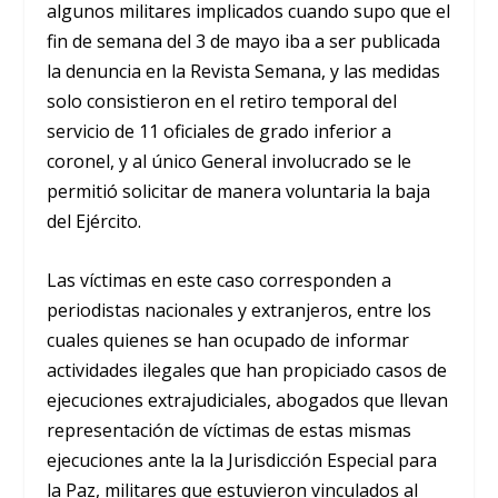
algunos militares implicados cuando supo que el
fin de semana del 3 de mayo iba a ser publicada
la denuncia en la Revista Semana, y las medidas
solo consistieron en el retiro temporal del
servicio de 11 oficiales de grado inferior a
coronel, y al único General involucrado se le
permitió solicitar de manera voluntaria la baja
del Ejército.
Las víctimas en este caso corresponden a
periodistas nacionales y extranjeros, entre los
cuales quienes se han ocupado de informar
actividades ilegales que han propiciado casos de
ejecuciones extrajudiciales, abogados que llevan
representación de víctimas de estas mismas
ejecuciones ante la la Jurisdicción Especial para
la Paz, militares que estuvieron vinculados al