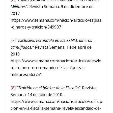
Militares”.
Revista Semana. 9 de diciembre de
2017.
https://www.semana.com/nacion/articulo/espias
-dineros-y-traicion/549907
[7]
“Exclusivo: Escándalo en las FFMM, dineros
camuflados.”
Revista Semana. 14 de abril de
2018.
https://www.semana.com/nacion/articulo/desvio
-de-dinero-en-comando-de-las-fuerzas-
militares/563751
[8]
“Traición en el búnker de la Fiscalía”
. Revista
Semana. 14 de julio de 2010.
https://www.semana.com/nacion/articulo/corrup
cion-en-la-fiscalia-semana-revela-escandalo-de-