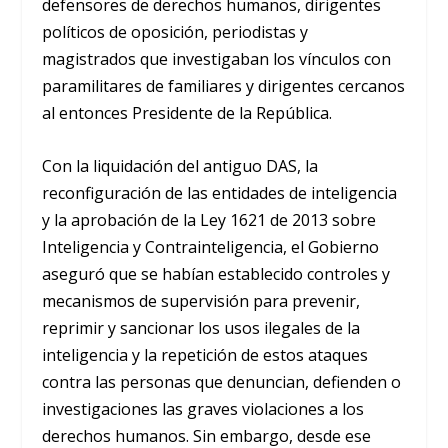
defensores de derechos humanos, dirigentes
políticos de oposición, periodistas y
magistrados que investigaban los vínculos con
paramilitares de familiares y dirigentes cercanos
al entonces Presidente de la República.
Con la liquidación del antiguo DAS, la
reconfiguración de las entidades de inteligencia
y la aprobación de la Ley 1621 de 2013 sobre
Inteligencia y Contrainteligencia, el Gobierno
aseguró que se habían establecido controles y
mecanismos de supervisión para prevenir,
reprimir y sancionar los usos ilegales de la
inteligencia y la repetición de estos ataques
contra las personas que denuncian, defienden o
investigaciones las graves violaciones a los
derechos humanos. Sin embargo, desde ese