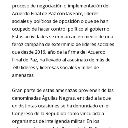
proceso de negociación o implementación del
Acuerdo Final de Paz con las Farc, líderes
sociales y políticos de oposición o que se han
ocupado de hacer control político al gobierno.
Estas actividades se enmarcan en medio de una
feroz campaña de exterminio de líderes sociales
que desde 2016, año de la firma del Acuerdo
Final de Paz, ha llevado al asesinato de más de
780 líderes y lideresas sociales y miles de
amenazas.
Gran parte de estas amenazas provienen de las
denominadas Águilas Negras, entidad a la que
en distintas ocasiones se ha denunciado en el
Congreso de la República como vinculada a
organismos de inteligencia militar. En los