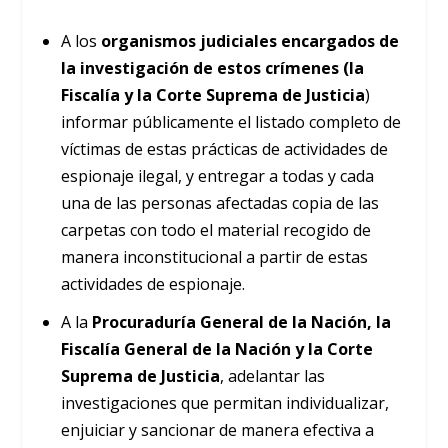
A los
organismos judiciales encargados de
la investigación de estos crímenes (la
Fiscalía y la Corte Suprema de Justicia
)
informar públicamente el listado completo de
víctimas de estas prácticas de actividades de
espionaje ilegal, y entregar a todas y cada
una de las personas afectadas copia de las
carpetas con todo el material recogido de
manera inconstitucional a partir de estas
actividades de espionaje.
A la
Procuraduría General de la Nación, la
Fiscalía General de la Nación y la Corte
Suprema de Justicia
, adelantar las
investigaciones que permitan individualizar,
enjuiciar y sancionar de manera efectiva a