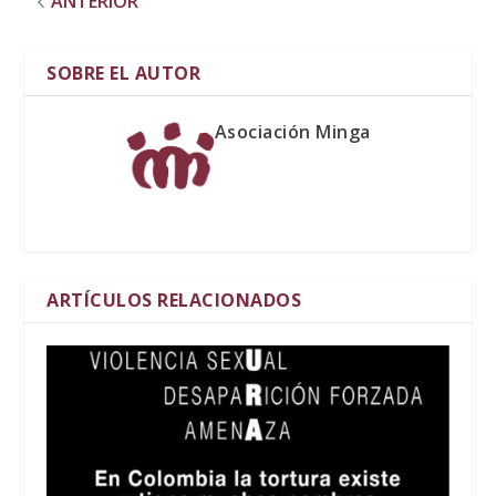
ANTERIOR
SOBRE EL AUTOR
Asociación Minga
ARTÍCULOS RELACIONADOS