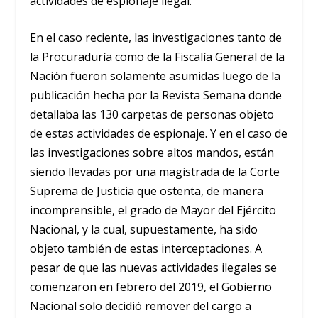
actividades de espionaje ilegal.
En el caso reciente, las investigaciones tanto de
la Procuraduría como de la Fiscalía General de la
Nación fueron solamente asumidas luego de la
publicación hecha por la Revista Semana donde
detallaba las 130 carpetas de personas objeto
de estas actividades de espionaje. Y en el caso de
las investigaciones sobre altos mandos, están
siendo llevadas por una magistrada de la Corte
Suprema de Justicia que ostenta, de manera
incomprensible, el grado de Mayor del Ejército
Nacional, y la cual, supuestamente, ha sido
objeto también de estas interceptaciones. A
pesar de que las nuevas actividades ilegales se
comenzaron en febrero del 2019, el Gobierno
Nacional solo decidió remover del cargo a