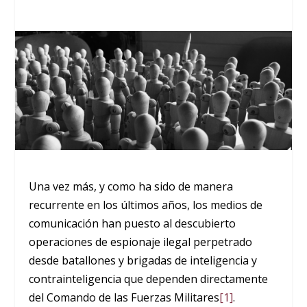
Una vez más, y como ha sido de manera
recurrente en los últimos años, los medios de
comunicación han puesto al descubierto
operaciones de espionaje ilegal perpetrado
desde batallones y brigadas de inteligencia y
contrainteligencia que dependen directamente
del Comando de las Fuerzas Militares
[1]
.