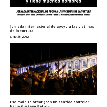
Jornada internacional de apoyo a las víctimas
de la tortura
junio 25, 2012
Ese maldito ardor (con un sentido cautelar
hacia Gustavo Petro)