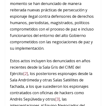
momento se han denunciado de manera
reiterada nuevas prácticas de persecución y
espionaje ilegal contra defensores de derechos
humanos, periodistas, magistrados, políticos
comprometidos con el proceso de paz e incluso
funcionarios del entorno del alto Gobierno
comprometidos con las negociaciones de paz y
su implementación.
Estos actos incluyen los denunciados en años
recientes desde la Sala Gris del CIME del
Ejército
[2]
, los posteriores espionajes desde la
Sala Andrómeda y otras Salas Satélites de
fachada, a los que sucedieron los espionajes
contratados con oficinas de hackers como
Andrés Sepúlveda y otros
[3]
, las
interceptaciones al Equipo Negociador del