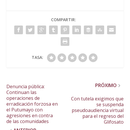
COMPARTIR:
TASA:
PRÓXIMO
Denuncia pública:
Continuan las
operaciones de
Con tutela exigimos que
erradicación forzosa en
se suspenda
el Putumayo con
pseudoaudiencia virtual
agresiones en contra
para el regreso del
de las comunidades
Glifosato