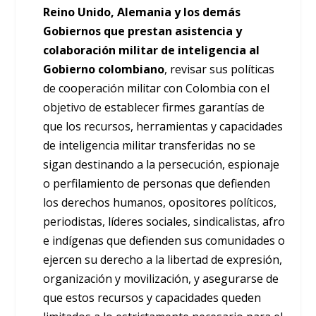
Reino Unido, Alemania y los demás
Gobiernos que prestan asistencia y
colaboración militar de inteligencia al
Gobierno colombiano
, revisar sus políticas
de cooperación militar con Colombia con el
objetivo de establecer firmes garantías de
que los recursos, herramientas y capacidades
de inteligencia militar transferidas no se
sigan destinando a la persecución, espionaje
o perfilamiento de personas que defienden
los derechos humanos, opositores políticos,
periodistas, líderes sociales, sindicalistas, afro
e indígenas que defienden sus comunidades o
ejercen su derecho a la libertad de expresión,
organización y movilización, y asegurarse de
que estos recursos y capacidades queden