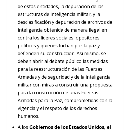
de estas entidades, la depuración de las
estructuras de inteligencia militar, y la
desclasificación y depuración de archivos de
inteligencia obtenida de manera ilegal en
contra los líderes sociales, opositores
políticos y quienes luchan por la paz y
defienden su construcción. Así mismo, se
deben abrir al debate público las medidas
para la reestructuración de las Fuerzas
Armadas y de seguridad y de la inteligencia
militar con miras a construir una propuesta
para la construcción de unas Fuerzas
Armadas para la Paz, comprometidas con la
vigencia y el respeto de los derechos
humanos.
A los
Gobiernos de los Estados Unidos, el