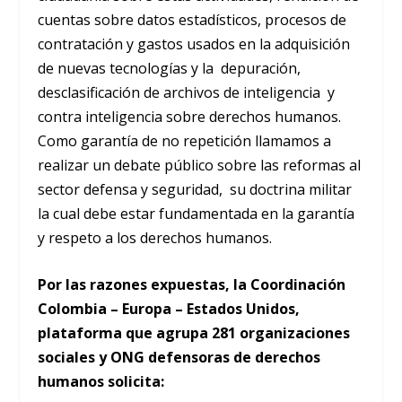
cuentas sobre datos estadísticos, procesos de
contratación y gastos usados en la adquisición
de nuevas tecnologías y la depuración,
desclasificación de archivos de inteligencia y
contra inteligencia sobre derechos humanos.
Como garantía de no repetición llamamos a
realizar un debate público sobre las reformas al
sector defensa y seguridad, su doctrina militar
la cual debe estar fundamentada en la garantía
y respeto a los derechos humanos.
Por las razones expuestas, la Coordinación
Colombia – Europa – Estados Unidos,
plataforma que agrupa 281 organizaciones
sociales y ONG defensoras de derechos
humanos solicita: