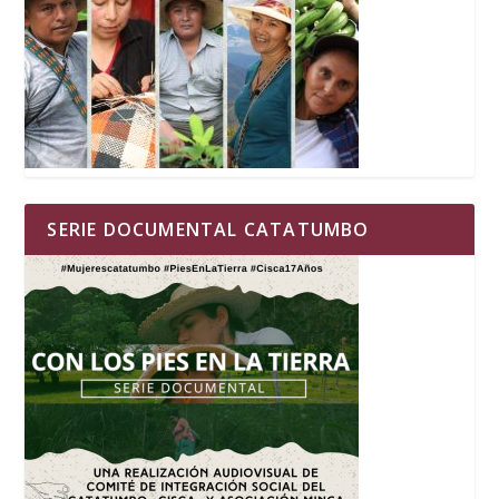
SERIE DOCUMENTAL CATATUMBO