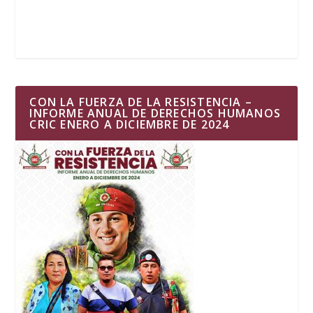
CON LA FUERZA DE LA RESISTENCIA –
INFORME ANUAL DE DERECHOS HUMANOS
CRIC ENERO A DICIEMBRE DE 2024