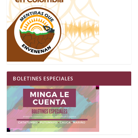
BOLETINES ESPECIALES