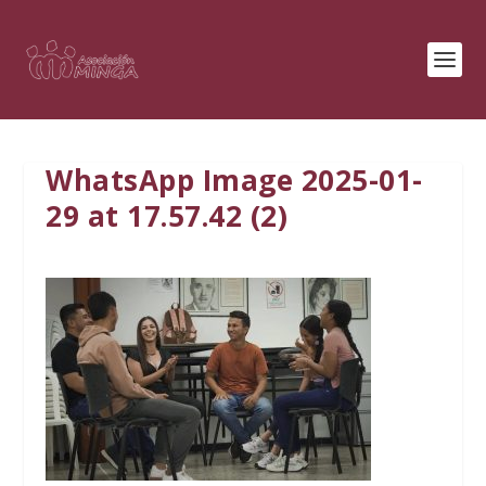
WhatsApp Image 2025-01-
29 at 17.57.42 (2)