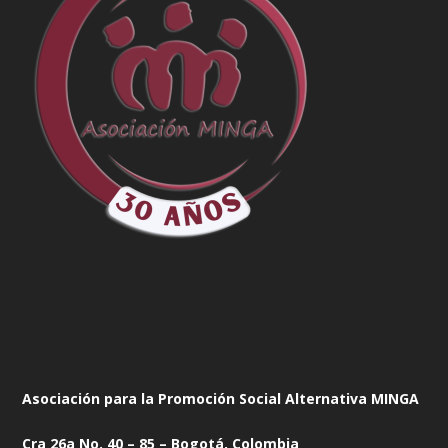
Asociación para la Promoción Social Alternativa MINGA
Cra 26a No. 40 – 85 – Bogotá, Colombia