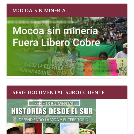
MOCOA SIN MINERIA
SERIE DOCUMENTAL SUROCCIDENTE