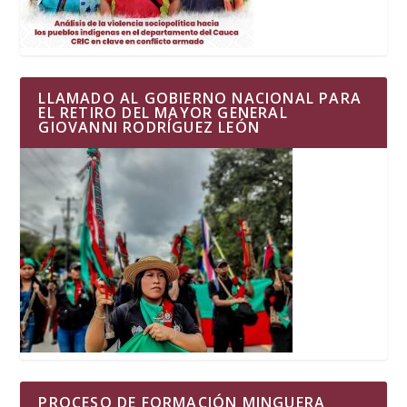
LLAMADO AL GOBIERNO NACIONAL PARA
EL RETIRO DEL MAYOR GENERAL
GIOVANNI RODRÍGUEZ LEÓN
PROCESO DE FORMACIÓN MINGUERA