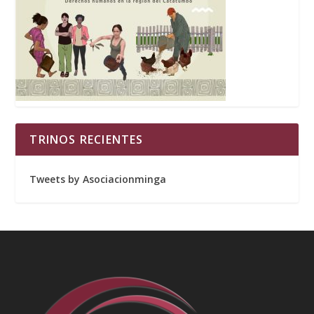
TRINOS RECIENTES
Tweets by Asociacionminga