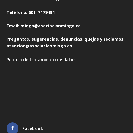
Teléfono: 601 7179434
Email: minga@asociacionminga.co
Preguntas, sugerencias, denuncias, quejas y reclamos:
atencion@asociacionminga.co
Política de tratamiento de datos
Facebook