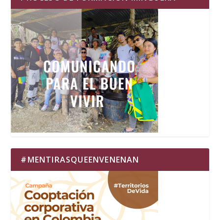
#MENTIRASQUEENVENENAN