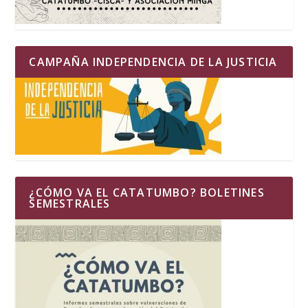
CAMPAÑA INDEPENDENCIA DE LA JUSTICIA
¿CÓMO VA EL CATATUMBO? BOLETINES
SEMESTRALES