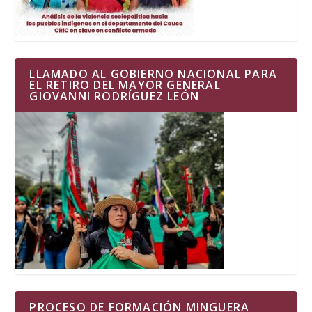
LLAMADO AL GOBIERNO NACIONAL PARA
EL RETIRO DEL MAYOR GENERAL
GIOVANNI RODRÍGUEZ LEÓN
PROCESO DE FORMACIÓN MINGUERA