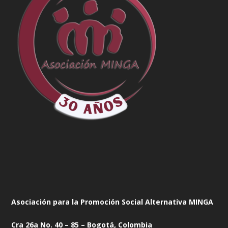
Asociación para la Promoción Social Alternativa MINGA
Cra 26a No. 40 – 85 – Bogotá, Colombia