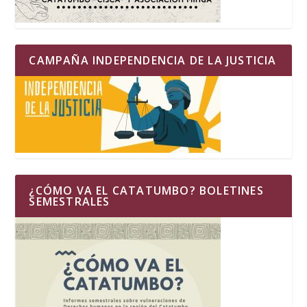
CAMPAÑA INDEPENDENCIA DE LA JUSTICIA
¿CÓMO VA EL CATATUMBO? BOLETINES
SEMESTRALES