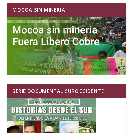
MOCOA SIN MINERIA
SERIE DOCUMENTAL SUROCCIDENTE