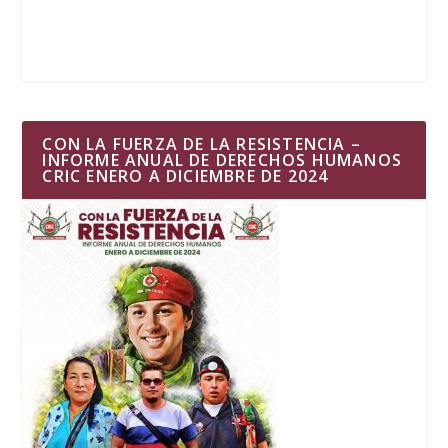
CON LA FUERZA DE LA RESISTENCIA –
INFORME ANUAL DE DERECHOS HUMANOS
CRIC ENERO A DICIEMBRE DE 2024