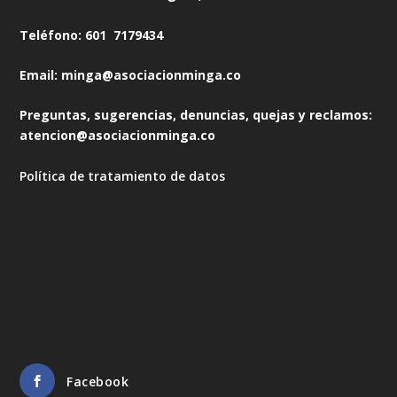
Teléfono: 601 7179434
Email: minga@asociacionminga.co
Preguntas, sugerencias, denuncias, quejas y reclamos:
atencion@asociacionminga.co
Política de tratamiento de datos
Facebook