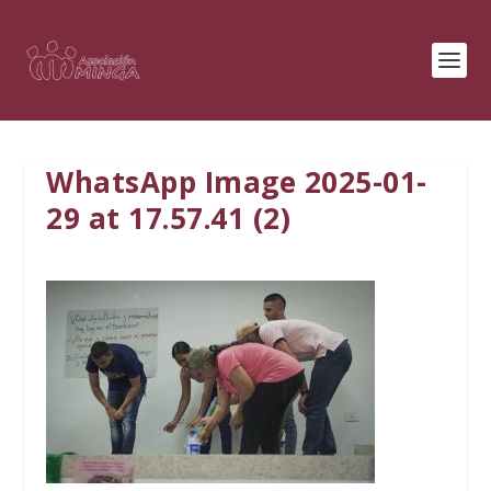
WhatsApp Image 2025-01-
29 at 17.57.41 (2)