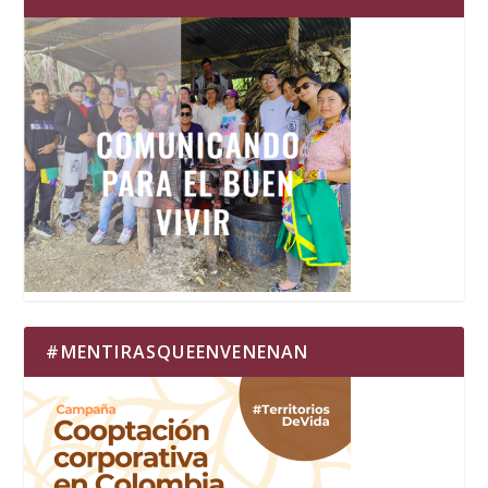
#MENTIRASQUEENVENENAN