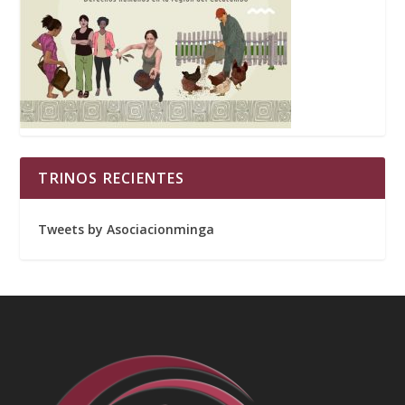
TRINOS RECIENTES
Tweets by Asociacionminga