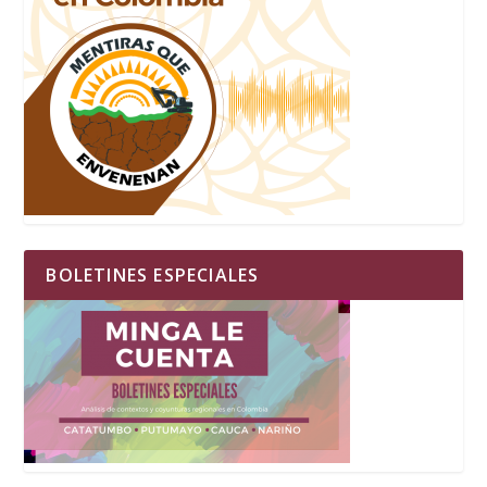
BOLETINES ESPECIALES