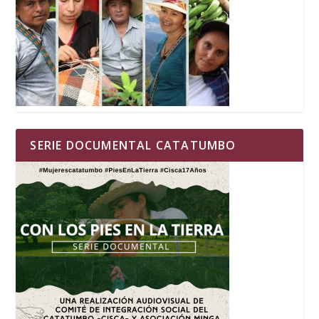
SERIE DOCUMENTAL CATATUMBO