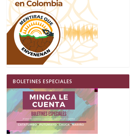
BOLETINES ESPECIALES