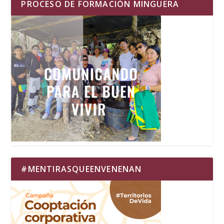
PROCESO DE FORMACIÓN MINGUERA
#MENTIRASQUEENVENENAN