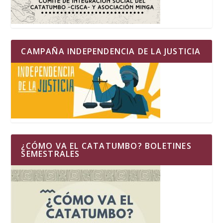
CAMPAÑA INDEPENDENCIA DE LA JUSTICIA
¿CÓMO VA EL CATATUMBO? BOLETINES
SEMESTRALES