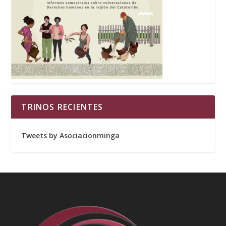
TRINOS RECIENTES
Tweets by Asociacionminga