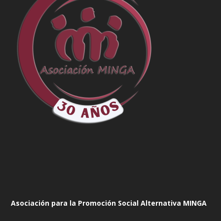
Asociación para la Promoción Social Alternativa MINGA