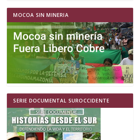
MOCOA SIN MINERIA
SERIE DOCUMENTAL SUROCCIDENTE