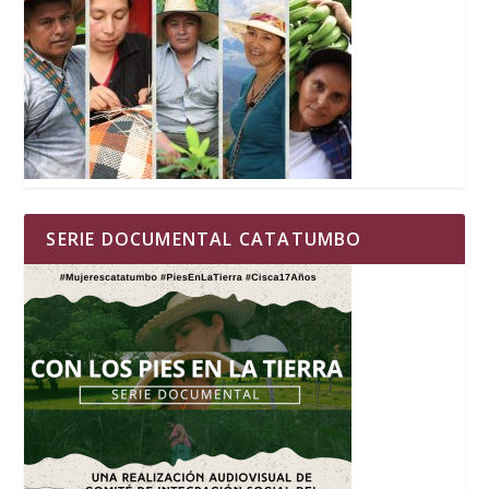
SERIE DOCUMENTAL CATATUMBO