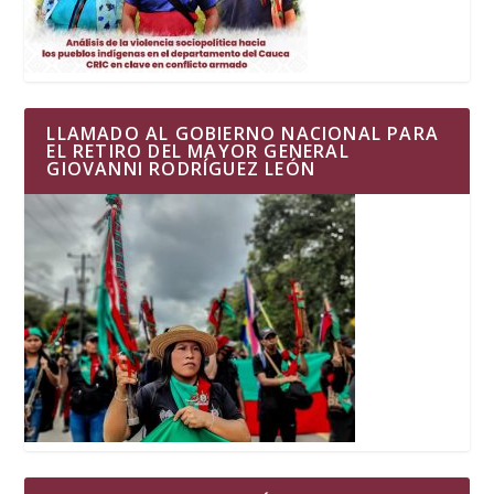
LLAMADO AL GOBIERNO NACIONAL PARA
EL RETIRO DEL MAYOR GENERAL
GIOVANNI RODRÍGUEZ LEÓN