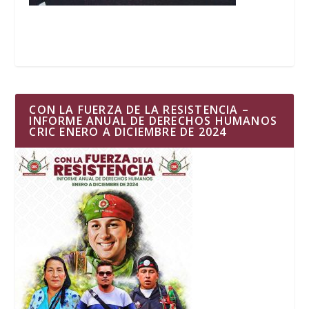
CON LA FUERZA DE LA RESISTENCIA –
INFORME ANUAL DE DERECHOS HUMANOS
CRIC ENERO A DICIEMBRE DE 2024