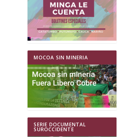
MOCOA SIN MINERIA
SERIE DOCUMENTAL
SUROCCIDENTE