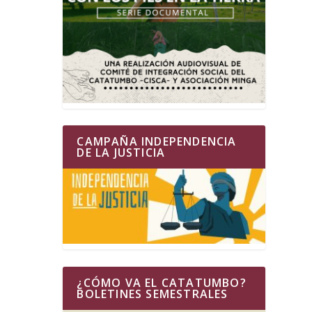
CAMPAÑA INDEPENDENCIA
DE LA JUSTICIA
¿CÓMO VA EL CATATUMBO?
BOLETINES SEMESTRALES