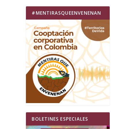
#MENTIRASQUEENVENENAN
BOLETINES ESPECIALES