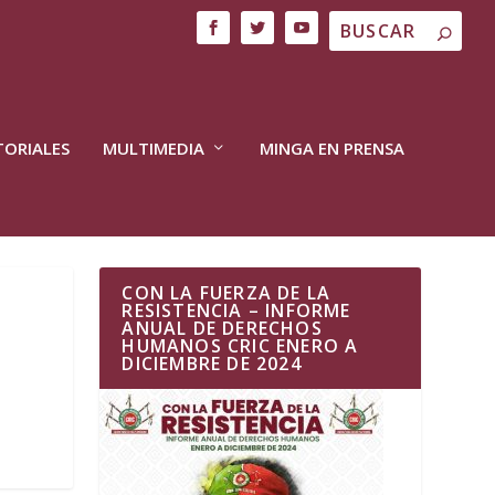
TORIALES
MULTIMEDIA
MINGA EN PRENSA
CON LA FUERZA DE LA
RESISTENCIA – INFORME
ANUAL DE DERECHOS
HUMANOS CRIC ENERO A
DICIEMBRE DE 2024