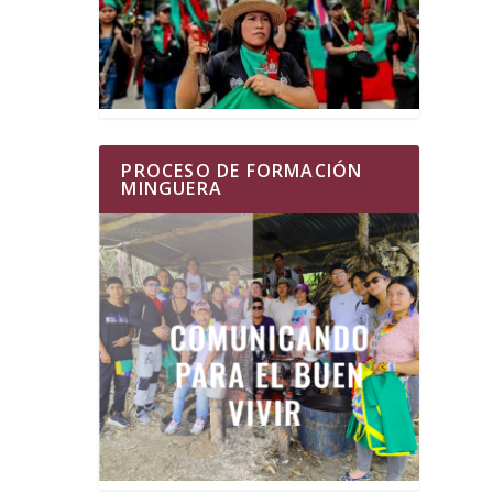
PROCESO DE FORMACIÓN
MINGUERA