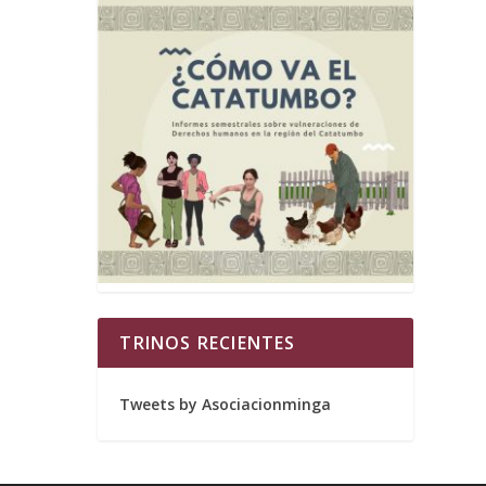
TRINOS RECIENTES
Tweets by Asociacionminga