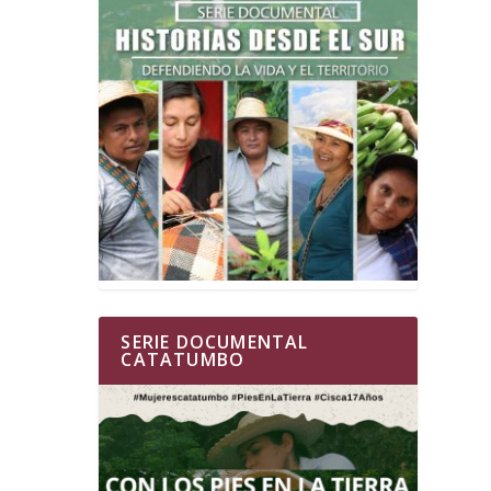
SERIE DOCUMENTAL
CATATUMBO