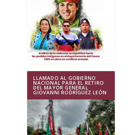
LLAMADO AL GOBIERNO
NACIONAL PARA EL RETIRO
DEL MAYOR GENERAL
GIOVANNI RODRÍGUEZ LEÓN