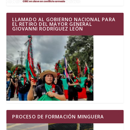
LLAMADO AL GOBIERNO NACIONAL PARA
EL RETIRO DEL MAYOR GENERAL
GIOVANNI RODRÍGUEZ LEÓN
PROCESO DE FORMACIÓN MINGUERA