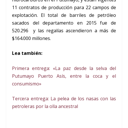
11 contratos de producción para 22 campos de
explotación. El total de barriles de petróleo
sacados del departamento en 2015 fue de
520.296 y las regalías ascendieron a más de
$164.000 millones.
Lea también:
Primera entrega: «La paz desde la selva del
Putumayo Puerto Asís, entre la coca y el
consumismo»
Tercera entrega: La pelea de los nasas con las
petroleras por la olla ancestral