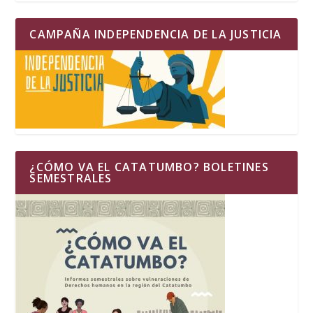
CAMPAÑA INDEPENDENCIA DE LA JUSTICIA
¿CÓMO VA EL CATATUMBO? BOLETINES
SEMESTRALES