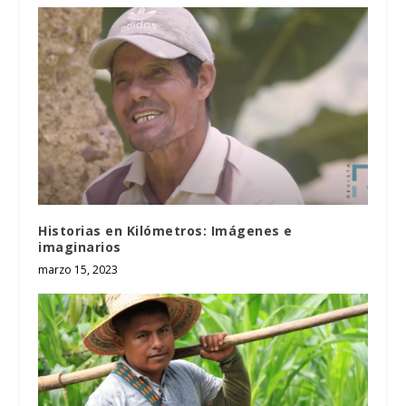
Historias en Kilómetros: Imágenes e
imaginarios
marzo 15, 2023