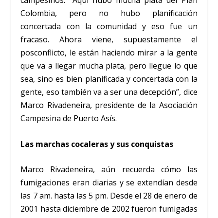
campesinos. “Aquí hubo mucha plata del Plan
Colombia, pero no hubo planificación
concertada con la comunidad y eso fue un
fracaso. Ahora viene, supuestamente el
posconflicto, le están haciendo mirar a la gente
que va a llegar mucha plata, pero llegue lo que
sea, sino es bien planificada y concertada con la
gente, eso también va a ser una decepción”, dice
Marco Rivadeneira, presidente de la Asociación
Campesina de Puerto Asís.
Las marchas cocaleras y sus conquistas
Marco Rivadeneira, aún recuerda cómo las
fumigaciones eran diarias y se extendían desde
las 7 am. hasta las 5 pm. Desde el 28 de enero de
2001 hasta diciembre de 2002 fueron fumigadas