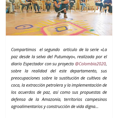
Compartimos el segundo artículo de la serie «La
paz desde la selva del Putumayo», realizada por el
diario Espectador con su proyecto
@Colombia2020
,
sobre la realidad del este departamento, sus
preocupaciones sobre la sustitución de cultivos de
coca, la extracción petrolera y la implementación de
los acuerdos de paz, así como sus propuestas de
defensa de la Amazonía, territorios campesinos
agroalimentarios y construcción de vida digna…