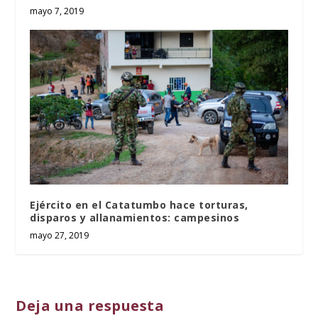
mayo 7, 2019
Ejército en el Catatumbo hace torturas,
disparos y allanamientos: campesinos
mayo 27, 2019
Deja una respuesta