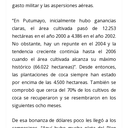
gasto militar y las aspersiones aéreas.
“En Putumayo, inicialmente hubo ganancias
claras, el área cultivada pasó de 12.253
hectáreas en el año 2000 a 4.386 en el año 2002.
No obstante, hay un repunte en el 2004 y la
tendencia creciente continúa hasta el 2006
cuando el área cultivada alcanza su máximo
histórico (66.022 hectareas)”. Desde entonces,
las plantaciones de coca siempre han estado
por encima de las 4.500 hectareas. También se
comprobó que cerca del 70% de los cultivos de
coca se recuperaron y se resembraron en los
siguientes ocho meses.
De esa bonanza de dólares poco les llegó a los