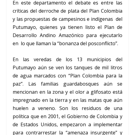
En este departamento el debate es entre las
críticas del derroche de plata del Plan Colombia
y las propuestas de campesinos e indígenas del
Putumayo, quienes ya tienen listo el Plan de
Desarrollo Andino Amazónico para ejecutarlo
en lo que llaman la “bonanza del posconflicto”.
En las veredas de los 13 municipios del
Putumayo aún se ven los tanques de mil litros
de agua marcados con “Plan Colombia para la
paz”. Las familias guardabosques aún se
mencionan en la zona y el olor a glifosato está
impregnado en la tierra y en las matas que aún
huelen a veneno. Son los residuos de una
política que en 2001, el Gobierno de Colombia y
de Estados Unidos, empezaron a implementar
para contrarrestar la “amenaza insurgente” y