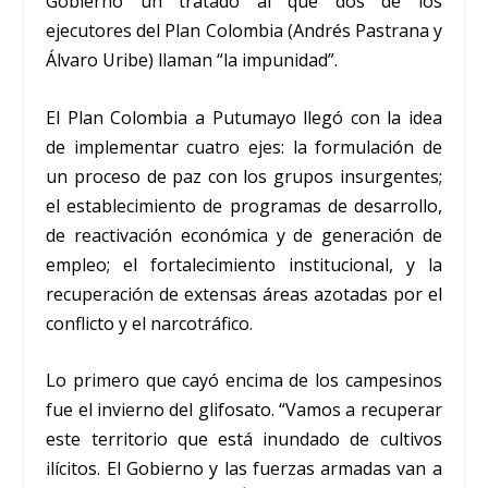
Gobierno un tratado al que dos de los
ejecutores del Plan Colombia (Andrés Pastrana y
Álvaro Uribe) llaman “la impunidad”.
El Plan Colombia a Putumayo llegó con la idea
de implementar cuatro ejes: la formulación de
un proceso de paz con los grupos insurgentes;
el establecimiento de programas de desarrollo,
de reactivación económica y de generación de
empleo; el fortalecimiento institucional, y la
recuperación de extensas áreas azotadas por el
conflicto y el narcotráfico.
Lo primero que cayó encima de los campesinos
fue el invierno del glifosato. “Vamos a recuperar
este territorio que está inundado de cultivos
ilícitos. El Gobierno y las fuerzas armadas van a