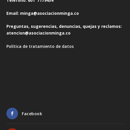
Teléfono: 601 7179434
Email: minga@asociacionminga.co
Preguntas, sugerencias, denuncias, quejas y reclamos:
atencion@asociacionminga.co
Política de tratamiento de datos
Facebook