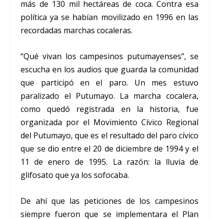
más de 130 mil hectáreas de coca. Contra esa
política ya se habían movilizado en 1996 en las
recordadas marchas cocaleras.
“Qué vivan los campesinos putumayenses”, se
escucha en los audios que guarda la comunidad
que participó en el paro. Un mes estuvo
paralizado el Putumayo. La marcha cocalera,
como quedó registrada en la historia, fue
organizada por el Movimiento Cívico Regional
del Putumayo, que es el resultado del paro cívico
que se dio entre el 20 de diciembre de 1994 y el
11 de enero de 1995. La razón: la lluvia de
glifosato que ya los sofocaba.
De ahí que las peticiones de los campesinos
siempre fueron que se implementara el Plan