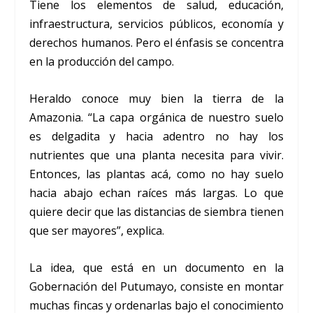
Tiene los elementos de salud, educación,
infraestructura, servicios públicos, economía y
derechos humanos. Pero el énfasis se concentra
en la producción del campo.
Heraldo conoce muy bien la tierra de la
Amazonia. “La capa orgánica de nuestro suelo
es delgadita y hacia adentro no hay los
nutrientes que una planta necesita para vivir.
Entonces, las plantas acá, como no hay suelo
hacia abajo echan raíces más largas. Lo que
quiere decir que las distancias de siembra tienen
que ser mayores”, explica.
La idea, que está en un documento en la
Gobernación del Putumayo, consiste en montar
muchas fincas y ordenarlas bajo el conocimiento