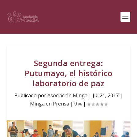
Segunda entrega:
Putumayo, el histórico
laboratorio de paz
Publicado por
Asociación Minga
|
Jul 21, 2017
|
Minga en Prensa
|
0
|