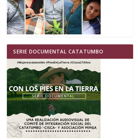
SERIE DOCUMENTAL CATATUMBO