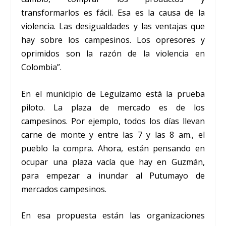
transformarlos es fácil. Esa es la causa de la
violencia. Las desigualdades y las ventajas que
hay sobre los campesinos. Los opresores y
oprimidos son la razón de la violencia en
Colombia”.
En el municipio de Leguízamo está la prueba
piloto. La plaza de mercado es de los
campesinos. Por ejemplo, todos los días llevan
carne de monte y entre las 7 y las 8 am., el
pueblo la compra. Ahora, están pensando en
ocupar una plaza vacía que hay en Guzmán,
para empezar a inundar al Putumayo de
mercados campesinos.
En esa propuesta están las organizaciones