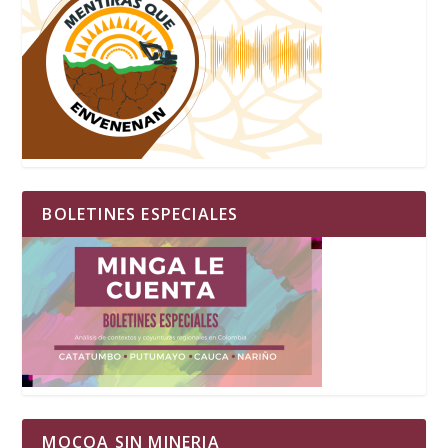
BOLETINES ESPECIALES
MOCOA SIN MINERIA