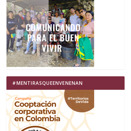
#MENTIRASQUEENVENENAN