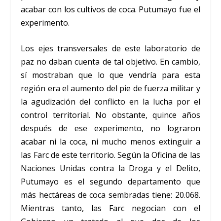
acabar con los cultivos de coca. Putumayo fue el
experimento.
Los ejes transversales de este laboratorio de
paz no daban cuenta de tal objetivo. En cambio,
sí mostraban que lo que vendría para esta
región era el aumento del pie de fuerza militar y
la agudización del conflicto en la lucha por el
control territorial. No obstante, quince años
después de ese experimento, no lograron
acabar ni la coca, ni mucho menos extinguir a
las Farc de este territorio. Según la Oficina de las
Naciones Unidas contra la Droga y el Delito,
Putumayo es el segundo departamento que
más hectáreas de coca sembradas tiene: 20.068.
Mientras tanto, las Farc negocian con el