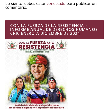
Lo siento, debes estar
conectado
para publicar un
comentario.
CON LA FUERZA DE LA RESISTENCIA –
INFORME ANUAL DE DERECHOS HUMANOS
CRIC ENERO A DICIEMBRE DE 2024