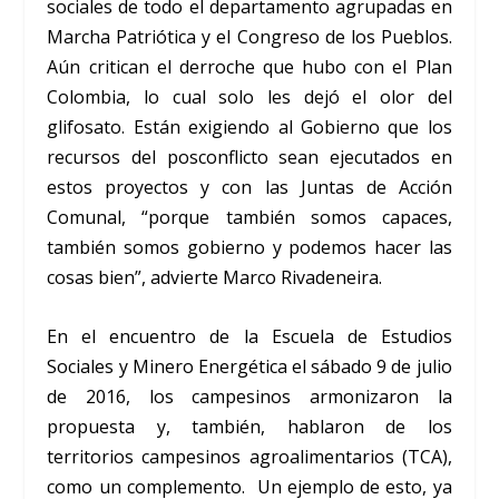
sociales de todo el departamento agrupadas en
Marcha Patriótica y el Congreso de los Pueblos.
Aún critican el derroche que hubo con el Plan
Colombia, lo cual solo les dejó el olor del
glifosato. Están exigiendo al Gobierno que los
recursos del posconflicto sean ejecutados en
estos proyectos y con las Juntas de Acción
Comunal, “porque también somos capaces,
también somos gobierno y podemos hacer las
cosas bien”, advierte Marco Rivadeneira.
En el encuentro de la Escuela de Estudios
Sociales y Minero Energética el sábado 9 de julio
de 2016, los campesinos armonizaron la
propuesta y, también, hablaron de los
territorios campesinos agroalimentarios (TCA),
como un complemento. Un ejemplo de esto, ya