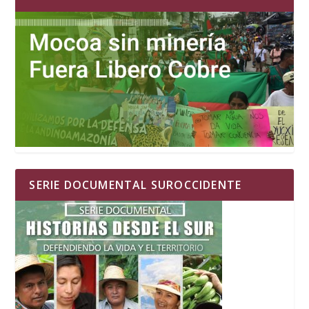
SERIE DOCUMENTAL SUROCCIDENTE