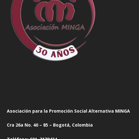
Asociación para la Promoción Social Alternativa MINGA
Cra 26a No. 40 – 85 – Bogotá, Colombia