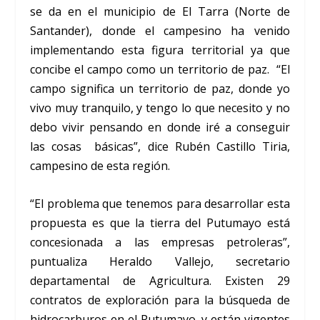
se da en el municipio de El Tarra (Norte de
Santander), donde el campesino ha venido
implementando esta figura territorial ya que
concibe el campo como un territorio de paz. “El
campo significa un territorio de paz, donde yo
vivo muy tranquilo, y tengo lo que necesito y no
debo vivir pensando en donde iré a conseguir
las cosas básicas”, dice Rubén Castillo Tiria,
campesino de esta región.
“El problema que tenemos para desarrollar esta
propuesta es que la tierra del Putumayo está
concesionada a las empresas petroleras”,
puntualiza Heraldo Vallejo, secretario
departamental de Agricultura. Existen 29
contratos de exploración para la búsqueda de
hidrocarburos en el Putumayo, y están vigentes