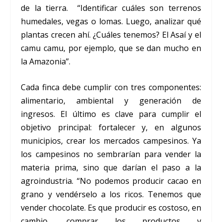
de la tierra. “Identificar cuáles son terrenos
humedales, vegas o lomas. Luego, analizar qué
plantas crecen ahí. ¿Cuáles tenemos? El Asaí y el
camu camu, por ejemplo, que se dan mucho en
la Amazonia”.
Cada finca debe cumplir con tres componentes:
alimentario, ambiental y generación de
ingresos. El último es clave para cumplir el
objetivo principal: fortalecer y, en algunos
municipios, crear los mercados campesinos. Ya
los campesinos no sembrarían para vender la
materia prima, sino que darían el paso a la
agroindustria. “No podemos producir cacao en
grano y vendérselo a los ricos. Tenemos que
vender chocolate. Es que producir es costoso, en
cambio, comprar los productos y