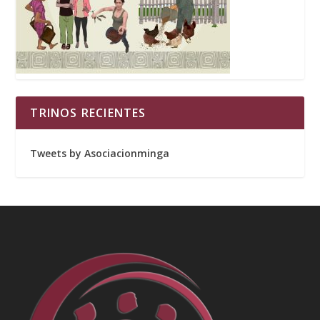
TRINOS RECIENTES
Tweets by Asociacionminga