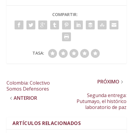
COMPARTIR:
TASA:
PRÓXIMO
Colombia: Colectivo
Somos Defensores
Segunda entrega:
ANTERIOR
Putumayo, el histórico
laboratorio de paz
ARTÍCULOS RELACIONADOS