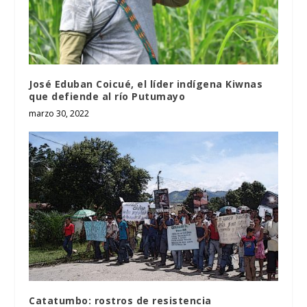
José Eduban Coicué, el líder indígena Kiwnas
que defiende al río Putumayo
marzo 30, 2022
Catatumbo: rostros de resistencia