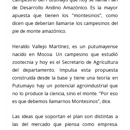
de Desarrollo Andino Amazónico. Es la mayor
apuesta que tienen los “montesinos”, como
dicen que deberían llamarse los campesinos del
pie de monte amazónico.
Heraldo Vallejo Martínez, es un putumayense
nacido en Mocoa. Un campesino que estudió
zootecnia y hoy es el Secretario de Agricultura
del departamento. Impulsa esta propuesta
construida desde la base y tiene una teoría: en
Putumayo hay un potencial agroindustrial que
no lo produce la ciencia, sino el monte. “Por eso
es que debemos llamarnos Montesinos”, dice.
Las ideas que soportan el plan son distintas a
las del mercado que piensa como empresa.