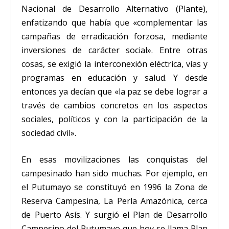
Nacional de Desarrollo Alternativo (Plante),
enfatizando que había que «complementar las
campañas de erradicación forzosa, mediante
inversiones de carácter social». Entre otras
cosas, se exigió la interconexión eléctrica, vías y
programas en educación y salud. Y desde
entonces ya decían que «la paz se debe lograr a
través de cambios concretos en los aspectos
sociales, políticos y con la participación de la
sociedad civil».
En esas movilizaciones las conquistas del
campesinado han sido muchas. Por ejemplo, en
el Putumayo se constituyó en 1996 la Zona de
Reserva Campesina, La Perla Amazónica, cerca
de Puerto Asís. Y surgió el Plan de Desarrollo
Campesino del Putumayo que hoy se llama Plan