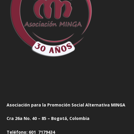
Asociación para la Promoción Social Alternativa MINGA
Cra 26a No. 40 – 85 – Bogotá, Colombia
Teléfono: 601 7179434