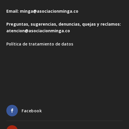
Email: minga@asociacionminga.co
Preguntas, sugerencias, denuncias, quejas y reclamos:
atencion@asociacionminga.co
Política de tratamiento de datos
Facebook