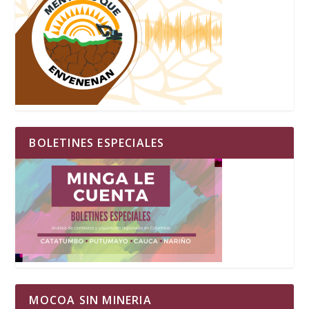
BOLETINES ESPECIALES
MOCOA SIN MINERIA