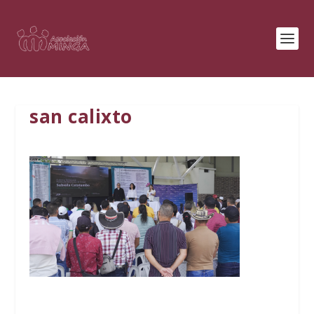
san calixto