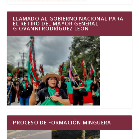
LLAMADO AL GOBIERNO NACIONAL PARA
EL RETIRO DEL MAYOR GENERAL
GIOVANNI RODRÍGUEZ LEÓN
PROCESO DE FORMACIÓN MINGUERA