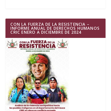
CON LA FUERZA DE LA RESISTENCIA –
INFORME ANUAL DE DERECHOS HUMANOS
CRIC ENERO A DICIEMBRE DE 2024