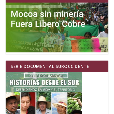
SERIE DOCUMENTAL SUROCCIDENTE