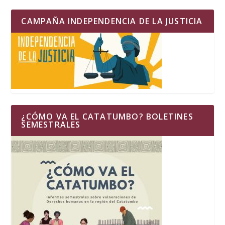
CAMPAÑA INDEPENDENCIA DE LA JUSTICIA
¿CÓMO VA EL CATATUMBO? BOLETINES
SEMESTRALES