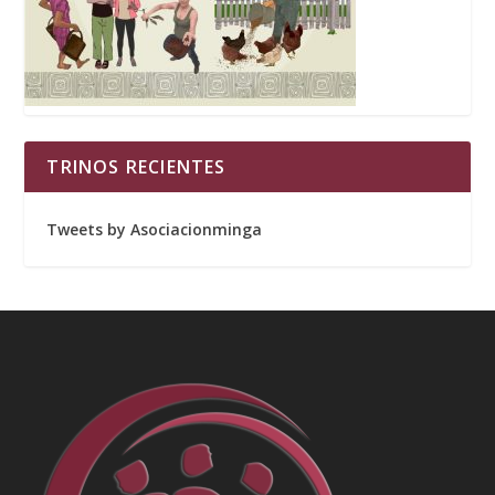
TRINOS RECIENTES
Tweets by Asociacionminga