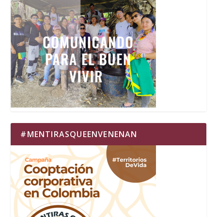
#MENTIRASQUEENVENENAN