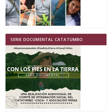
SERIE DOCUMENTAL CATATUMBO