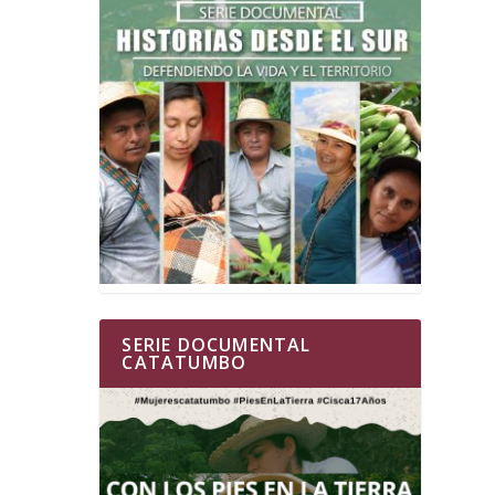
SERIE DOCUMENTAL
CATATUMBO