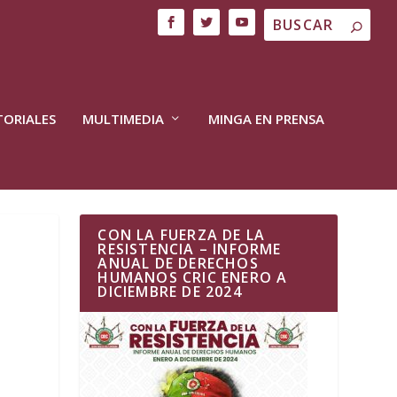
TORIALES
MULTIMEDIA
MINGA EN PRENSA
CON LA FUERZA DE LA
RESISTENCIA – INFORME
ANUAL DE DERECHOS
HUMANOS CRIC ENERO A
DICIEMBRE DE 2024