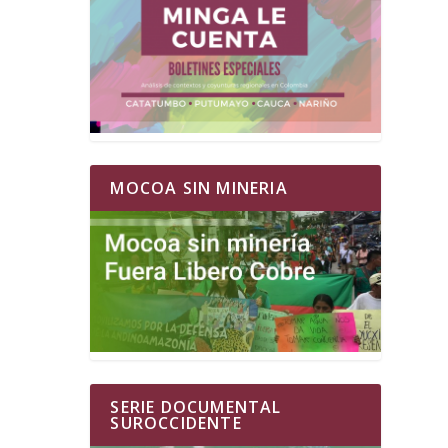
MOCOA SIN MINERIA
SERIE DOCUMENTAL
SUROCCIDENTE