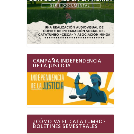
CAMPAÑA INDEPENDENCIA
DE LA JUSTICIA
¿CÓMO VA EL CATATUMBO?
BOLETINES SEMESTRALES