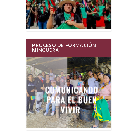
PROCESO DE FORMACIÓN
MINGUERA