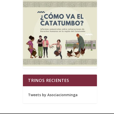
TRINOS RECIENTES
Tweets by Asociacionminga