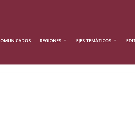
COMUNICADOS
REGIONES
EJES TEMÁTICOS
EDI