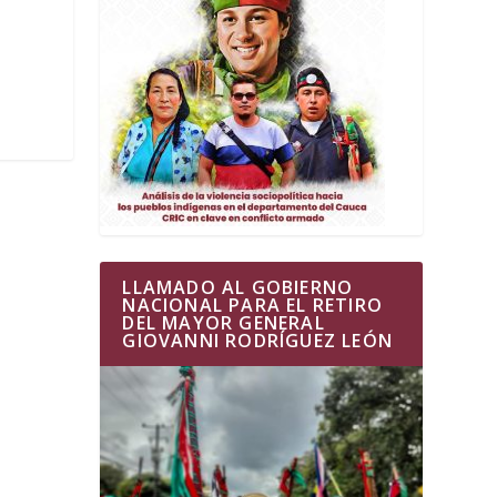
LLAMADO AL GOBIERNO
NACIONAL PARA EL RETIRO
DEL MAYOR GENERAL
GIOVANNI RODRÍGUEZ LEÓN