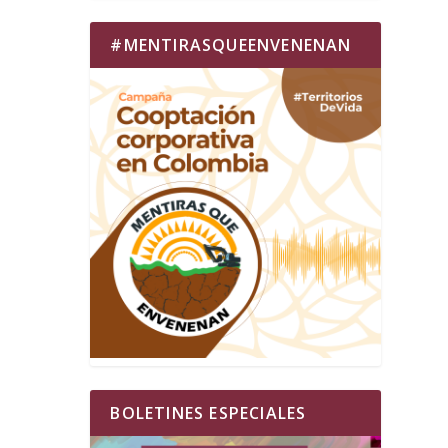
#MENTIRASQUEENVENENAN
BOLETINES ESPECIALES