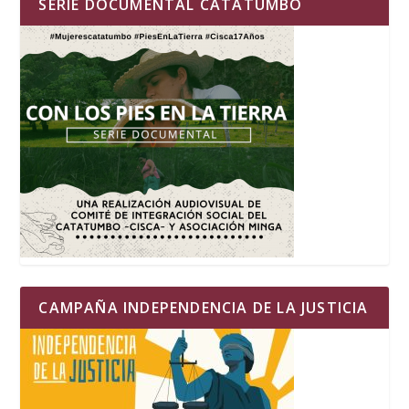
SERIE DOCUMENTAL CATATUMBO
CAMPAÑA INDEPENDENCIA DE LA JUSTICIA