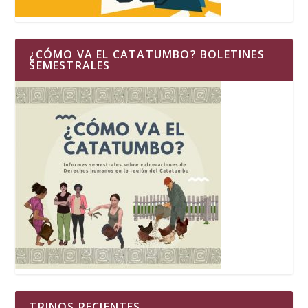
¿CÓMO VA EL CATATUMBO? BOLETINES
SEMESTRALES
TRINOS RECIENTES