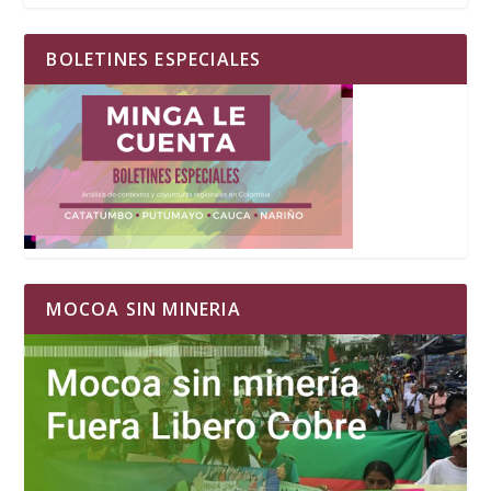
BOLETINES ESPECIALES
MOCOA SIN MINERIA