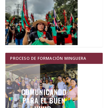
PROCESO DE FORMACIÓN MINGUERA