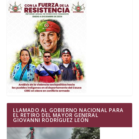
LLAMADO AL GOBIERNO NACIONAL PARA
EL RETIRO DEL MAYOR GENERAL
GIOVANNI RODRÍGUEZ LEÓN