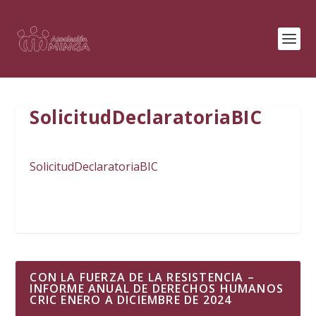
SolicitudDeclaratoriaBIC
SolicitudDeclaratoriaBIC
CON LA FUERZA DE LA RESISTENCIA –
INFORME ANUAL DE DERECHOS HUMANOS
CRIC ENERO A DICIEMBRE DE 2024