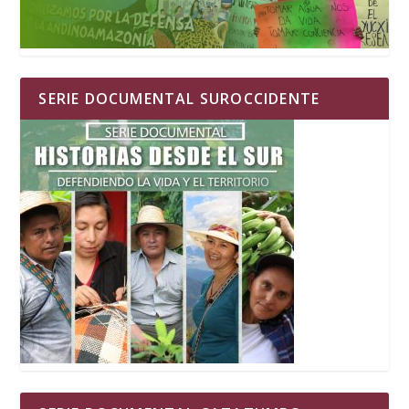
SERIE DOCUMENTAL SUROCCIDENTE