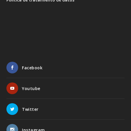
Facebook
Youtube
Twitter
Instagram