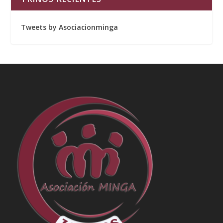
Tweets by Asociacionminga