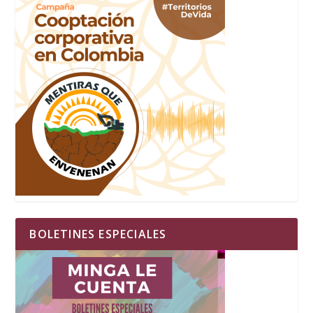
BOLETINES ESPECIALES