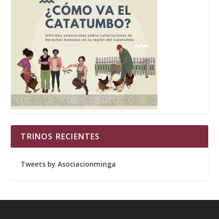
TRINOS RECIENTES
Tweets by Asociacionminga