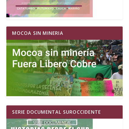
MOCOA SIN MINERIA
SERIE DOCUMENTAL SUROCCIDENTE