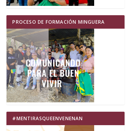
PROCESO DE FORMACIÓN MINGUERA
#MENTIRASQUEENVENENAN