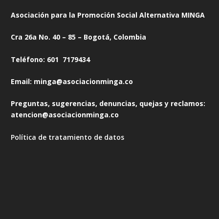
Asociación para la Promoción Social Alternativa MINGA
Cra 26a No. 40 – 85 – Bogotá, Colombia
Teléfono: 601 7179434
Email: minga@asociacionminga.co
Preguntas, sugerencias, denuncias, quejas y reclamos:
atencion@asociacionminga.co
Política de tratamiento de datos