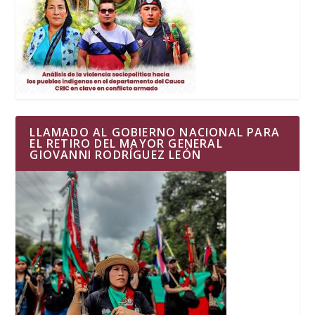
LLAMADO AL GOBIERNO NACIONAL PARA
EL RETIRO DEL MAYOR GENERAL
GIOVANNI RODRÍGUEZ LEÓN