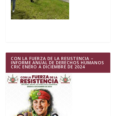
CON LA FUERZA DE LA RESISTENCIA –
INFORME ANUAL DE DERECHOS HUMANOS
CRIC ENERO A DICIEMBRE DE 2024