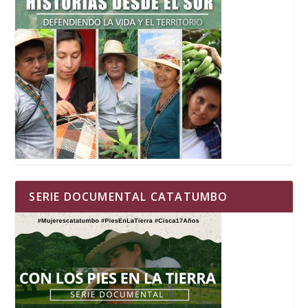
SERIE DOCUMENTAL CATATUMBO