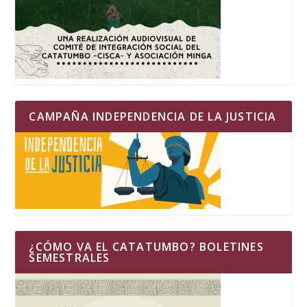
CAMPAÑA INDEPENDENCIA DE LA JUSTICIA
¿CÓMO VA EL CATATUMBO? BOLETINES
SEMESTRALES