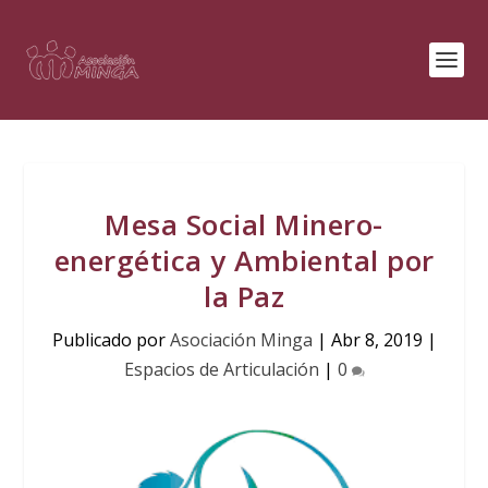
Mesa Social Minero-
energética y Ambiental por
la Paz
Publicado por
Asociación Minga
|
Abr 8, 2019
|
Espacios de Articulación
|
0