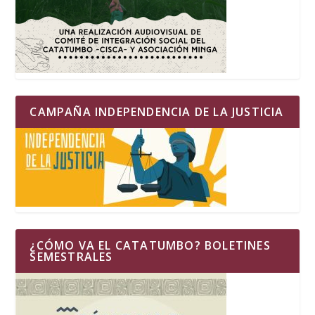
CAMPAÑA INDEPENDENCIA DE LA JUSTICIA
¿CÓMO VA EL CATATUMBO? BOLETINES
SEMESTRALES