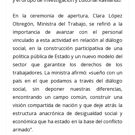
En la ceremonia de apertura, Clara López
Obregón, Ministra del Trabajo, se refirió a la
importancia de avanzar con el personal
vinculado a esta actividad en relación al diálogo
social, en la construcción participativa de una
política pública de Estado y un nuevo modelo del
sector que garantice los derechos de los
trabajadores. La ministra afirmó: «sueño con un
país en el que podamos a través del diálogo
social, sin deponer nuestras diferencias,
encontrando un campo común, construir una
visión compartida de nación y que deje atrás la
estructura anacrónica de desigualdad social y
económica que ha estado en la base del conflicto
armado”.