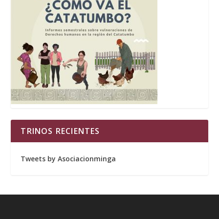
TRINOS RECIENTES
Tweets by Asociacionminga