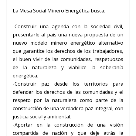
La Mesa Social Minero Energética busca:
-Construir una agenda con la sociedad civil,
presentarle al país una nueva propuesta de un
nuevo modelo minero energético alternativo
que garantice los derechos de los trabajadores,
el buen vivir de las comunidades, respetuosos
de la naturaleza y viabilice la soberanía
energética.
-Construir paz desde los territorios para
defender los derechos de las comunidades y el
respeto por la naturaleza como parte de la
construcción de una verdadera paz integral, con
justicia social y ambiental.
-Aportar en la construcción de una visión
compartida de nación y que deje atrás la