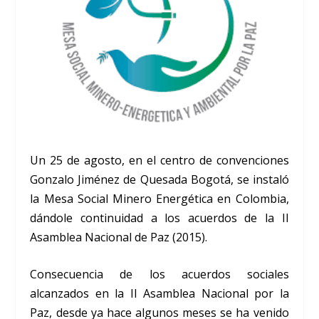
Un 25 de agosto, en el centro de convenciones
Gonzalo Jiménez de Quesada Bogotá, se instaló
la Mesa Social Minero Energética en Colombia,
dándole continuidad a los acuerdos de la II
Asamblea Nacional de Paz (2015).
Consecuencia de los acuerdos sociales
alcanzados en la II Asamblea Nacional por la
Paz, desde ya hace algunos meses se ha venido