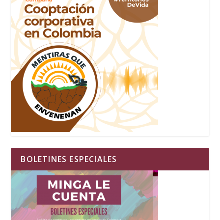
BOLETINES ESPECIALES