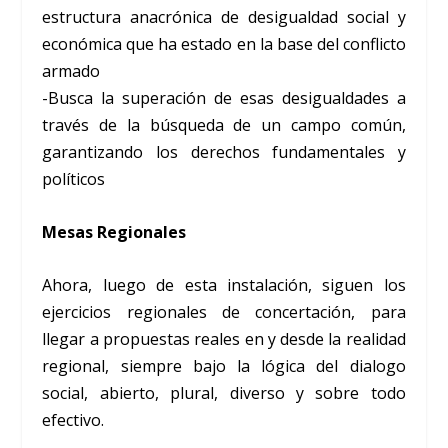
estructura anacrónica de desigualdad social y
económica que ha estado en la base del conflicto
armado
-Busca la superación de esas desigualdades a
través de la búsqueda de un campo común,
garantizando los derechos fundamentales y
políticos
Mesas Regionales
Ahora, luego de esta instalación, siguen los
ejercicios regionales de concertación, para
llegar a propuestas reales en y desde la realidad
regional, siempre bajo la lógica del dialogo
social, abierto, plural, diverso y sobre todo
efectivo.