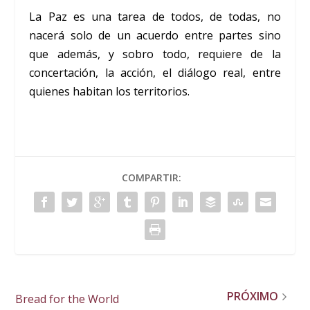
La Paz es una tarea de todos, de todas, no
nacerá solo de un acuerdo entre partes sino
que además, y sobro todo, requiere de la
concertación, la acción, el diálogo real, entre
quienes habitan los territorios.
COMPARTIR:
PRÓXIMO
Bread for the World