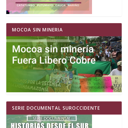
MOCOA SIN MINERIA
SERIE DOCUMENTAL SUROCCIDENTE