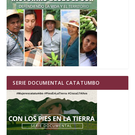
SERIE DOCUMENTAL CATATUMBO