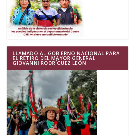
LLAMADO AL GOBIERNO NACIONAL PARA
EL RETIRO DEL MAYOR GENERAL
GIOVANNI RODRÍGUEZ LEÓN