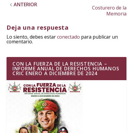
ANTERIOR
Costurero de la
Memoria
Deja una respuesta
Lo siento, debes estar
conectado
para publicar un
comentario.
CON LA FUERZA DE LA RESISTENCIA –
INFORME ANUAL DE DERECHOS HUMANOS
CRIC ENERO A DICIEMBRE DE 2024