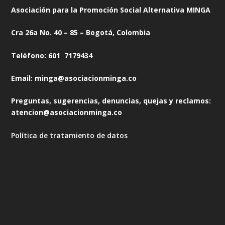
Asociación para la Promoción Social Alternativa MINGA
Cra 26a No. 40 – 85 – Bogotá, Colombia
Teléfono: 601 7179434
Email: minga@asociacionminga.co
Preguntas, sugerencias, denuncias, quejas y reclamos:
atencion@asociacionminga.co
Política de tratamiento de datos