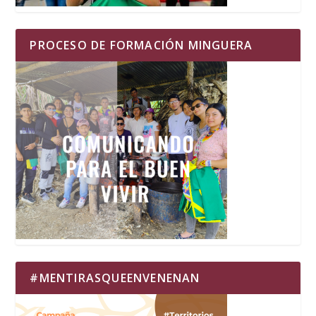
PROCESO DE FORMACIÓN MINGUERA
#MENTIRASQUEENVENENAN