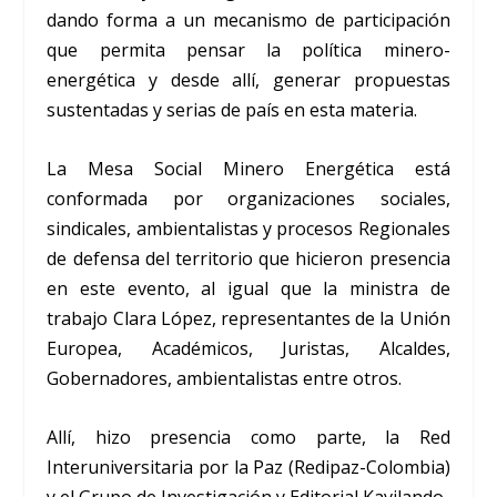
dando forma a un mecanismo de participación
que permita pensar la política minero-
energética y desde allí, generar propuestas
sustentadas y serias de país en esta materia.
La Mesa Social Minero Energética está
conformada por organizaciones sociales,
sindicales, ambientalistas y procesos Regionales
de defensa del territorio que hicieron presencia
en este evento, al igual que la ministra de
trabajo Clara López, representantes de la Unión
Europea, Académicos, Juristas, Alcaldes,
Gobernadores, ambientalistas entre otros.
Allí, hizo presencia como parte, la Red
Interuniversitaria por la Paz (Redipaz-Colombia)
y el Grupo de Investigación y Editorial Kavilando.