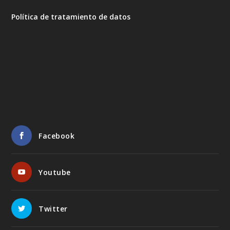
Política de tratamiento de datos
Facebook
Youtube
Twitter