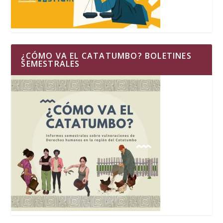
¿CÓMO VA EL CATATUMBO? BOLETINES
SEMESTRALES