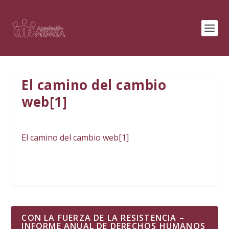
El camino del cambio
web[1]
El camino del cambio web[1]
CON LA FUERZA DE LA RESISTENCIA –
INFORME ANUAL DE DERECHOS HUMANOS