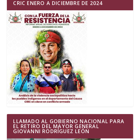
CRIC ENERO A DICIEMBRE DE 2024
LLAMADO AL GOBIERNO NACIONAL PARA
EL RETIRO DEL MAYOR GENERAL
GIOVANNI RODRÍGUEZ LEÓN