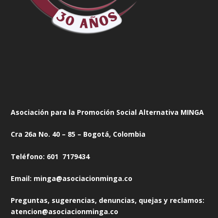
Asociación para la Promoción Social Alternativa MINGA
Cra 26a No. 40 – 85 – Bogotá, Colombia
Teléfono: 601 7179434
Email: minga@asociacionminga.co
Preguntas, sugerencias, denuncias, quejas y reclamos:
atencion@asociacionminga.co