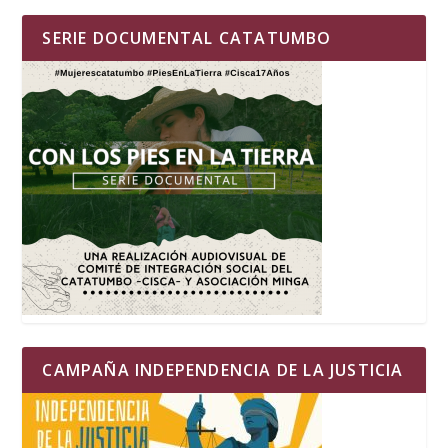
SERIE DOCUMENTAL CATATUMBO
CAMPAÑA INDEPENDENCIA DE LA JUSTICIA