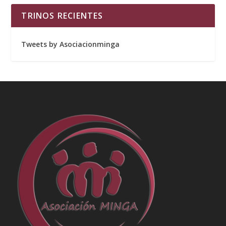
TRINOS RECIENTES
Tweets by Asociacionminga