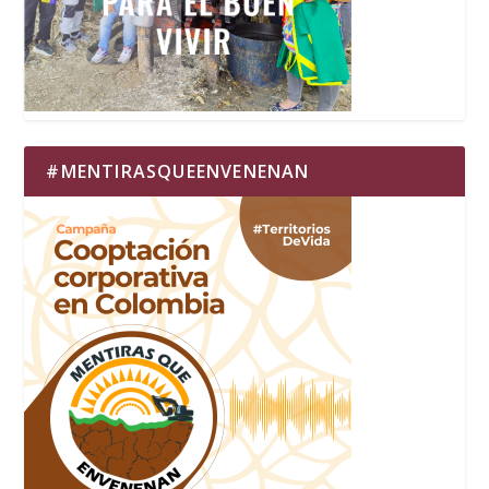
#MENTIRASQUEENVENENAN