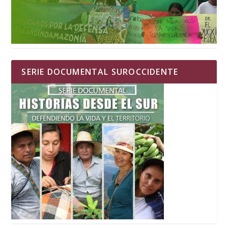
SERIE DOCUMENTAL SUROCCIDENTE