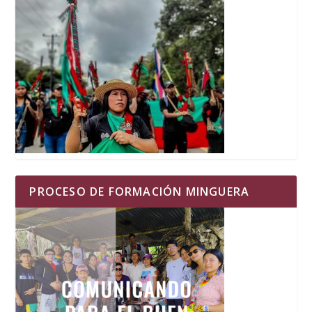
PROCESO DE FORMACIÓN MINGUERA