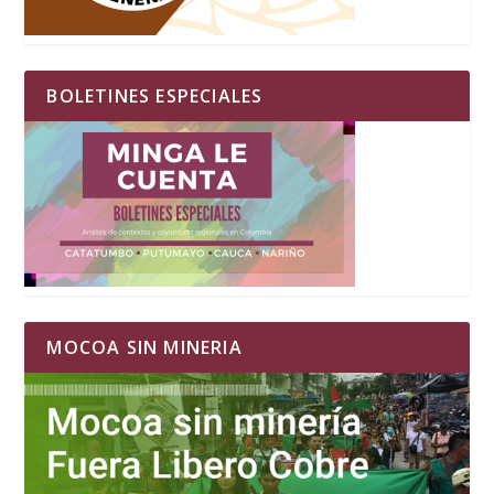
BOLETINES ESPECIALES
MOCOA SIN MINERIA