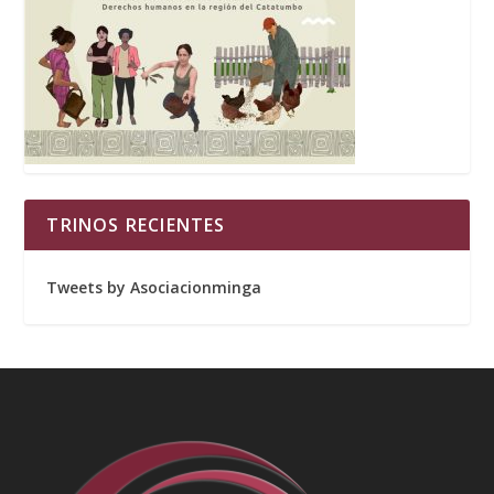
TRINOS RECIENTES
Tweets by Asociacionminga