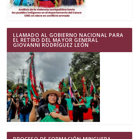
LLAMADO AL GOBIERNO NACIONAL PARA
EL RETIRO DEL MAYOR GENERAL
GIOVANNI RODRÍGUEZ LEÓN