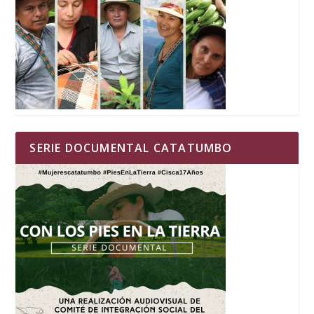
SERIE DOCUMENTAL CATATUMBO