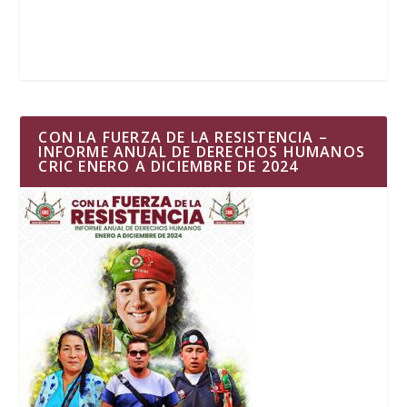
CON LA FUERZA DE LA RESISTENCIA –
INFORME ANUAL DE DERECHOS HUMANOS
CRIC ENERO A DICIEMBRE DE 2024