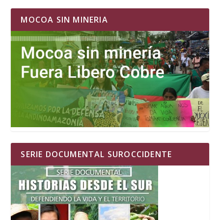
MOCOA SIN MINERIA
SERIE DOCUMENTAL SUROCCIDENTE