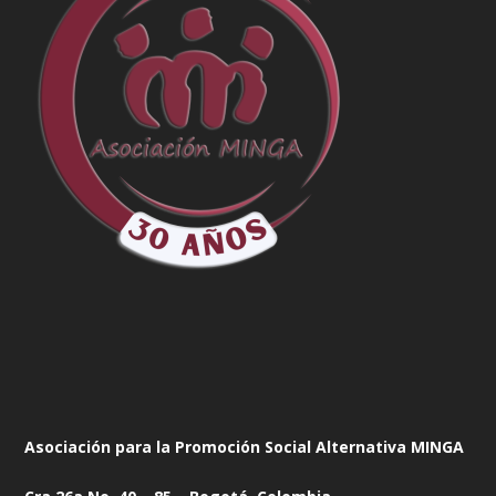
Asociación para la Promoción Social Alternativa MINGA