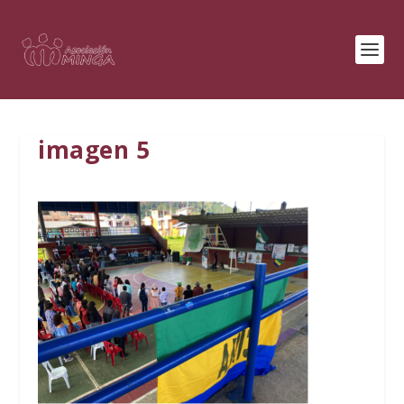
imagen 5