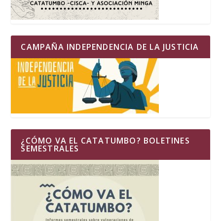
CAMPAÑA INDEPENDENCIA DE LA JUSTICIA
¿CÓMO VA EL CATATUMBO? BOLETINES
SEMESTRALES