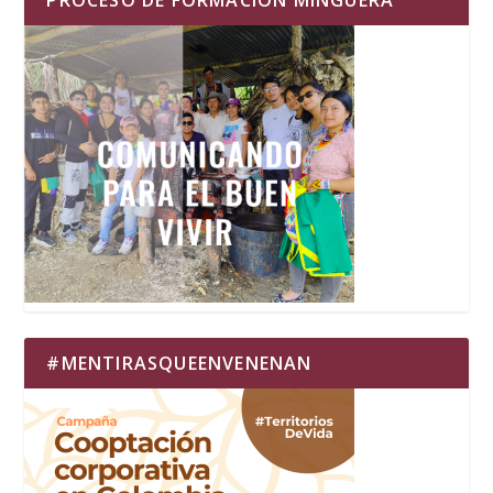
PROCESO DE FORMACIÓN MINGUERA
#MENTIRASQUEENVENENAN