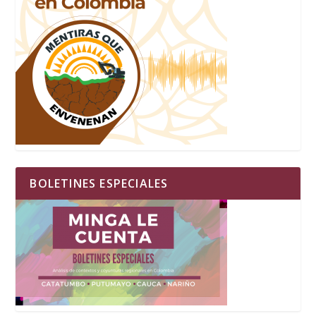
BOLETINES ESPECIALES