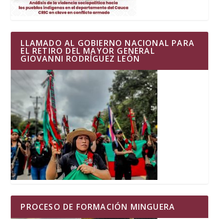
LLAMADO AL GOBIERNO NACIONAL PARA
EL RETIRO DEL MAYOR GENERAL
GIOVANNI RODRÍGUEZ LEÓN
PROCESO DE FORMACIÓN MINGUERA