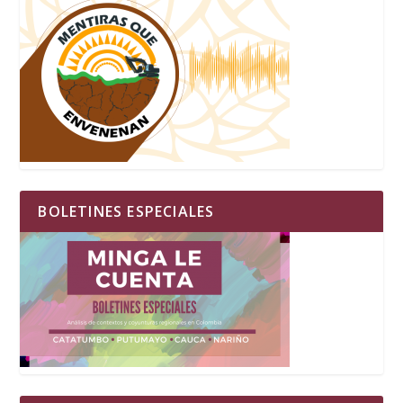
BOLETINES ESPECIALES