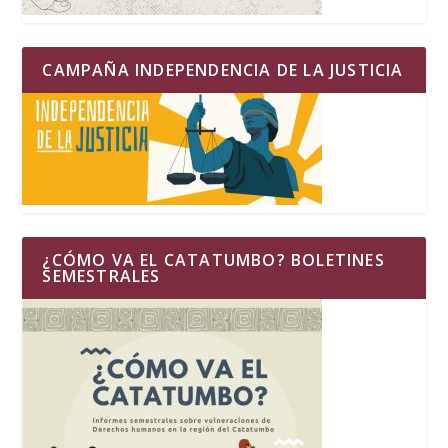
CAMPAÑA INDEPENDENCIA DE LA JUSTICIA
¿CÓMO VA EL CATATUMBO? BOLETINES
SEMESTRALES