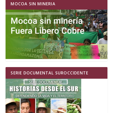
MOCOA SIN MINERIA
SERIE DOCUMENTAL SUROCCIDENTE