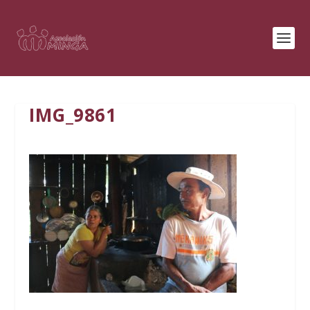
IMG_9861