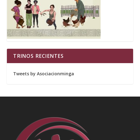
TRINOS RECIENTES
Tweets by Asociacionminga