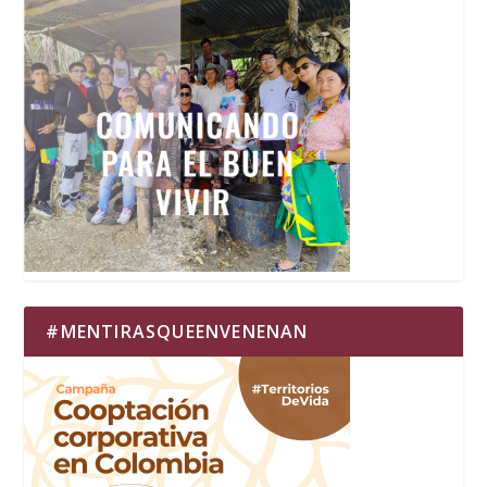
#MENTIRASQUEENVENENAN