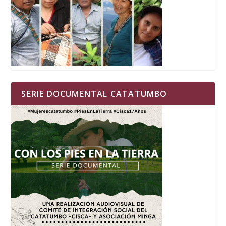
SERIE DOCUMENTAL CATATUMBO