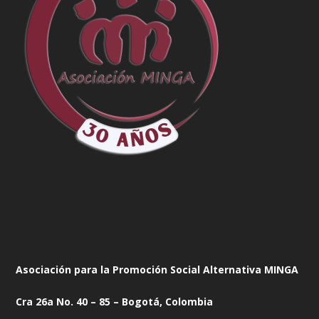
Asociación para la Promoción Social Alternativa MINGA
Cra 26a No. 40 – 85 – Bogotá, Colombia