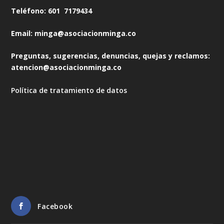
Teléfono: 601 7179434
Email: minga@asociacionminga.co
Preguntas, sugerencias, denuncias, quejas y reclamos:
atencion@asociacionminga.co
Política de tratamiento de datos
Facebook