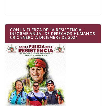
CON LA FUERZA DE LA RESISTENCIA –
INFORME ANUAL DE DERECHOS HUMANOS
CRIC ENERO A DICIEMBRE DE 2024