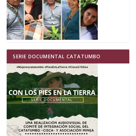
SERIE DOCUMENTAL CATATUMBO