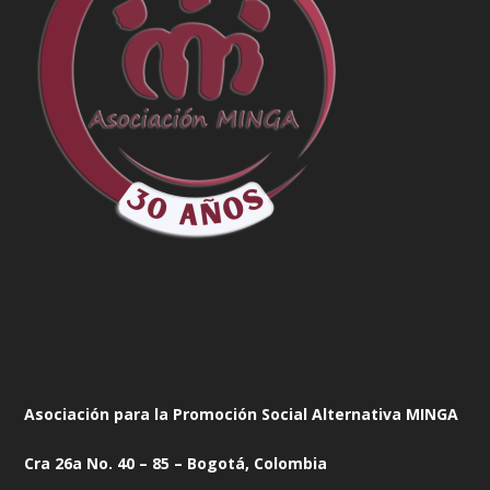
Asociación para la Promoción Social Alternativa MINGA
Cra 26a No. 40 – 85 – Bogotá, Colombia