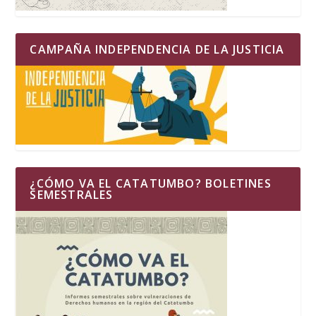
CAMPAÑA INDEPENDENCIA DE LA JUSTICIA
¿CÓMO VA EL CATATUMBO? BOLETINES
SEMESTRALES