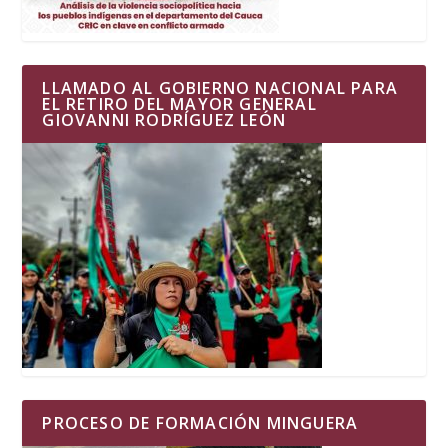
LLAMADO AL GOBIERNO NACIONAL PARA
EL RETIRO DEL MAYOR GENERAL
GIOVANNI RODRÍGUEZ LEÓN
PROCESO DE FORMACIÓN MINGUERA