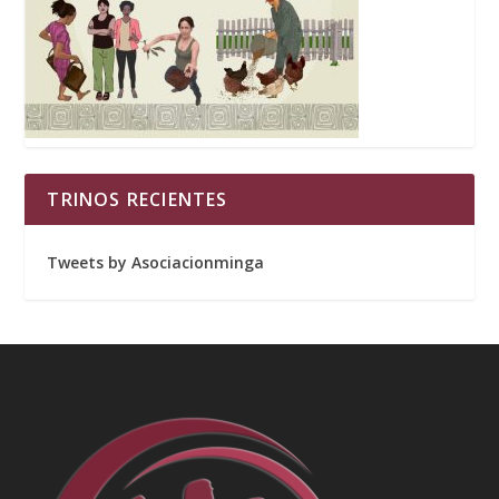
TRINOS RECIENTES
Tweets by Asociacionminga