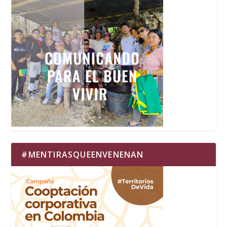
#MENTIRASQUEENVENENAN