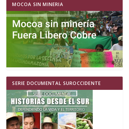
MOCOA SIN MINERIA
SERIE DOCUMENTAL SUROCCIDENTE