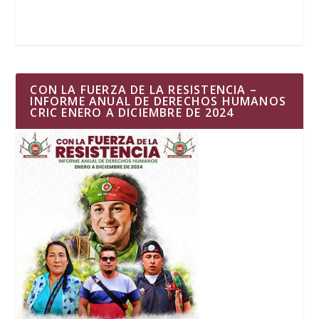
CON LA FUERZA DE LA RESISTENCIA –
INFORME ANUAL DE DERECHOS HUMANOS
CRIC ENERO A DICIEMBRE DE 2024