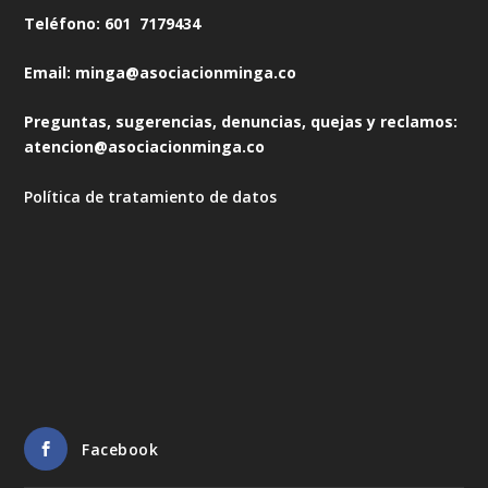
Teléfono: 601 7179434
Email: minga@asociacionminga.co
Preguntas, sugerencias, denuncias, quejas y reclamos:
atencion@asociacionminga.co
Política de tratamiento de datos
Facebook