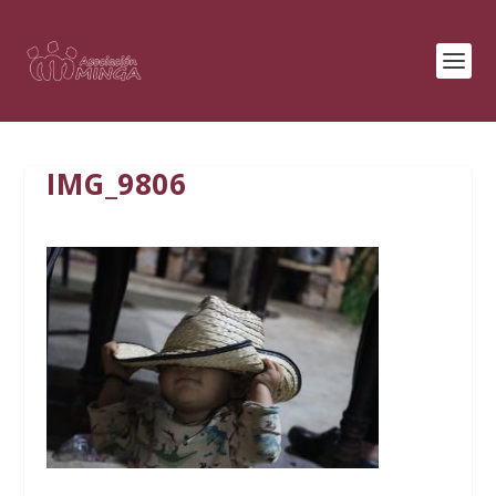
IMG_9806