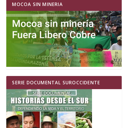
MOCOA SIN MINERIA
SERIE DOCUMENTAL SUROCCIDENTE