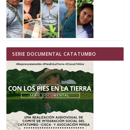
SERIE DOCUMENTAL CATATUMBO