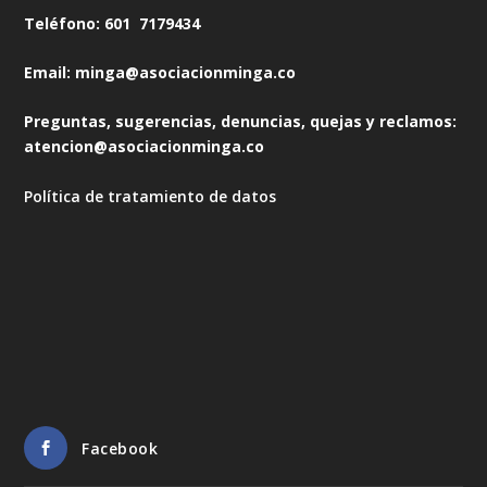
Teléfono: 601 7179434
Email: minga@asociacionminga.co
Preguntas, sugerencias, denuncias, quejas y reclamos:
atencion@asociacionminga.co
Política de tratamiento de datos
Facebook