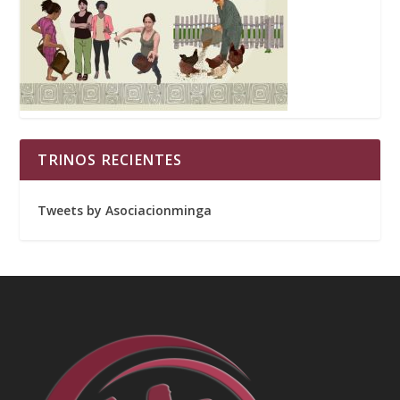
TRINOS RECIENTES
Tweets by Asociacionminga