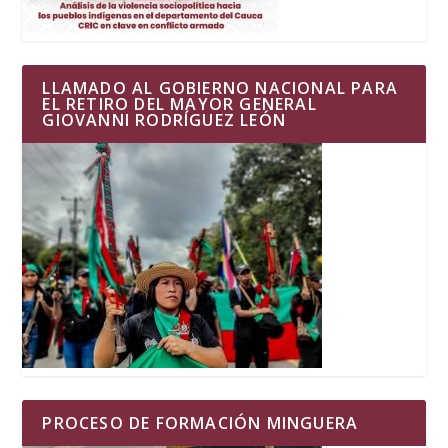
LLAMADO AL GOBIERNO NACIONAL PARA
EL RETIRO DEL MAYOR GENERAL
GIOVANNI RODRÍGUEZ LEÓN
PROCESO DE FORMACIÓN MINGUERA