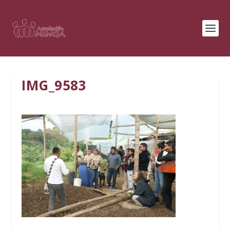
IMG_9583