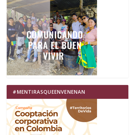
#MENTIRASQUEENVENENAN