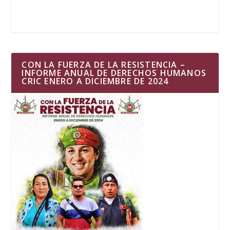
CON LA FUERZA DE LA RESISTENCIA –
INFORME ANUAL DE DERECHOS HUMANOS
CRIC ENERO A DICIEMBRE DE 2024