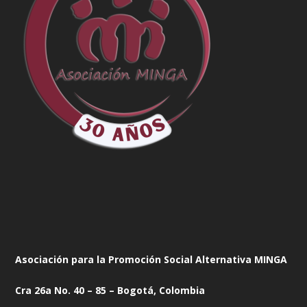
Asociación para la Promoción Social Alternativa MINGA
Cra 26a No. 40 – 85 – Bogotá, Colombia