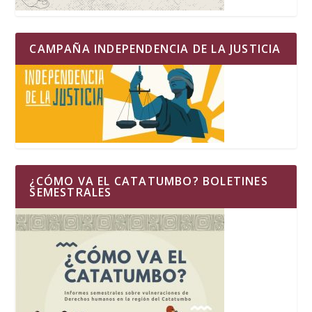
CAMPAÑA INDEPENDENCIA DE LA JUSTICIA
¿CÓMO VA EL CATATUMBO? BOLETINES
SEMESTRALES