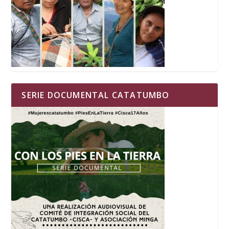
SERIE DOCUMENTAL CATATUMBO