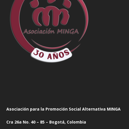
Asociación para la Promoción Social Alternativa MINGA
Cra 26a No. 40 – 85 – Bogotá, Colombia