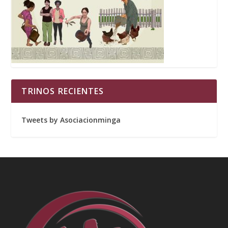
TRINOS RECIENTES
Tweets by Asociacionminga