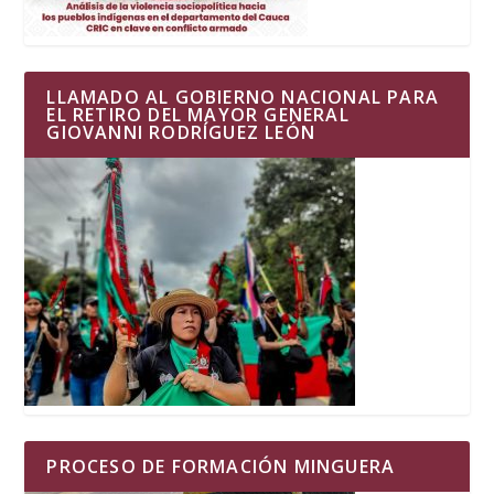
LLAMADO AL GOBIERNO NACIONAL PARA
EL RETIRO DEL MAYOR GENERAL
GIOVANNI RODRÍGUEZ LEÓN
PROCESO DE FORMACIÓN MINGUERA