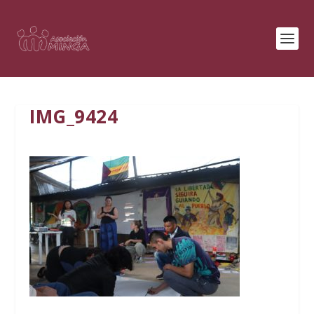
IMG_9424