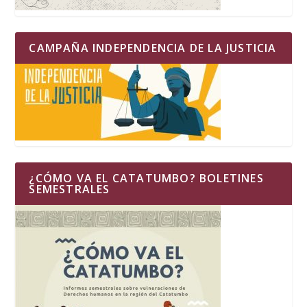
CAMPAÑA INDEPENDENCIA DE LA JUSTICIA
¿CÓMO VA EL CATATUMBO? BOLETINES
SEMESTRALES