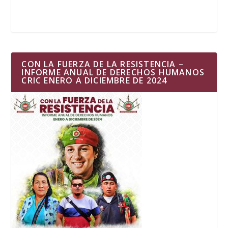
CON LA FUERZA DE LA RESISTENCIA –
INFORME ANUAL DE DERECHOS HUMANOS
CRIC ENERO A DICIEMBRE DE 2024