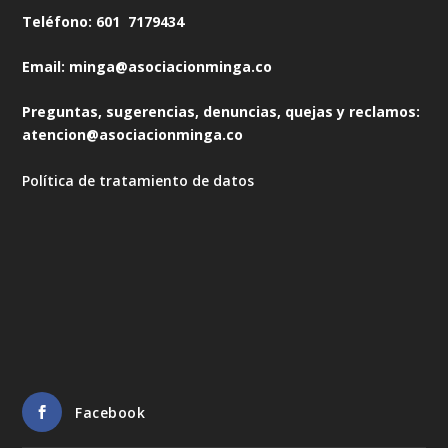
Teléfono: 601 7179434
Email: minga@asociacionminga.co
Preguntas, sugerencias, denuncias, quejas y reclamos:
atencion@asociacionminga.co
Política de tratamiento de datos
Facebook