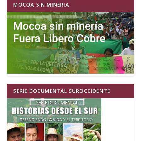
MOCOA SIN MINERIA
SERIE DOCUMENTAL SUROCCIDENTE