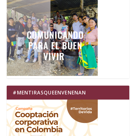
#MENTIRASQUEENVENENAN