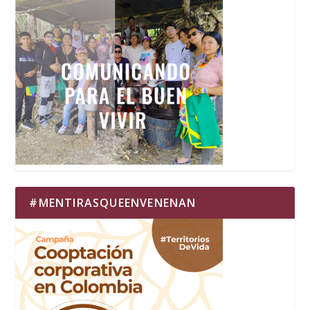
#MENTIRASQUEENVENENAN