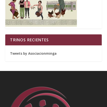
TRINOS RECIENTES
Tweets by Asociacionminga