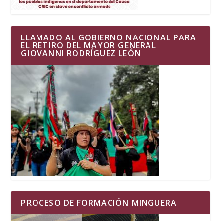
LLAMADO AL GOBIERNO NACIONAL PARA
EL RETIRO DEL MAYOR GENERAL
GIOVANNI RODRÍGUEZ LEÓN
PROCESO DE FORMACIÓN MINGUERA