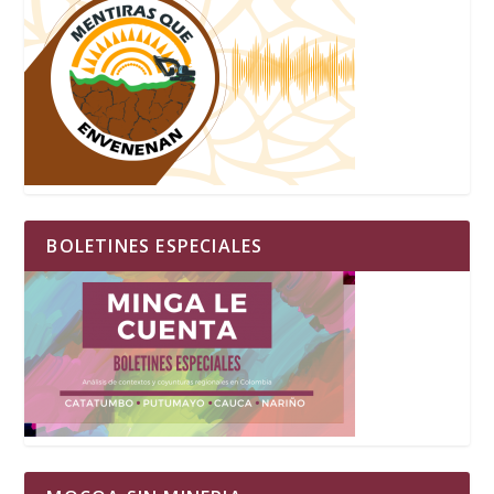
BOLETINES ESPECIALES