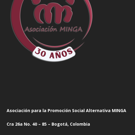
Asociación para la Promoción Social Alternativa MINGA
Cra 26a No. 40 – 85 – Bogotá, Colombia