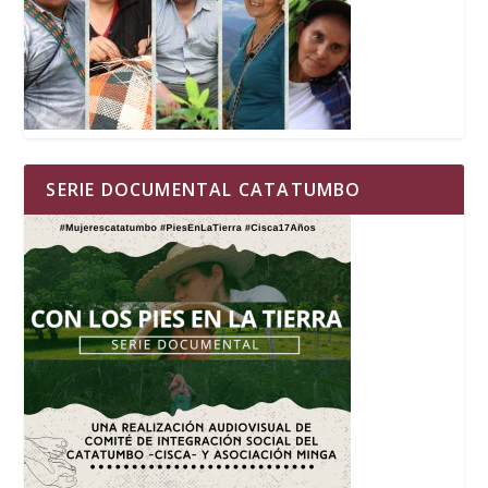
SERIE DOCUMENTAL CATATUMBO