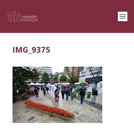
IMG_9375