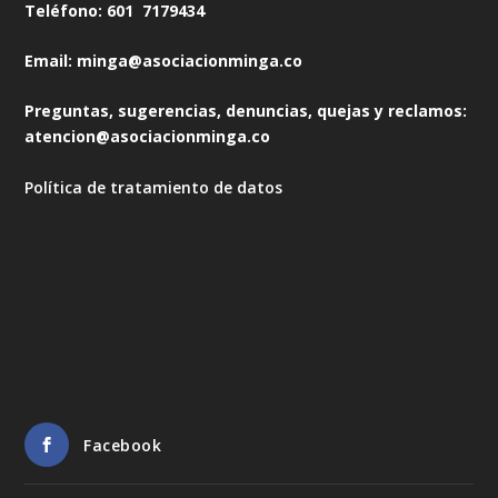
Teléfono: 601 7179434
Email: minga@asociacionminga.co
Preguntas, sugerencias, denuncias, quejas y reclamos:
atencion@asociacionminga.co
Política de tratamiento de datos
Facebook