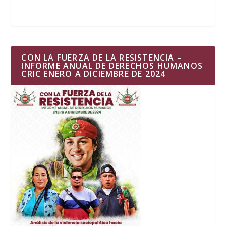
CON LA FUERZA DE LA RESISTENCIA –
INFORME ANUAL DE DERECHOS HUMANOS
CRIC ENERO A DICIEMBRE DE 2024