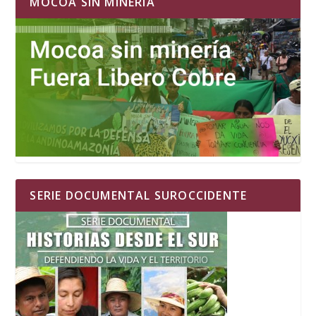
MOCOA SIN MINERIA
SERIE DOCUMENTAL SUROCCIDENTE