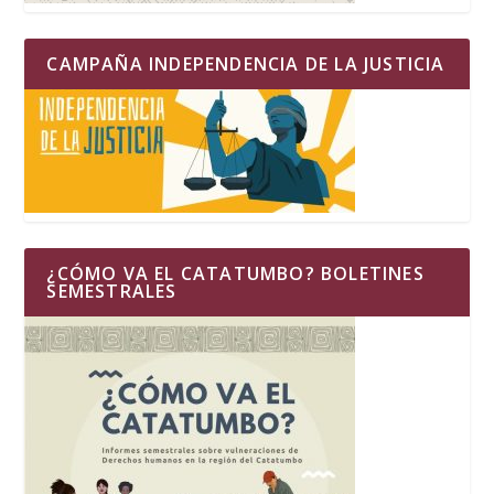
CAMPAÑA INDEPENDENCIA DE LA JUSTICIA
¿CÓMO VA EL CATATUMBO? BOLETINES
SEMESTRALES