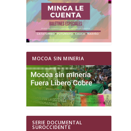
MOCOA SIN MINERIA
SERIE DOCUMENTAL
SUROCCIDENTE