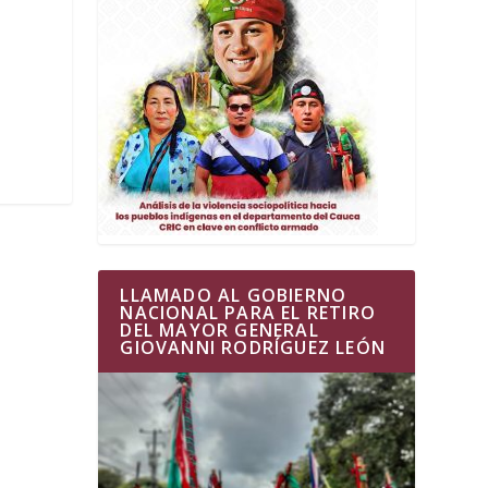
LLAMADO AL GOBIERNO
NACIONAL PARA EL RETIRO
DEL MAYOR GENERAL
GIOVANNI RODRÍGUEZ LEÓN