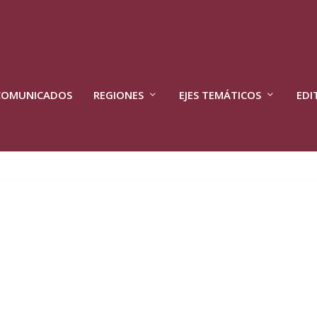
COMUNICADOS
REGIONES
EJES TEMÁTICOS
EDI