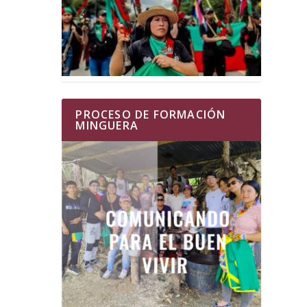
PROCESO DE FORMACIÓN
MINGUERA