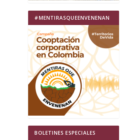
#MENTIRASQUEENVENENAN
BOLETINES ESPECIALES