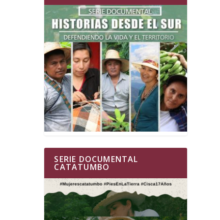
SERIE DOCUMENTAL
CATATUMBO