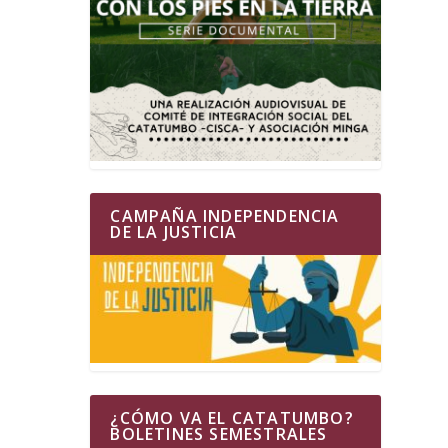
CAMPAÑA INDEPENDENCIA
DE LA JUSTICIA
¿CÓMO VA EL CATATUMBO?
BOLETINES SEMESTRALES