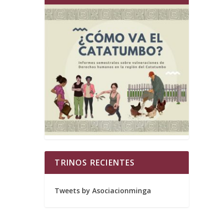
TRINOS RECIENTES
Tweets by Asociacionminga