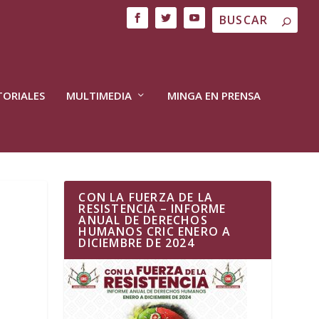
TORIALES
MULTIMEDIA
MINGA EN PRENSA
CON LA FUERZA DE LA
RESISTENCIA – INFORME
ANUAL DE DERECHOS
HUMANOS CRIC ENERO A
DICIEMBRE DE 2024