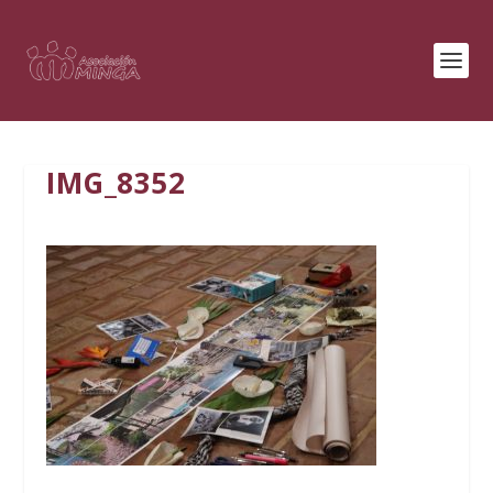
IMG_8352