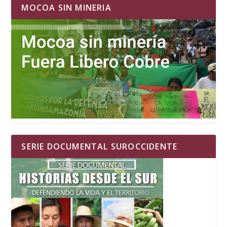
MOCOA SIN MINERIA
SERIE DOCUMENTAL SUROCCIDENTE