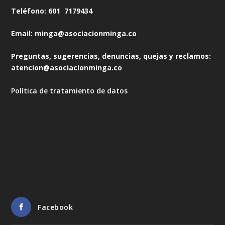
Teléfono: 601 7179434
Email: minga@asociacionminga.co
Preguntas, sugerencias, denuncias, quejas y reclamos:
atencion@asociacionminga.co
Política de tratamiento de datos
Facebook