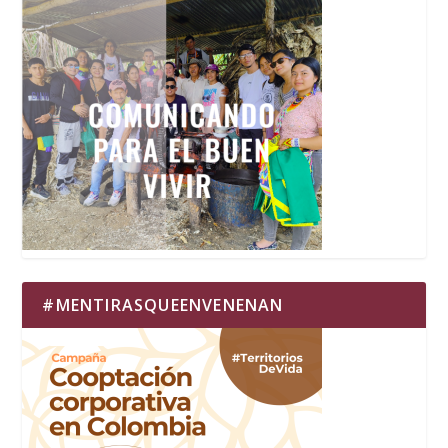
#MENTIRASQUEENVENENAN