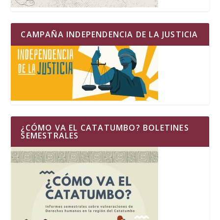
CAMPAÑA INDEPENDENCIA DE LA JUSTICIA
¿CÓMO VA EL CATATUMBO? BOLETINES
SEMESTRALES