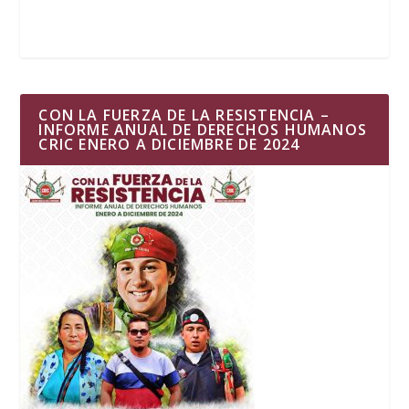
CON LA FUERZA DE LA RESISTENCIA –
INFORME ANUAL DE DERECHOS HUMANOS
CRIC ENERO A DICIEMBRE DE 2024