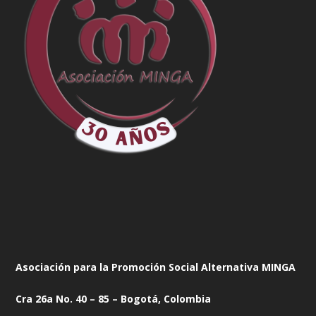
Asociación para la Promoción Social Alternativa MINGA
Cra 26a No. 40 – 85 – Bogotá, Colombia