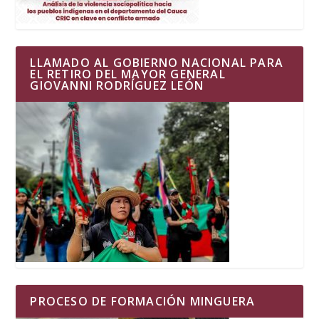
LLAMADO AL GOBIERNO NACIONAL PARA
EL RETIRO DEL MAYOR GENERAL
GIOVANNI RODRÍGUEZ LEÓN
PROCESO DE FORMACIÓN MINGUERA