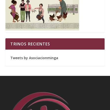
TRINOS RECIENTES
Tweets by Asociacionminga