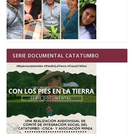
SERIE DOCUMENTAL CATATUMBO