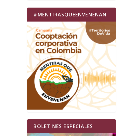
#MENTIRASQUEENVENENAN
BOLETINES ESPECIALES