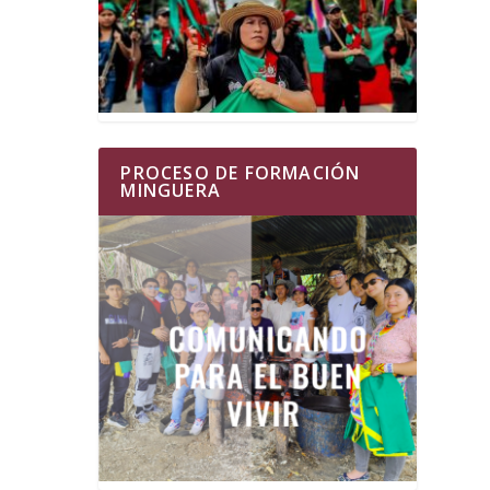
PROCESO DE FORMACIÓN
MINGUERA