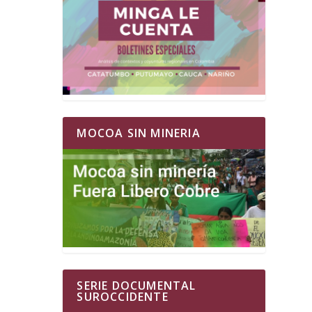
MOCOA SIN MINERIA
SERIE DOCUMENTAL
SUROCCIDENTE