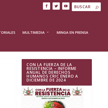
TORIALES
MULTIMEDIA
MINGA EN PRENSA
CON LA FUERZA DE LA
RESISTENCIA – INFORME
ANUAL DE DERECHOS
HUMANOS CRIC ENERO A
DICIEMBRE DE 2024