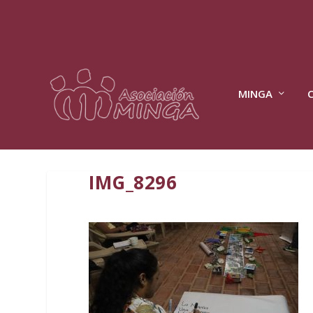
MINGA
IMG_8296