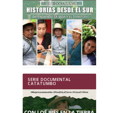
SERIE DOCUMENTAL
CATATUMBO