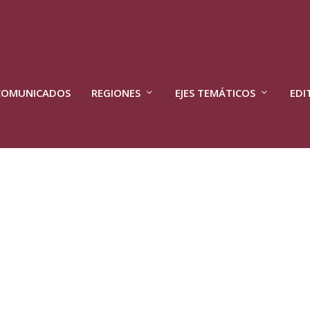
COMUNICADOS
REGIONES
EJES TEMÁTICOS
EDI