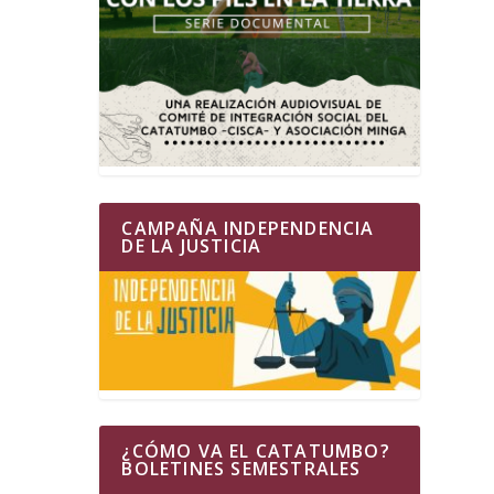
CAMPAÑA INDEPENDENCIA
DE LA JUSTICIA
¿CÓMO VA EL CATATUMBO?
BOLETINES SEMESTRALES