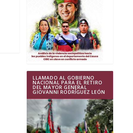
LLAMADO AL GOBIERNO
NACIONAL PARA EL RETIRO
DEL MAYOR GENERAL
GIOVANNI RODRÍGUEZ LEÓN