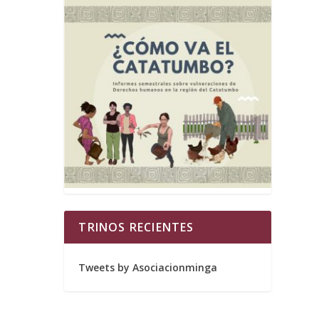
TRINOS RECIENTES
Tweets by Asociacionminga