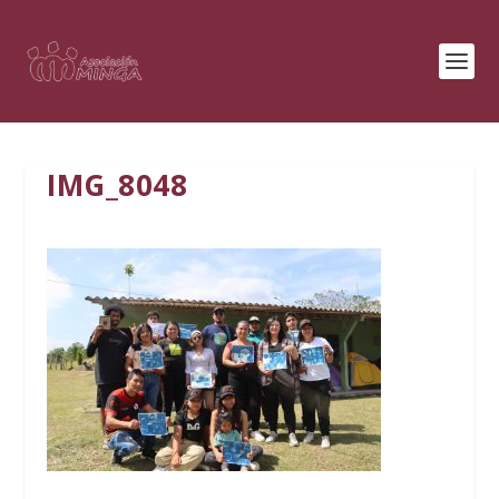
IMG_8048