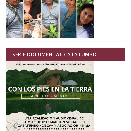
SERIE DOCUMENTAL CATATUMBO