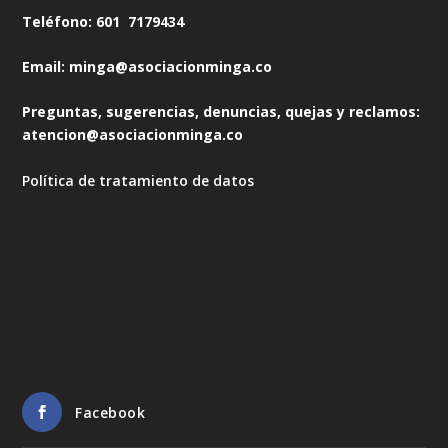
Teléfono: 601 7179434
Email: minga@asociacionminga.co
Preguntas, sugerencias, denuncias, quejas y reclamos:
atencion@asociacionminga.co
Política de tratamiento de datos
Facebook