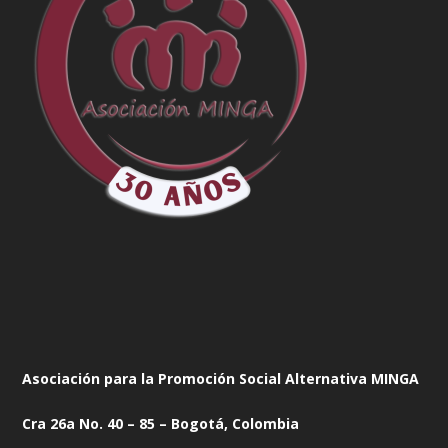
Asociación para la Promoción Social Alternativa MINGA
Cra 26a No. 40 – 85 – Bogotá, Colombia