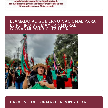
LLAMADO AL GOBIERNO NACIONAL PARA
EL RETIRO DEL MAYOR GENERAL
GIOVANNI RODRÍGUEZ LEÓN
PROCESO DE FORMACIÓN MINGUERA