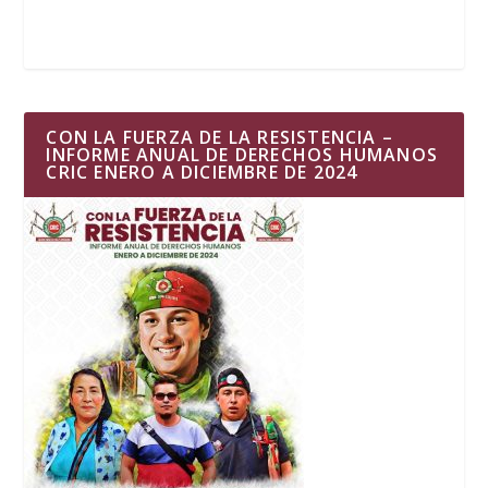
CON LA FUERZA DE LA RESISTENCIA –
INFORME ANUAL DE DERECHOS HUMANOS
CRIC ENERO A DICIEMBRE DE 2024