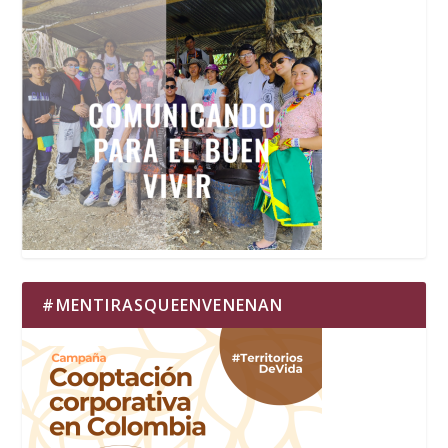
#MENTIRASQUEENVENENAN