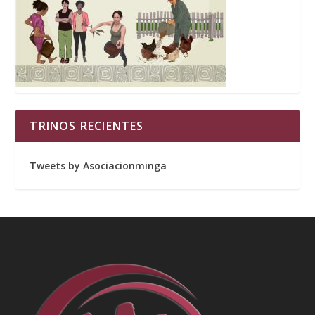
TRINOS RECIENTES
Tweets by Asociacionminga