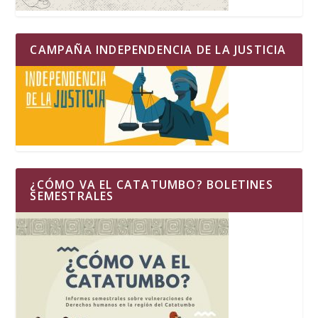
CAMPAÑA INDEPENDENCIA DE LA JUSTICIA
¿CÓMO VA EL CATATUMBO? BOLETINES
SEMESTRALES