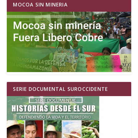
MOCOA SIN MINERIA
SERIE DOCUMENTAL SUROCCIDENTE