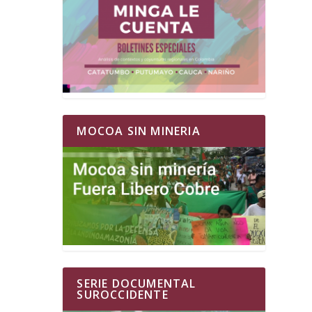
MOCOA SIN MINERIA
SERIE DOCUMENTAL
SUROCCIDENTE