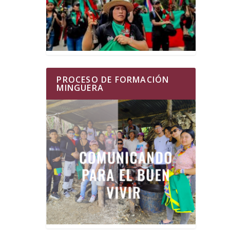
PROCESO DE FORMACIÓN
MINGUERA