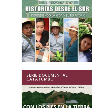
SERIE DOCUMENTAL
CATATUMBO