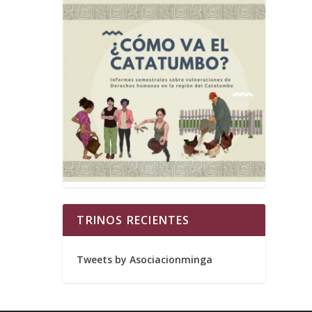
TRINOS RECIENTES
Tweets by Asociacionminga