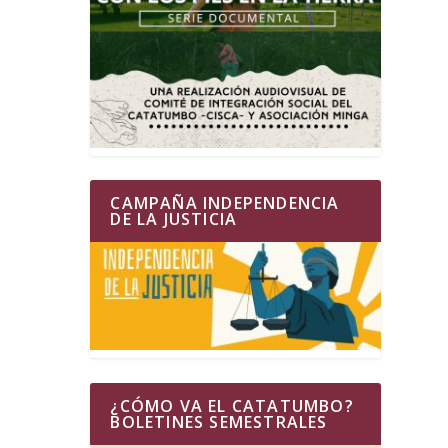
CAMPAÑA INDEPENDENCIA
DE LA JUSTICIA
¿CÓMO VA EL CATATUMBO?
BOLETINES SEMESTRALES