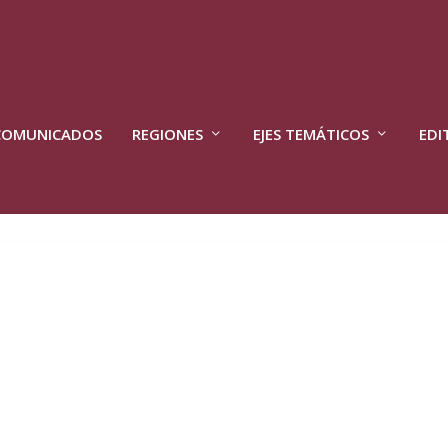
COMUNICADOS
REGIONES
EJES TEMÁTICOS
EDI