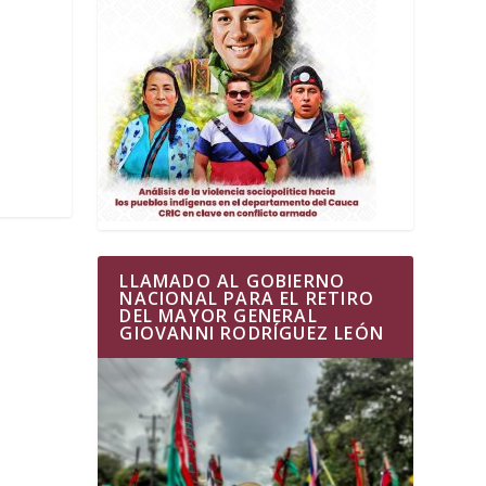
LLAMADO AL GOBIERNO
NACIONAL PARA EL RETIRO
DEL MAYOR GENERAL
GIOVANNI RODRÍGUEZ LEÓN