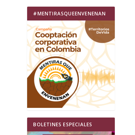
#MENTIRASQUEENVENENAN
BOLETINES ESPECIALES