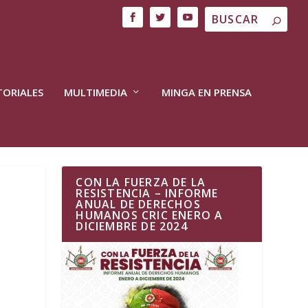
TORIALES
MULTIMEDIA
MINGA EN PRENSA
CON LA FUERZA DE LA
RESISTENCIA – INFORME
ANUAL DE DERECHOS
HUMANOS CRIC ENERO A
DICIEMBRE DE 2024