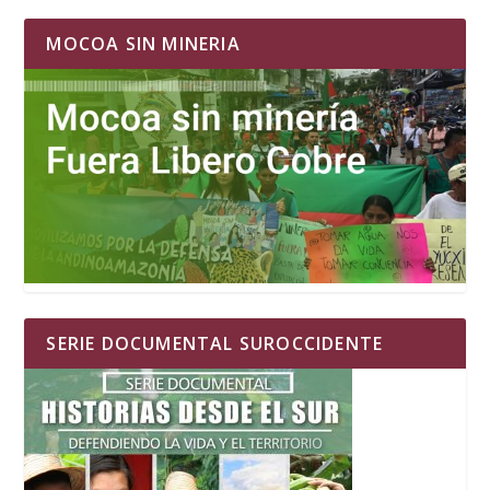
MOCOA SIN MINERIA
SERIE DOCUMENTAL SUROCCIDENTE