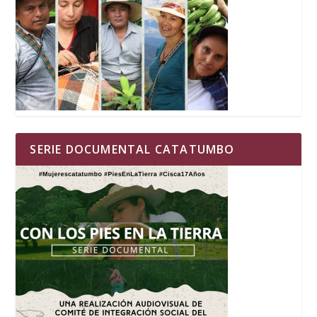
SERIE DOCUMENTAL CATATUMBO