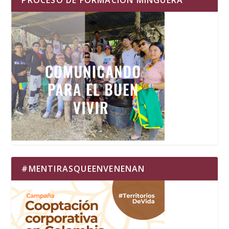
PROCESO DE FORMACIÓN MINGUERA
#MENTIRASQUEENVENENAN