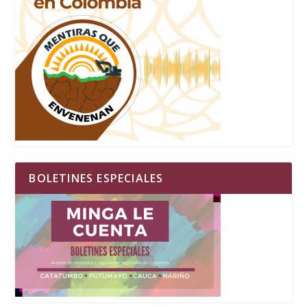
BOLETINES ESPECIALES