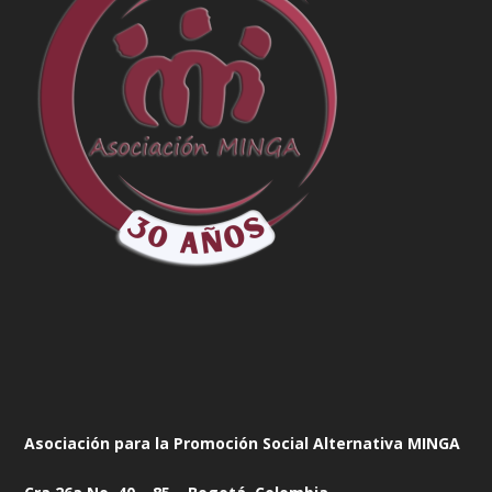
Asociación para la Promoción Social Alternativa MINGA