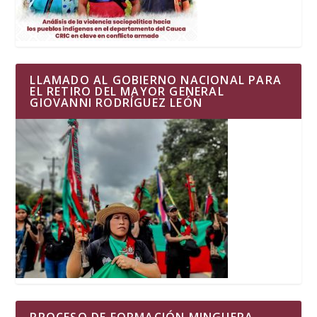
LLAMADO AL GOBIERNO NACIONAL PARA
EL RETIRO DEL MAYOR GENERAL
GIOVANNI RODRÍGUEZ LEÓN