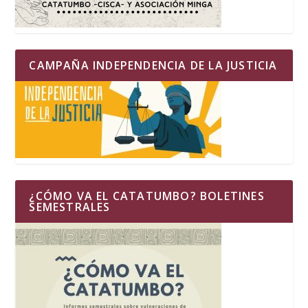
CAMPAÑA INDEPENDENCIA DE LA JUSTICIA
¿CÓMO VA EL CATATUMBO? BOLETINES
SEMESTRALES