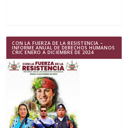
CON LA FUERZA DE LA RESISTENCIA –
INFORME ANUAL DE DERECHOS HUMANOS
CRIC ENERO A DICIEMBRE DE 2024