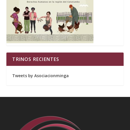
TRINOS RECIENTES
Tweets by Asociacionminga