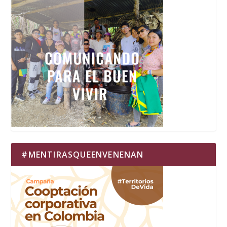
#MENTIRASQUEENVENENAN