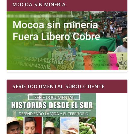
MOCOA SIN MINERIA
SERIE DOCUMENTAL SUROCCIDENTE