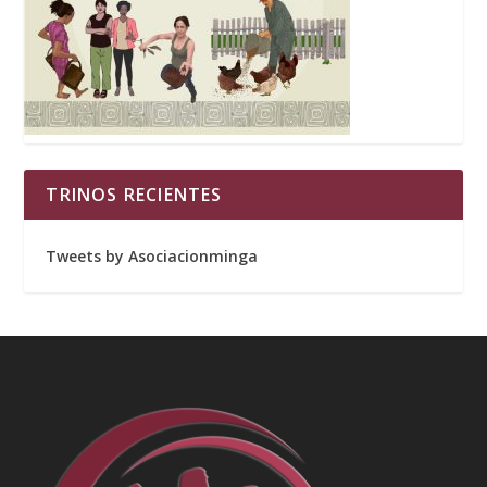
TRINOS RECIENTES
Tweets by Asociacionminga