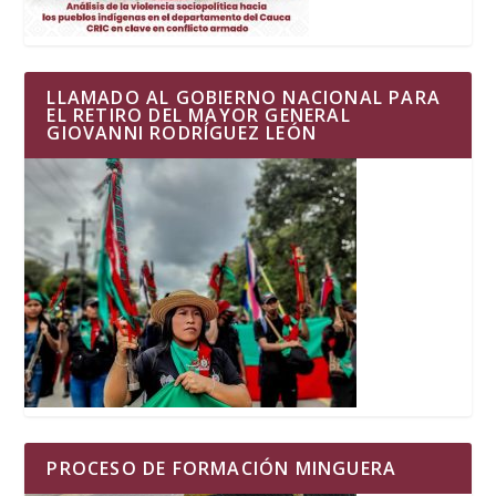
LLAMADO AL GOBIERNO NACIONAL PARA
EL RETIRO DEL MAYOR GENERAL
GIOVANNI RODRÍGUEZ LEÓN
PROCESO DE FORMACIÓN MINGUERA