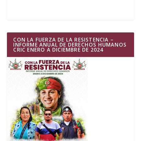
CON LA FUERZA DE LA RESISTENCIA –
INFORME ANUAL DE DERECHOS HUMANOS
CRIC ENERO A DICIEMBRE DE 2024