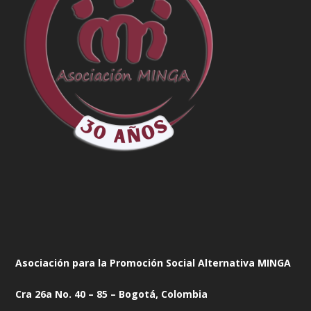
Asociación para la Promoción Social Alternativa MINGA
Cra 26a No. 40 – 85 – Bogotá, Colombia