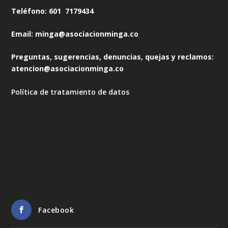
Teléfono: 601 7179434
Email: minga@asociacionminga.co
Preguntas, sugerencias, denuncias, quejas y reclamos:
atencion@asociacionminga.co
Política de tratamiento de datos
Facebook