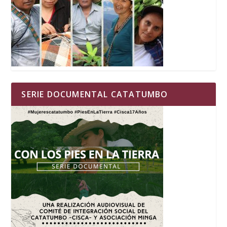
SERIE DOCUMENTAL CATATUMBO