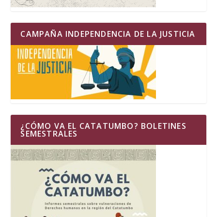
CAMPAÑA INDEPENDENCIA DE LA JUSTICIA
¿CÓMO VA EL CATATUMBO? BOLETINES
SEMESTRALES