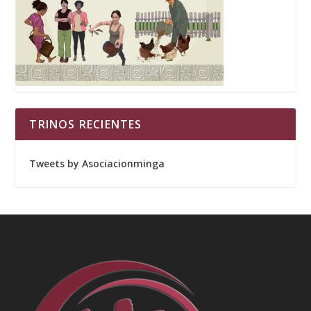
TRINOS RECIENTES
Tweets by Asociacionminga