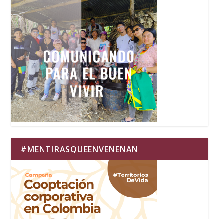
#MENTIRASQUEENVENENAN