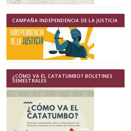
CAMPAÑA INDEPENDENCIA DE LA JUSTICIA
¿CÓMO VA EL CATATUMBO? BOLETINES
SEMESTRALES