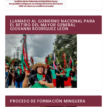
LLAMADO AL GOBIERNO NACIONAL PARA
EL RETIRO DEL MAYOR GENERAL
GIOVANNI RODRÍGUEZ LEÓN
PROCESO DE FORMACIÓN MINGUERA