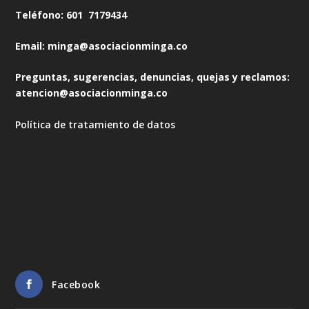
Teléfono: 601 7179434
Email: minga@asociacionminga.co
Preguntas, sugerencias, denuncias, quejas y reclamos:
atencion@asociacionminga.co
Política de tratamiento de datos
Facebook