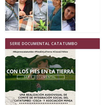
SERIE DOCUMENTAL CATATUMBO