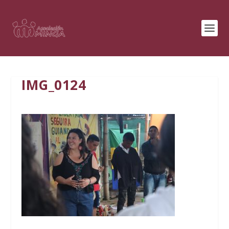
IMG_0124