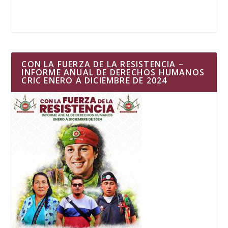
CON LA FUERZA DE LA RESISTENCIA –
INFORME ANUAL DE DERECHOS HUMANOS
CRIC ENERO A DICIEMBRE DE 2024