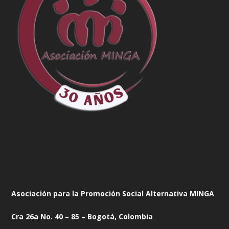
Asociación para la Promoción Social Alternativa MINGA
Cra 26a No. 40 – 85 – Bogotá, Colombia