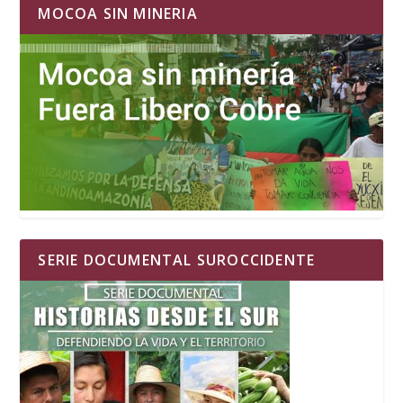
MOCOA SIN MINERIA
SERIE DOCUMENTAL SUROCCIDENTE