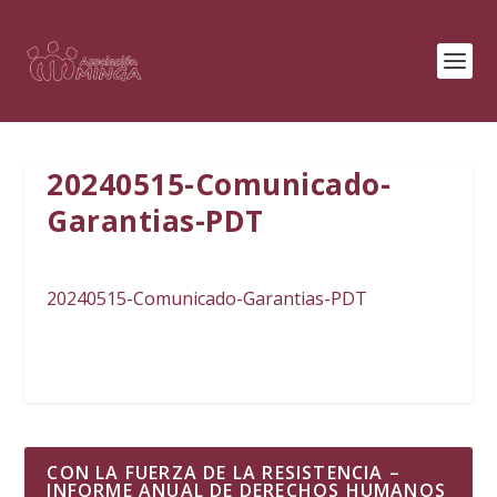
20240515-Comunicado-
Garantias-PDT
20240515-Comunicado-Garantias-PDT
CON LA FUERZA DE LA RESISTENCIA –
INFORME ANUAL DE DERECHOS HUMANOS