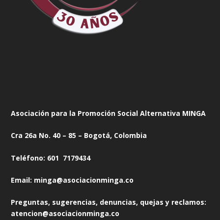
Asociación para la Promoción Social Alternativa MINGA
Cra 26a No. 40 – 85 – Bogotá, Colombia
Teléfono: 601 7179434
Email: minga@asociacionminga.co
Preguntas, sugerencias, denuncias, quejas y reclamos:
atencion@asociacionminga.co