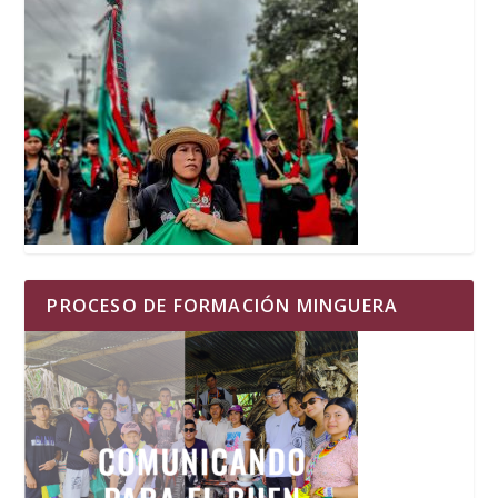
PROCESO DE FORMACIÓN MINGUERA