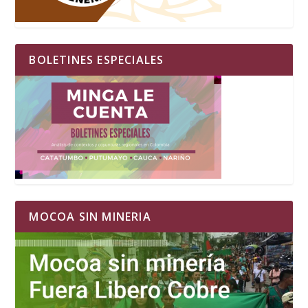
BOLETINES ESPECIALES
MOCOA SIN MINERIA