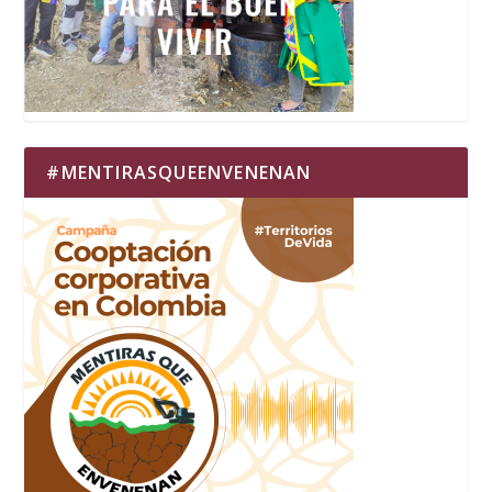
#MENTIRASQUEENVENENAN