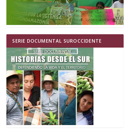
SERIE DOCUMENTAL SUROCCIDENTE