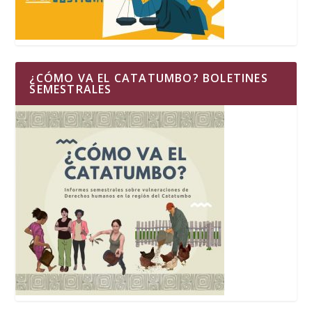
¿CÓMO VA EL CATATUMBO? BOLETINES
SEMESTRALES