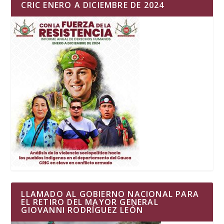
CRIC ENERO A DICIEMBRE DE 2024
LLAMADO AL GOBIERNO NACIONAL PARA
EL RETIRO DEL MAYOR GENERAL
GIOVANNI RODRÍGUEZ LEÓN