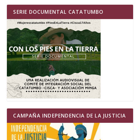
SERIE DOCUMENTAL CATATUMBO
CAMPAÑA INDEPENDENCIA DE LA JUSTICIA