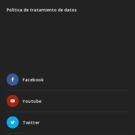
Política de tratamiento de datos
Facebook
Youtube
Twitter