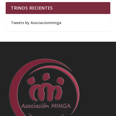
TRINOS RECIENTES
Tweets by Asociacionminga