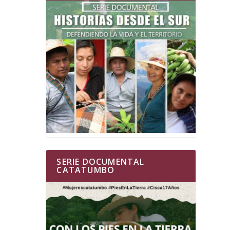
SERIE DOCUMENTAL
CATATUMBO