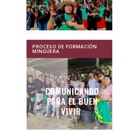
PROCESO DE FORMACIÓN
MINGUERA