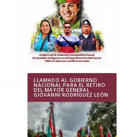
LLAMADO AL GOBIERNO
NACIONAL PARA EL RETIRO
DEL MAYOR GENERAL
GIOVANNI RODRÍGUEZ LEÓN