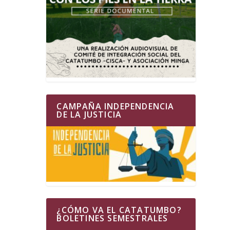
CAMPAÑA INDEPENDENCIA
DE LA JUSTICIA
¿CÓMO VA EL CATATUMBO?
BOLETINES SEMESTRALES