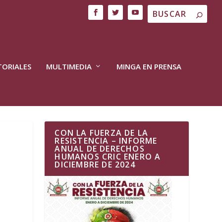
TORIALES
MULTIMEDIA
MINGA EN PRENSA
CON LA FUERZA DE LA
RESISTENCIA – INFORME
ANUAL DE DERECHOS
HUMANOS CRIC ENERO A
DICIEMBRE DE 2024