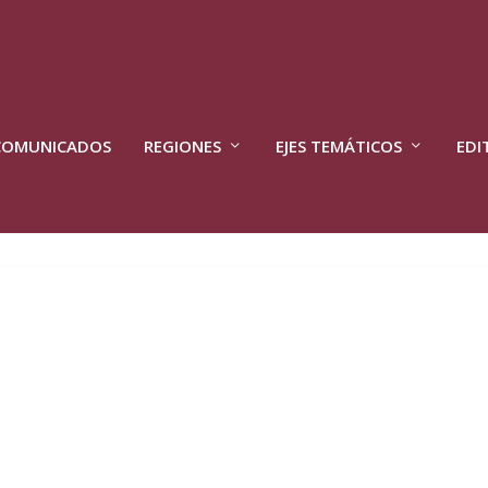
COMUNICADOS
REGIONES
EJES TEMÁTICOS
EDI