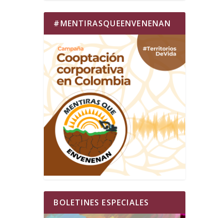
#MENTIRASQUEENVENENAN
BOLETINES ESPECIALES