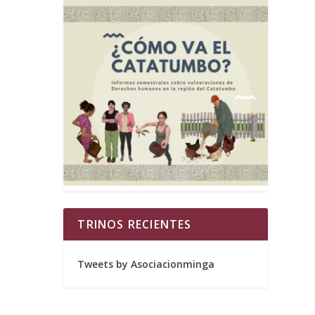
TRINOS RECIENTES
Tweets by Asociacionminga