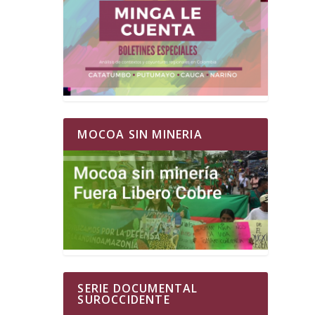
MOCOA SIN MINERIA
SERIE DOCUMENTAL
SUROCCIDENTE