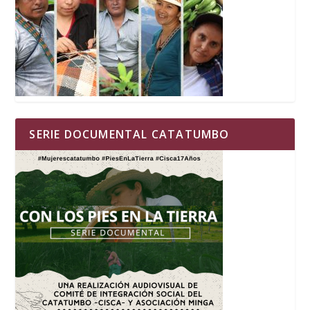
SERIE DOCUMENTAL CATATUMBO