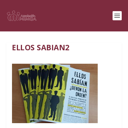
ELLOS SABIAN2