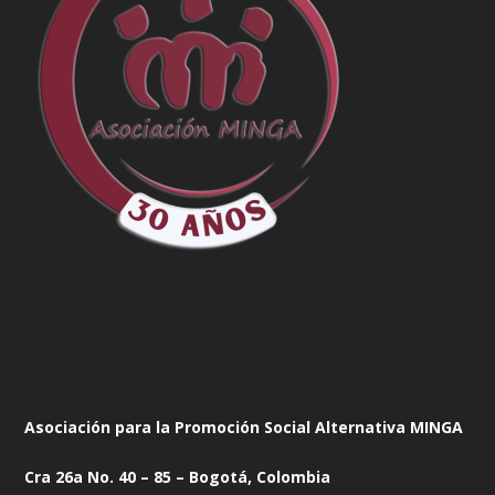
Asociación para la Promoción Social Alternativa MINGA
Cra 26a No. 40 – 85 – Bogotá, Colombia