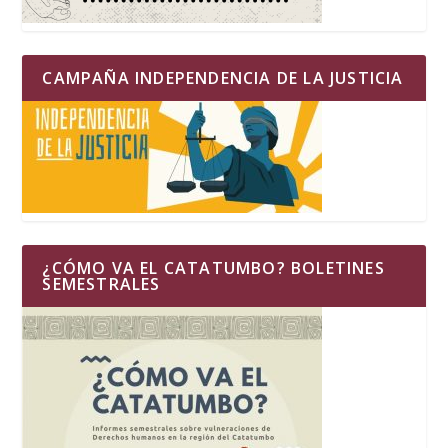
CAMPAÑA INDEPENDENCIA DE LA JUSTICIA
¿CÓMO VA EL CATATUMBO? BOLETINES
SEMESTRALES