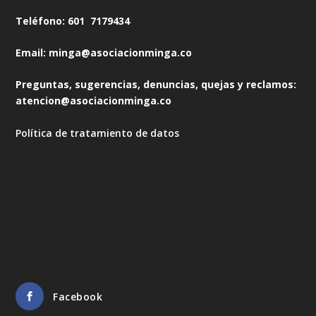
Teléfono: 601 7179434
Email: minga@asociacionminga.co
Preguntas, sugerencias, denuncias, quejas y reclamos:
atencion@asociacionminga.co
Política de tratamiento de datos
Facebook