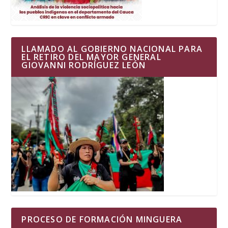
LLAMADO AL GOBIERNO NACIONAL PARA
EL RETIRO DEL MAYOR GENERAL
GIOVANNI RODRÍGUEZ LEÓN
PROCESO DE FORMACIÓN MINGUERA