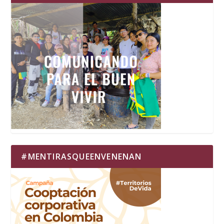
#MENTIRASQUEENVENENAN