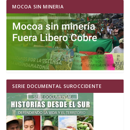
MOCOA SIN MINERIA
SERIE DOCUMENTAL SUROCCIDENTE