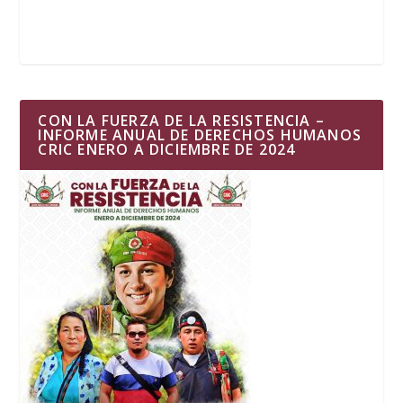
CON LA FUERZA DE LA RESISTENCIA –
INFORME ANUAL DE DERECHOS HUMANOS
CRIC ENERO A DICIEMBRE DE 2024