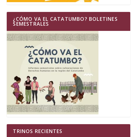
¿CÓMO VA EL CATATUMBO? BOLETINES
SEMESTRALES
TRINOS RECIENTES