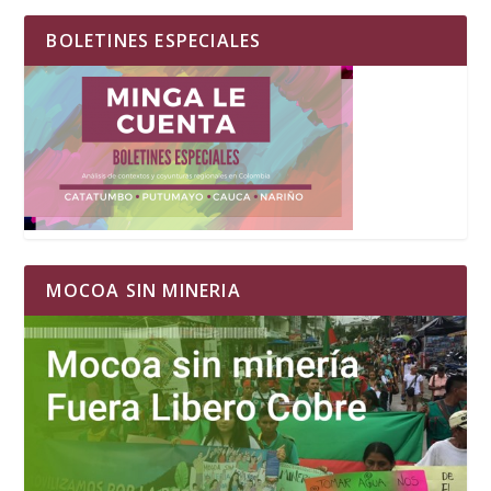
BOLETINES ESPECIALES
MOCOA SIN MINERIA