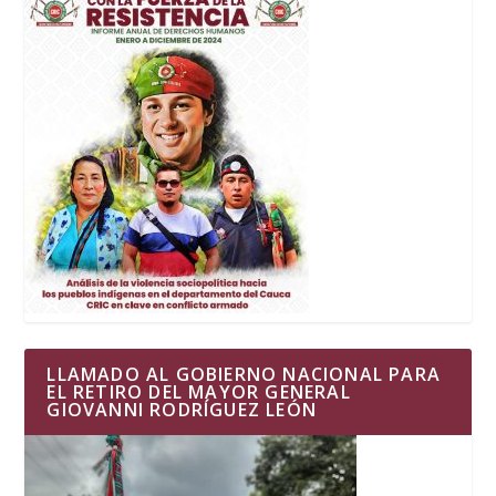
LLAMADO AL GOBIERNO NACIONAL PARA
EL RETIRO DEL MAYOR GENERAL
GIOVANNI RODRÍGUEZ LEÓN