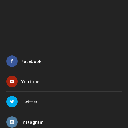
Facebook
Youtube
Twitter
Instagram