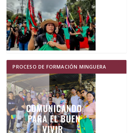
PROCESO DE FORMACIÓN MINGUERA