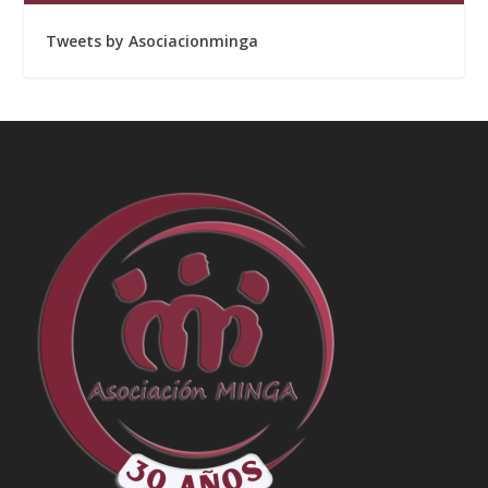
Tweets by Asociacionminga