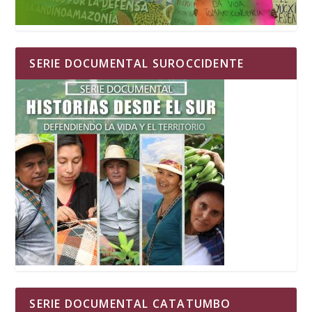
SERIE DOCUMENTAL SUROCCIDENTE
SERIE DOCUMENTAL CATATUMBO