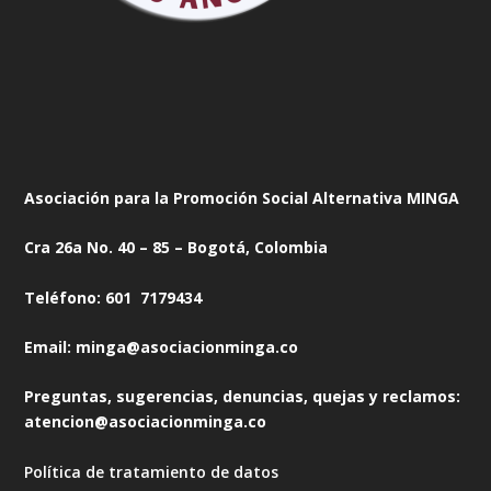
Asociación para la Promoción Social Alternativa MINGA
Cra 26a No. 40 – 85 – Bogotá, Colombia
Teléfono: 601 7179434
Email: minga@asociacionminga.co
Preguntas, sugerencias, denuncias, quejas y reclamos:
atencion@asociacionminga.co
Política de tratamiento de datos