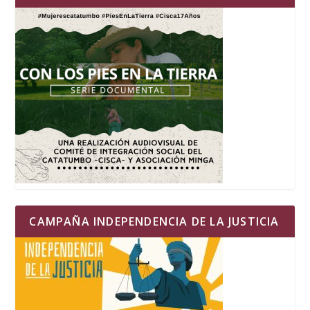
CAMPAÑA INDEPENDENCIA DE LA JUSTICIA