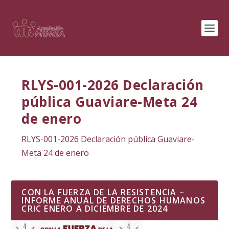
RLYS-001-2026 Declaración
pública Guaviare-Meta 24
de enero
RLYS-001-2026 Declaración pública Guaviare-
Meta 24 de enero
CON LA FUERZA DE LA RESISTENCIA –
INFORME ANUAL DE DERECHOS HUMANOS
CRIC ENERO A DICIEMBRE DE 2024