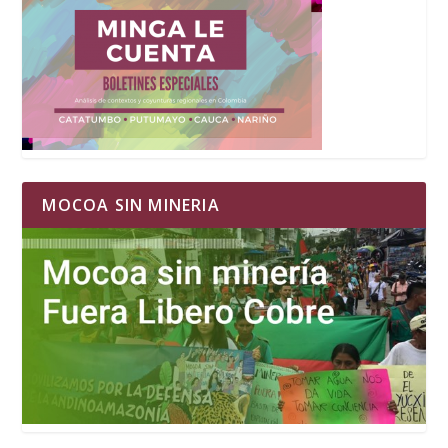
MOCOA SIN MINERIA