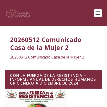
20260512 Comunicado
Casa de la Mujer 2
20260512 Comunicado Casa de la Mujer 2
CON LA FUERZA DE LA RESISTENCIA –
INFORME ANUAL DE DERECHOS HUMANOS
CRIC ENERO A DICIEMBRE DE 2024