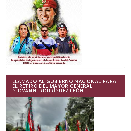
LLAMADO AL GOBIERNO NACIONAL PARA
EL RETIRO DEL MAYOR GENERAL
GIOVANNI RODRÍGUEZ LEÓN