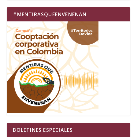
#MENTIRASQUEENVENENAN
BOLETINES ESPECIALES