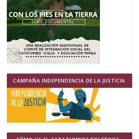
CAMPAÑA INDEPENDENCIA DE LA JUSTICIA