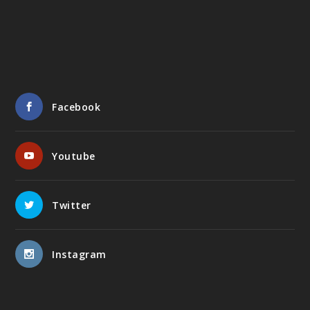
Facebook
Youtube
Twitter
Instagram