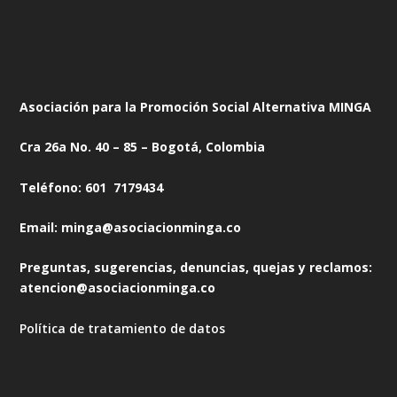
Asociación para la Promoción Social Alternativa MINGA
Cra 26a No. 40 – 85 – Bogotá, Colombia
Teléfono: 601 7179434
Email: minga@asociacionminga.co
Preguntas, sugerencias, denuncias, quejas y reclamos:
atencion@asociacionminga.co
Política de tratamiento de datos