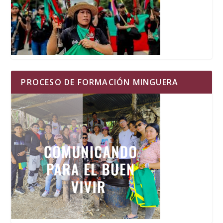
PROCESO DE FORMACIÓN MINGUERA