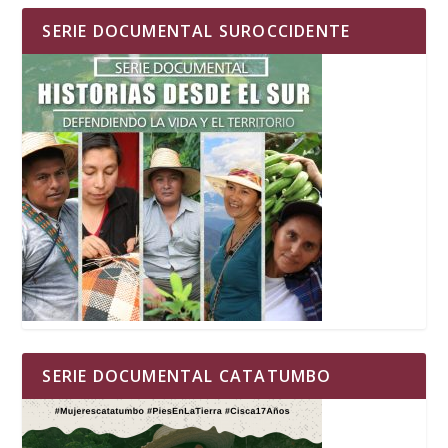
SERIE DOCUMENTAL SUROCCIDENTE
SERIE DOCUMENTAL CATATUMBO