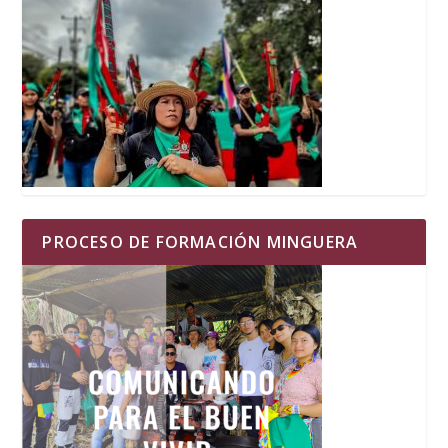
PROCESO DE FORMACIÓN MINGUERA