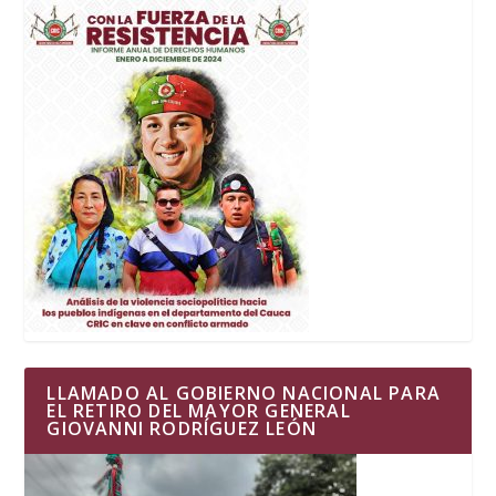
LLAMADO AL GOBIERNO NACIONAL PARA
EL RETIRO DEL MAYOR GENERAL
GIOVANNI RODRÍGUEZ LEÓN