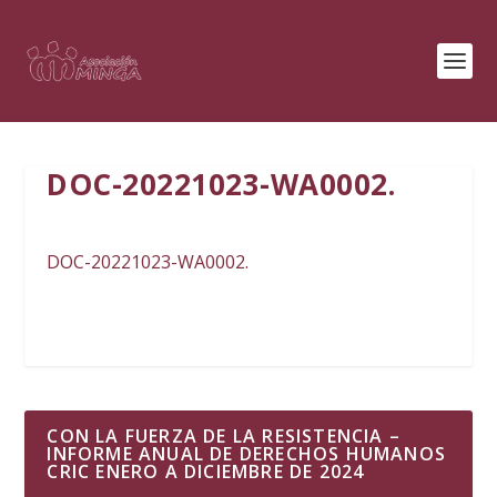
DOC-20221023-WA0002.
DOC-20221023-WA0002.
CON LA FUERZA DE LA RESISTENCIA –
INFORME ANUAL DE DERECHOS HUMANOS
CRIC ENERO A DICIEMBRE DE 2024