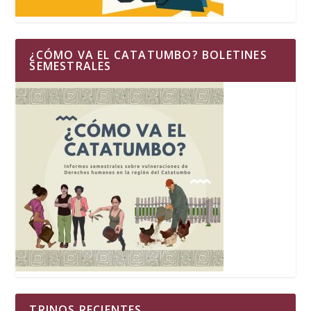
¿CÓMO VA EL CATATUMBO? BOLETINES
SEMESTRALES
TRINOS RECIENTES