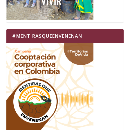
#MENTIRASQUEENVENENAN