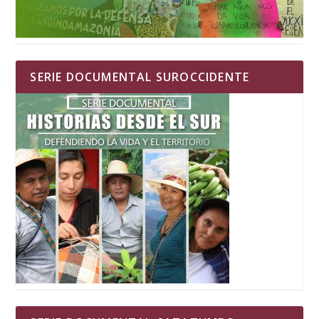
SERIE DOCUMENTAL SUROCCIDENTE