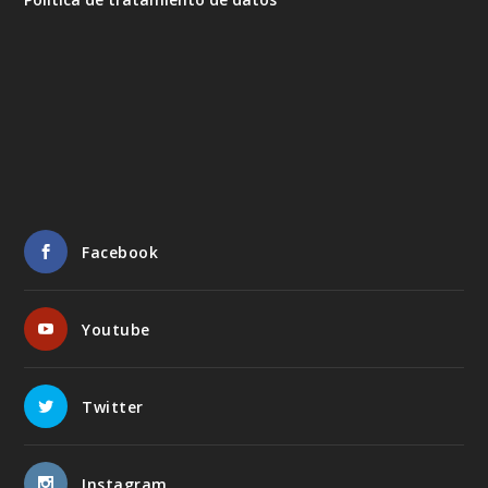
Facebook
Youtube
Twitter
Instagram