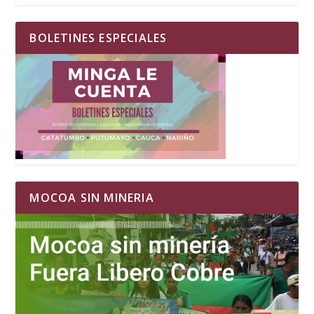
BOLETINES ESPECIALES
MOCOA SIN MINERIA