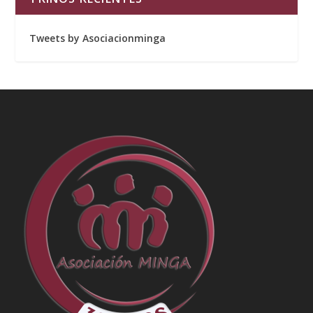
Tweets by Asociacionminga