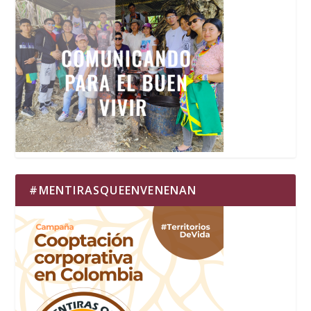
#MENTIRASQUEENVENENAN