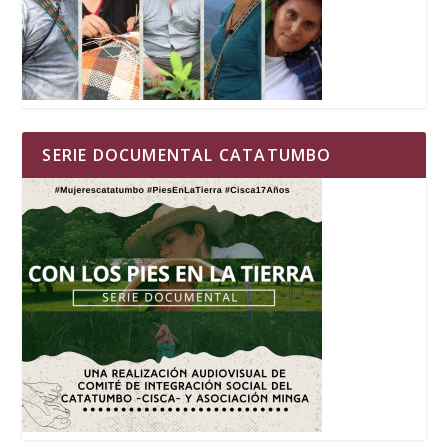
SERIE DOCUMENTAL CATATUMBO