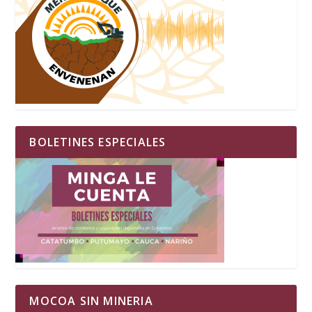
BOLETINES ESPECIALES
MOCOA SIN MINERIA