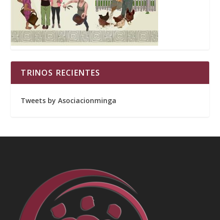
TRINOS RECIENTES
Tweets by Asociacionminga