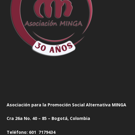
Asociación para la Promoción Social Alternativa MINGA
Cra 26a No. 40 – 85 – Bogotá, Colombia
Teléfono: 601 7179434