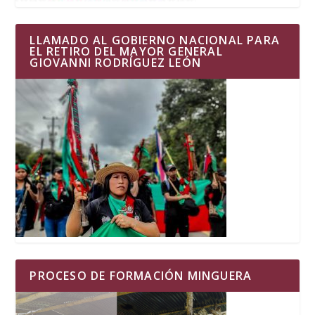
LLAMADO AL GOBIERNO NACIONAL PARA
EL RETIRO DEL MAYOR GENERAL
GIOVANNI RODRÍGUEZ LEÓN
PROCESO DE FORMACIÓN MINGUERA