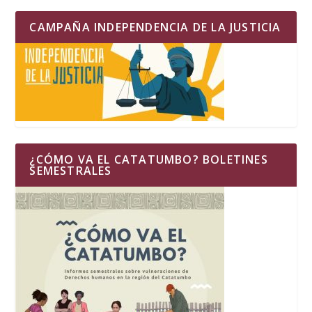
CAMPAÑA INDEPENDENCIA DE LA JUSTICIA
¿CÓMO VA EL CATATUMBO? BOLETINES
SEMESTRALES