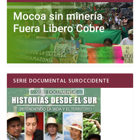
SERIE DOCUMENTAL SUROCCIDENTE