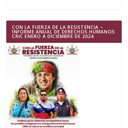
CON LA FUERZA DE LA RESISTENCIA –
INFORME ANUAL DE DERECHOS HUMANOS
CRIC ENERO A DICIEMBRE DE 2024