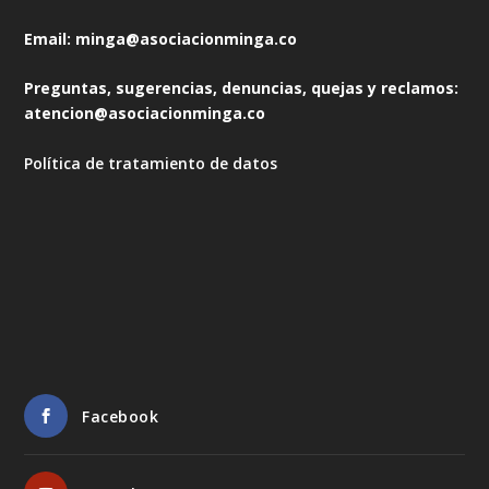
Email: minga@asociacionminga.co
Preguntas, sugerencias, denuncias, quejas y reclamos:
atencion@asociacionminga.co
Política de tratamiento de datos
Facebook