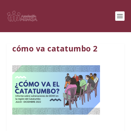
cómo va catatumbo 2