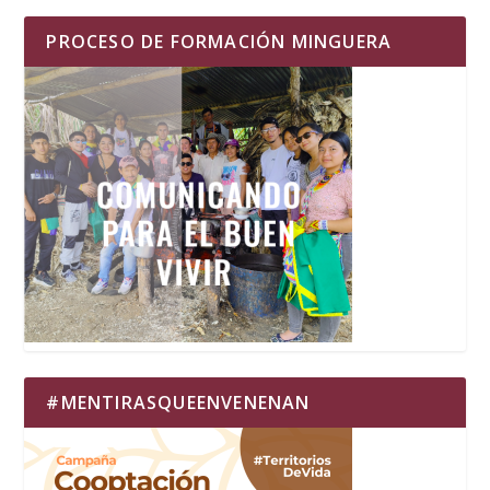
PROCESO DE FORMACIÓN MINGUERA
#MENTIRASQUEENVENENAN