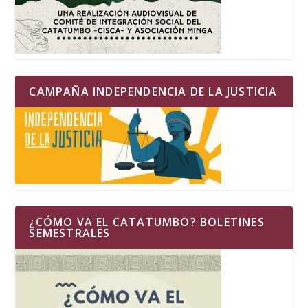
CAMPAÑA INDEPENDENCIA DE LA JUSTICIA
¿CÓMO VA EL CATATUMBO? BOLETINES
SEMESTRALES