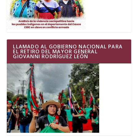
LLAMADO AL GOBIERNO NACIONAL PARA
EL RETIRO DEL MAYOR GENERAL
GIOVANNI RODRÍGUEZ LEÓN