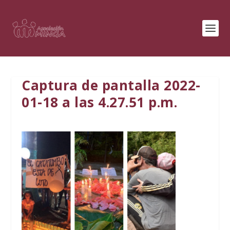
Captura de pantalla 2022-
01-18 a las 4.27.51 p.m.