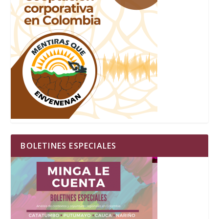
BOLETINES ESPECIALES