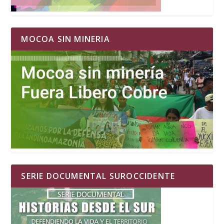
MOCOA SIN MINERIA
SERIE DOCUMENTAL SUROCCIDENTE