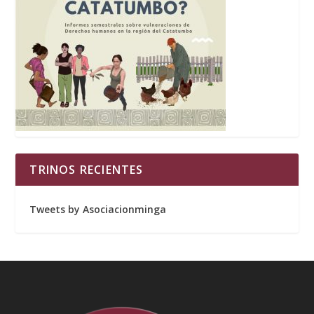
TRINOS RECIENTES
Tweets by Asociacionminga