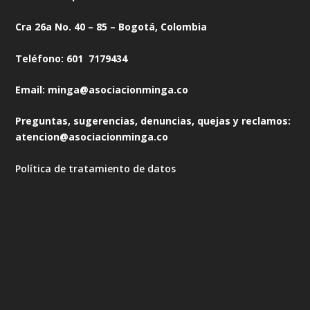
Cra 26a No. 40 – 85 – Bogotá, Colombia
Teléfono: 601 7179434
Email: minga@asociacionminga.co
Preguntas, sugerencias, denuncias, quejas y reclamos:
atencion@asociacionminga.co
Política de tratamiento de datos