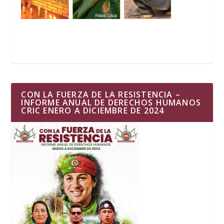
CON LA FUERZA DE LA RESISTENCIA –
INFORME ANUAL DE DERECHOS HUMANOS
CRIC ENERO A DICIEMBRE DE 2024