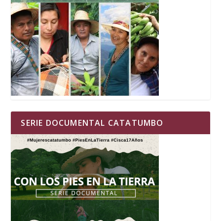
SERIE DOCUMENTAL CATATUMBO