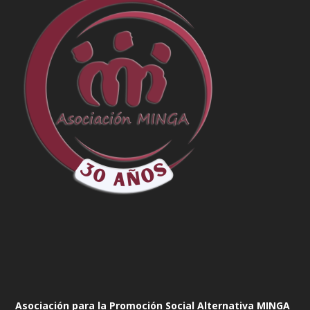
Asociación para la Promoción Social Alternativa MINGA