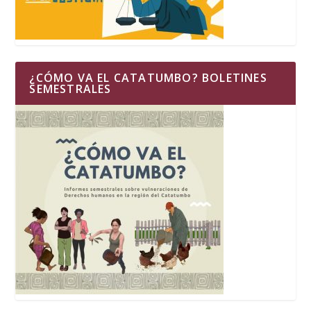
¿CÓMO VA EL CATATUMBO? BOLETINES
SEMESTRALES