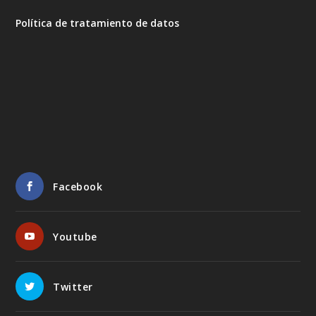
Política de tratamiento de datos
Facebook
Youtube
Twitter