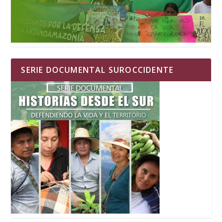
SERIE DOCUMENTAL SUROCCIDENTE