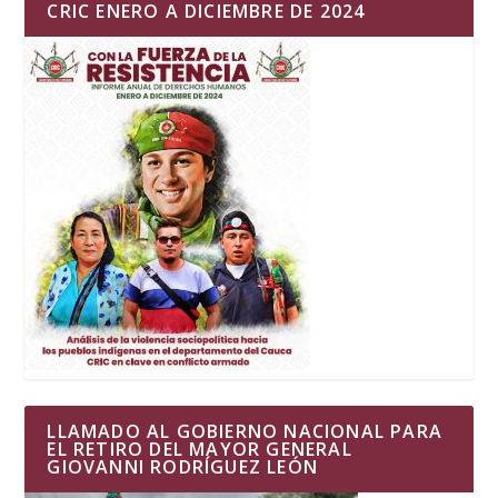
CRIC ENERO A DICIEMBRE DE 2024
LLAMADO AL GOBIERNO NACIONAL PARA
EL RETIRO DEL MAYOR GENERAL
GIOVANNI RODRÍGUEZ LEÓN