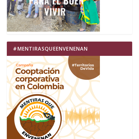
#MENTIRASQUEENVENENAN