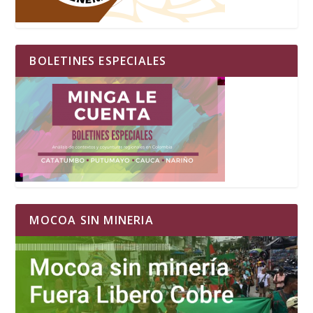
BOLETINES ESPECIALES
MOCOA SIN MINERIA