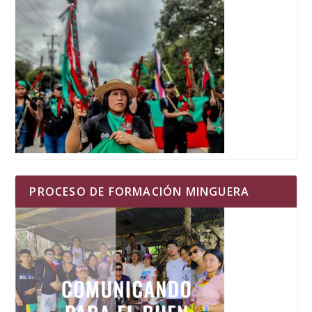
PROCESO DE FORMACIÓN MINGUERA