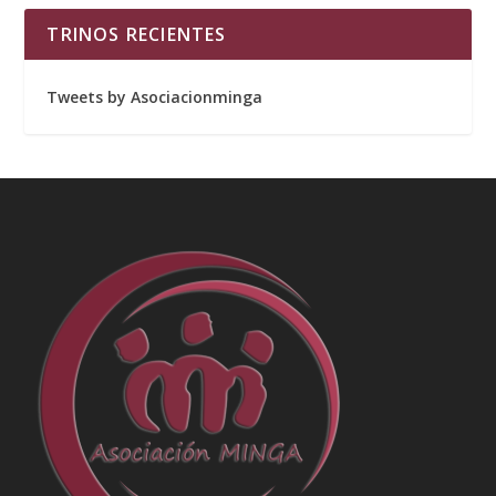
TRINOS RECIENTES
Tweets by Asociacionminga