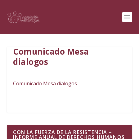
Comunicado Mesa
dialogos
Comunicado Mesa dialogos
CON LA FUERZA DE LA RESISTENCIA –
INFORME ANUAL DE DERECHOS HUMANOS