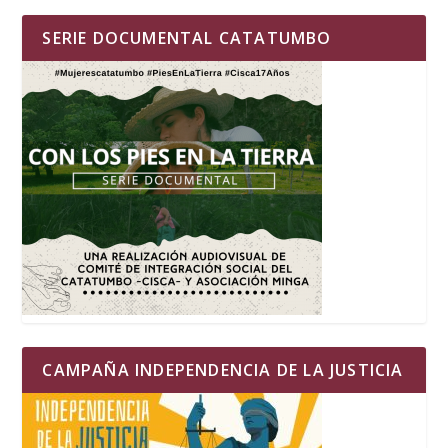
SERIE DOCUMENTAL CATATUMBO
CAMPAÑA INDEPENDENCIA DE LA JUSTICIA