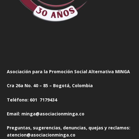
Asociación para la Promoción Social Alternativa MINGA
Cra 26a No. 40 – 85 – Bogotá, Colombia
Teléfono: 601 7179434
Email: minga@asociacionminga.co
Preguntas, sugerencias, denuncias, quejas y reclamos:
atencion@asociacionminga.co