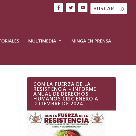
TORIALES
MULTIMEDIA
MINGA EN PRENSA
CON LA FUERZA DE LA
RESISTENCIA – INFORME
ANUAL DE DERECHOS
HUMANOS CRIC ENERO A
DICIEMBRE DE 2024