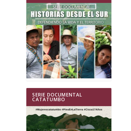
SERIE DOCUMENTAL
CATATUMBO