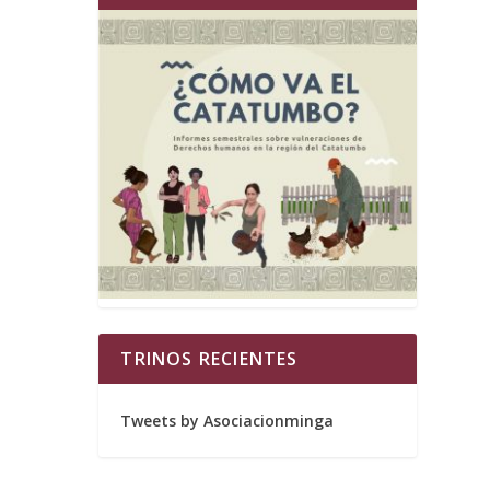
TRINOS RECIENTES
Tweets by Asociacionminga