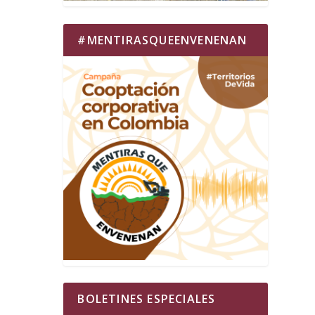
#MENTIRASQUEENVENENAN
BOLETINES ESPECIALES