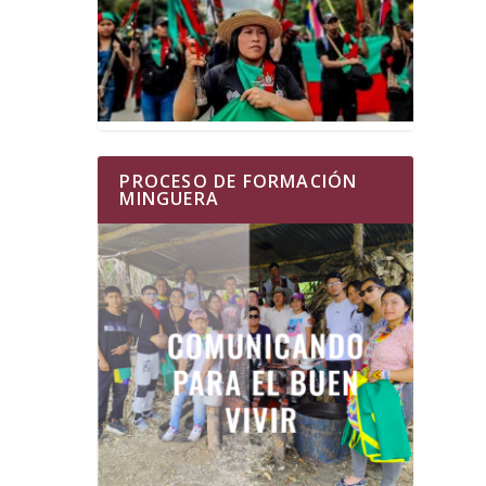
PROCESO DE FORMACIÓN
MINGUERA