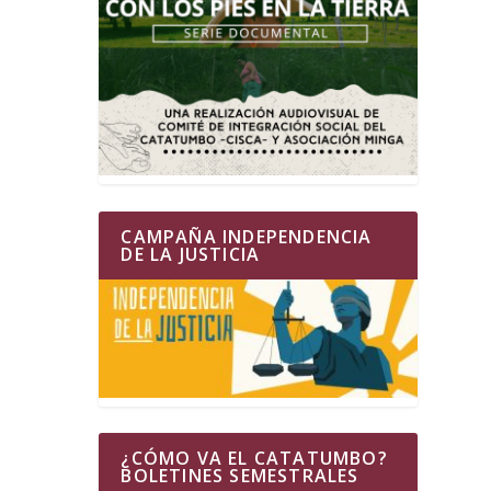
CAMPAÑA INDEPENDENCIA
DE LA JUSTICIA
¿CÓMO VA EL CATATUMBO?
BOLETINES SEMESTRALES