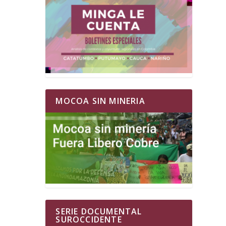
MOCOA SIN MINERIA
SERIE DOCUMENTAL
SUROCCIDENTE