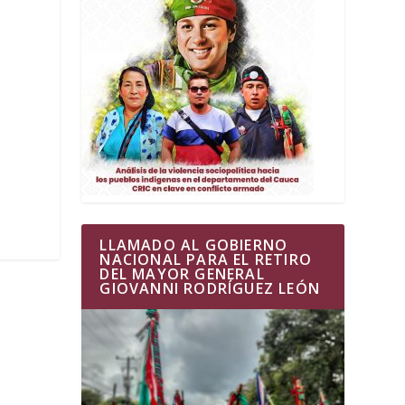
LLAMADO AL GOBIERNO
NACIONAL PARA EL RETIRO
DEL MAYOR GENERAL
GIOVANNI RODRÍGUEZ LEÓN