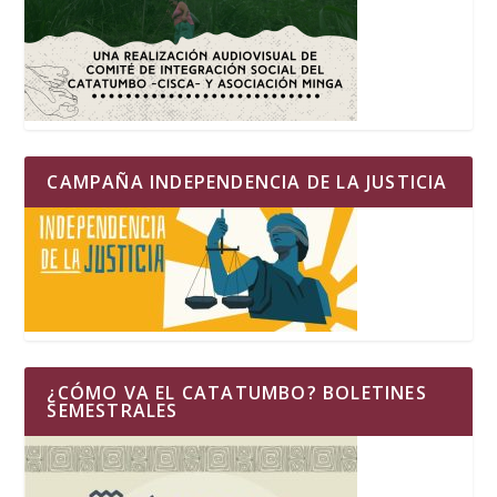
CAMPAÑA INDEPENDENCIA DE LA JUSTICIA
¿CÓMO VA EL CATATUMBO? BOLETINES
SEMESTRALES