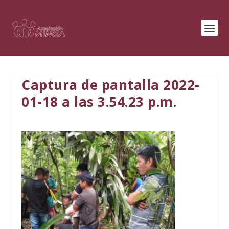
Captura de pantalla 2022-
01-18 a las 3.54.23 p.m.