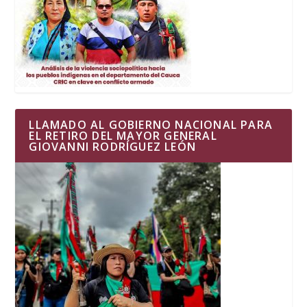
LLAMADO AL GOBIERNO NACIONAL PARA
EL RETIRO DEL MAYOR GENERAL
GIOVANNI RODRÍGUEZ LEÓN