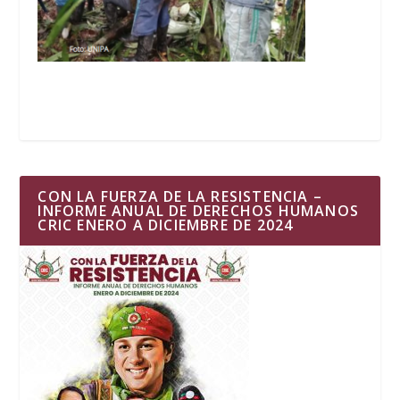
CON LA FUERZA DE LA RESISTENCIA –
INFORME ANUAL DE DERECHOS HUMANOS
CRIC ENERO A DICIEMBRE DE 2024