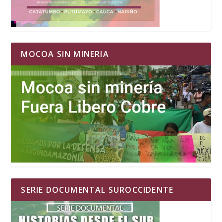
MOCOA SIN MINERIA
SERIE DOCUMENTAL SUROCCIDENTE