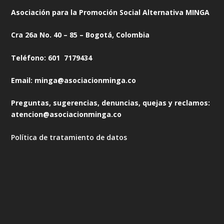
Asociación para la Promoción Social Alternativa MINGA
Cra 26a No. 40 – 85 – Bogotá, Colombia
Teléfono: 601 7179434
Email: minga@asociacionminga.co
Preguntas, sugerencias, denuncias, quejas y reclamos:
atencion@asociacionminga.co
Política de tratamiento de datos