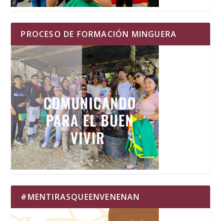
PROCESO DE FORMACIÓN MINGUERA
#MENTIRASQUEENVENENAN