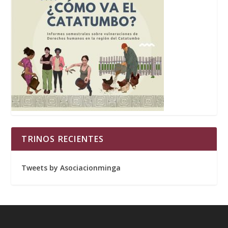
TRINOS RECIENTES
Tweets by Asociacionminga