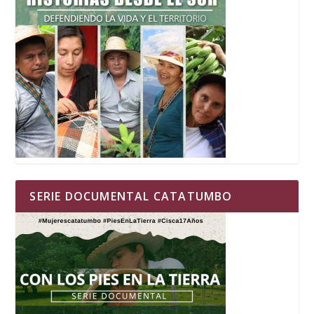
SERIE DOCUMENTAL CATATUMBO