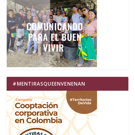
#MENTIRASQUEENVENENAN