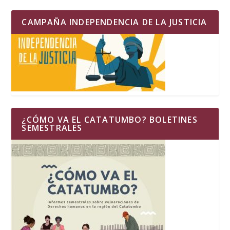
CAMPAÑA INDEPENDENCIA DE LA JUSTICIA
¿CÓMO VA EL CATATUMBO? BOLETINES
SEMESTRALES