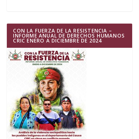
CON LA FUERZA DE LA RESISTENCIA –
INFORME ANUAL DE DERECHOS HUMANOS
CRIC ENERO A DICIEMBRE DE 2024