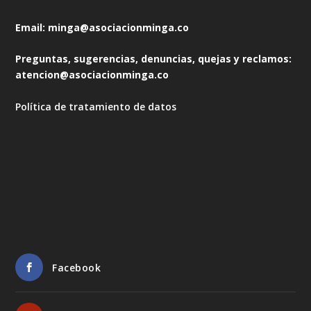
Email: minga@asociacionminga.co
Preguntas, sugerencias, denuncias, quejas y reclamos:
atencion@asociacionminga.co
Política de tratamiento de datos
Facebook