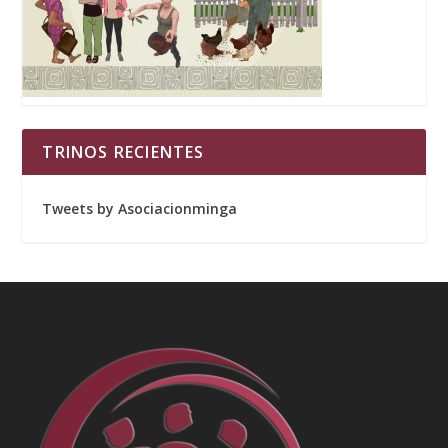
TRINOS RECIENTES
Tweets by Asociacionminga