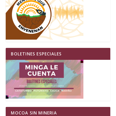
BOLETINES ESPECIALES
MOCOA SIN MINERIA