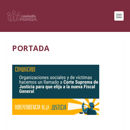
PORTADA