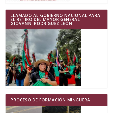
LLAMADO AL GOBIERNO NACIONAL PARA
EL RETIRO DEL MAYOR GENERAL
GIOVANNI RODRÍGUEZ LEÓN
PROCESO DE FORMACIÓN MINGUERA