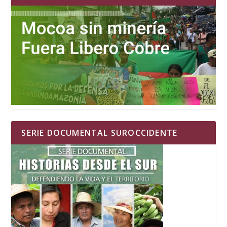
SERIE DOCUMENTAL SUROCCIDENTE