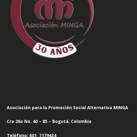
Asociación para la Promoción Social Alternativa MINGA
Cra 26a No. 40 – 85 – Bogotá, Colombia
Teléfono: 601 7179434