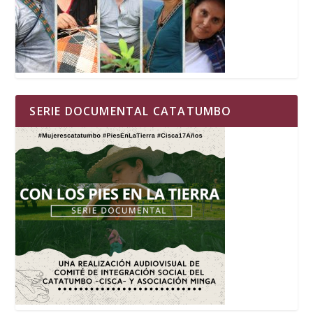
SERIE DOCUMENTAL CATATUMBO