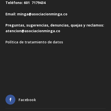
Teléfono: 601 7179434
Email: minga@asociacionminga.co
Preguntas, sugerencias, denuncias, quejas y reclamos:
atencion@asociacionminga.co
Política de tratamiento de datos
Facebook