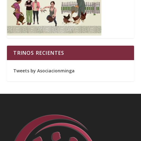
TRINOS RECIENTES
Tweets by Asociacionminga