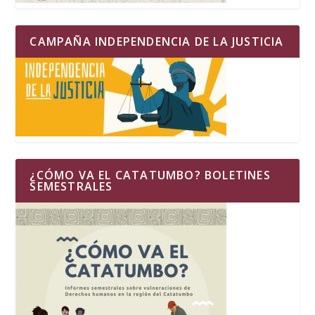
CAMPAÑA INDEPENDENCIA DE LA JUSTICIA
¿CÓMO VA EL CATATUMBO? BOLETINES
SEMESTRALES