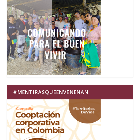
#MENTIRASQUEENVENENAN