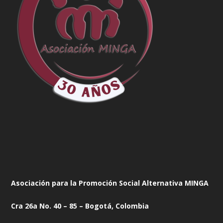
Asociación para la Promoción Social Alternativa MINGA
Cra 26a No. 40 – 85 – Bogotá, Colombia