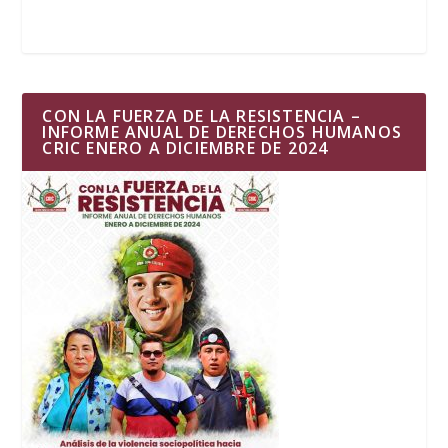
CON LA FUERZA DE LA RESISTENCIA –
INFORME ANUAL DE DERECHOS HUMANOS
CRIC ENERO A DICIEMBRE DE 2024