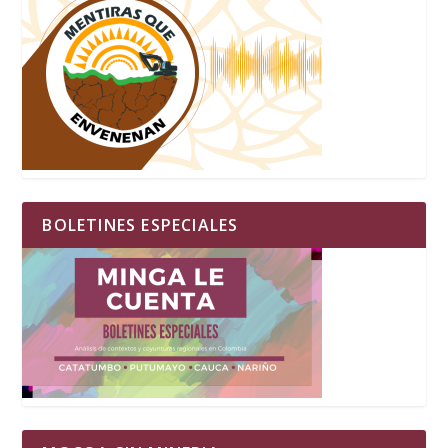
BOLETINES ESPECIALES