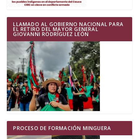
LLAMADO AL GOBIERNO NACIONAL PARA
EL RETIRO DEL MAYOR GENERAL
GIOVANNI RODRÍGUEZ LEÓN
PROCESO DE FORMACIÓN MINGUERA