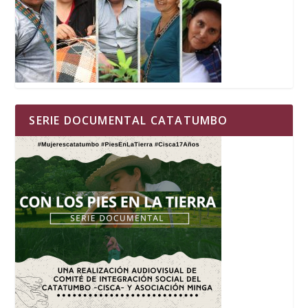
SERIE DOCUMENTAL CATATUMBO