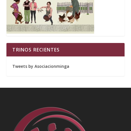
TRINOS RECIENTES
Tweets by Asociacionminga