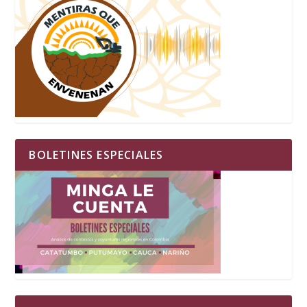
BOLETINES ESPECIALES