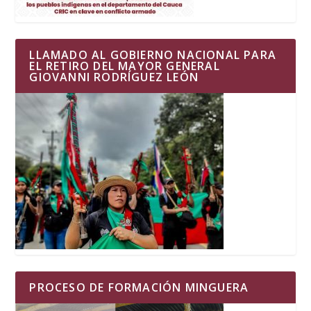
LLAMADO AL GOBIERNO NACIONAL PARA
EL RETIRO DEL MAYOR GENERAL
GIOVANNI RODRÍGUEZ LEÓN
PROCESO DE FORMACIÓN MINGUERA