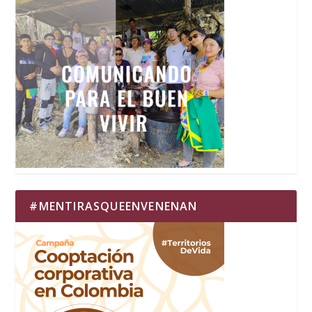
#MENTIRASQUEENVENENAN