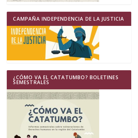
CAMPAÑA INDEPENDENCIA DE LA JUSTICIA
¿CÓMO VA EL CATATUMBO? BOLETINES
SEMESTRALES