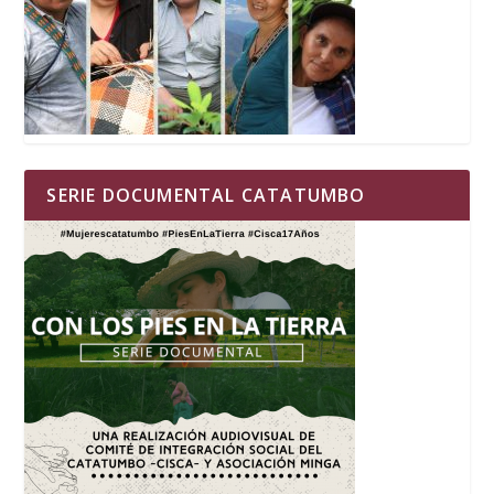
SERIE DOCUMENTAL CATATUMBO