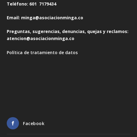
Teléfono: 601 7179434
Email: minga@asociacionminga.co
Preguntas, sugerencias, denuncias, quejas y reclamos:
atencion@asociacionminga.co
Política de tratamiento de datos
Facebook