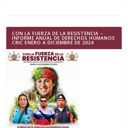
CON LA FUERZA DE LA RESISTENCIA –
INFORME ANUAL DE DERECHOS HUMANOS
CRIC ENERO A DICIEMBRE DE 2024