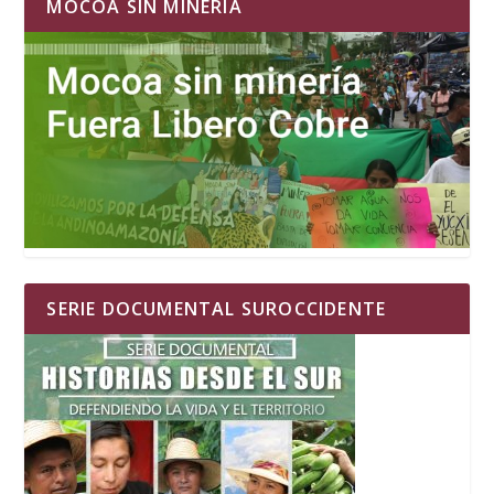
MOCOA SIN MINERIA
SERIE DOCUMENTAL SUROCCIDENTE