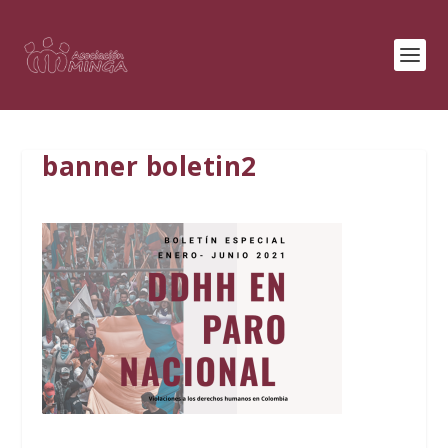
banner boletin2