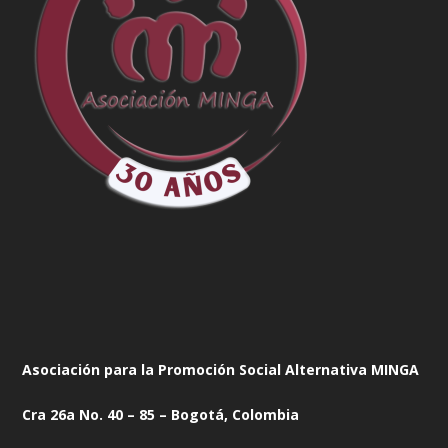
Asociación para la Promoción Social Alternativa MINGA
Cra 26a No. 40 – 85 – Bogotá, Colombia