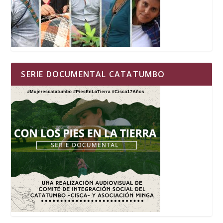
SERIE DOCUMENTAL CATATUMBO