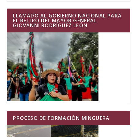
LLAMADO AL GOBIERNO NACIONAL PARA
EL RETIRO DEL MAYOR GENERAL
GIOVANNI RODRÍGUEZ LEÓN
PROCESO DE FORMACIÓN MINGUERA