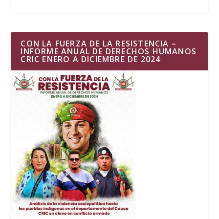
CON LA FUERZA DE LA RESISTENCIA –
INFORME ANUAL DE DERECHOS HUMANOS
CRIC ENERO A DICIEMBRE DE 2024