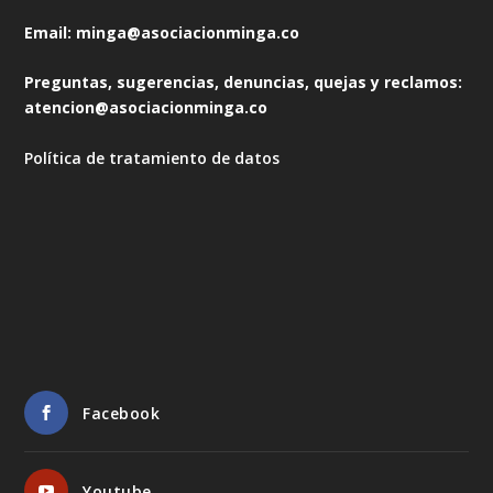
Email: minga@asociacionminga.co
Preguntas, sugerencias, denuncias, quejas y reclamos:
atencion@asociacionminga.co
Política de tratamiento de datos
Facebook
Youtube