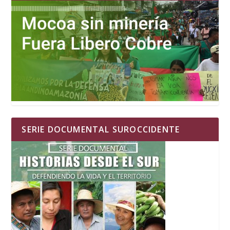
SERIE DOCUMENTAL SUROCCIDENTE