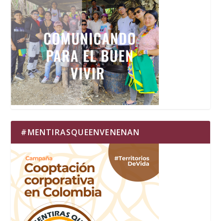
#MENTIRASQUEENVENENAN