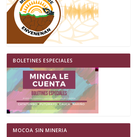
BOLETINES ESPECIALES
MOCOA SIN MINERIA