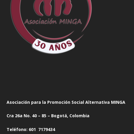
Asociación para la Promoción Social Alternativa MINGA
Cra 26a No. 40 – 85 – Bogotá, Colombia
Teléfono: 601 7179434