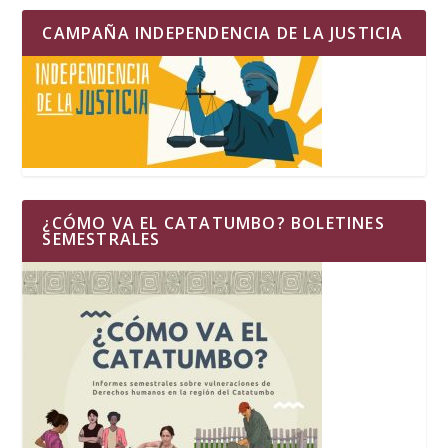
CAMPAÑA INDEPENDENCIA DE LA JUSTICIA
¿CÓMO VA EL CATATUMBO? BOLETINES
SEMESTRALES