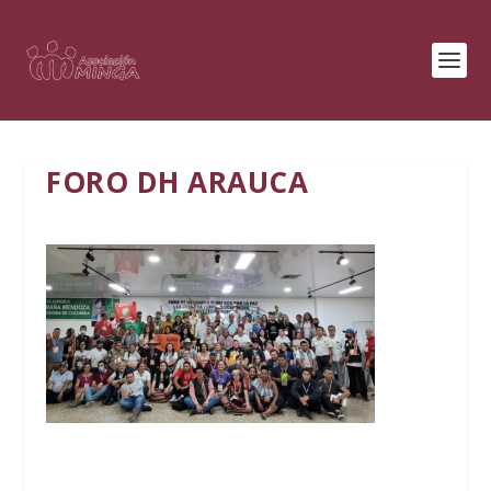
FORO DH ARAUCA