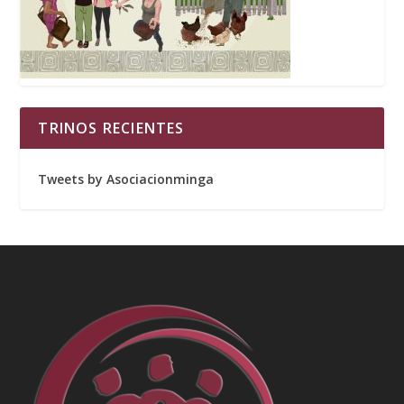
TRINOS RECIENTES
Tweets by Asociacionminga