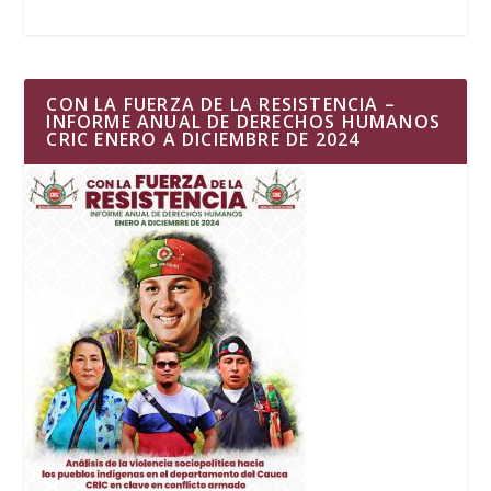
CON LA FUERZA DE LA RESISTENCIA –
INFORME ANUAL DE DERECHOS HUMANOS
CRIC ENERO A DICIEMBRE DE 2024