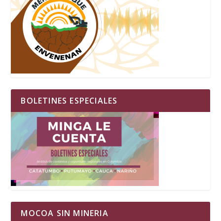
BOLETINES ESPECIALES
MOCOA SIN MINERIA