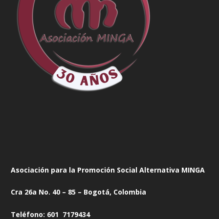
Asociación para la Promoción Social Alternativa MINGA
Cra 26a No. 40 – 85 – Bogotá, Colombia
Teléfono: 601 7179434