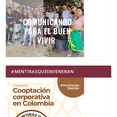
#MENTIRASQUEENVENENAN