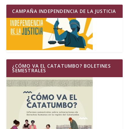
CAMPAÑA INDEPENDENCIA DE LA JUSTICIA
¿CÓMO VA EL CATATUMBO? BOLETINES
SEMESTRALES