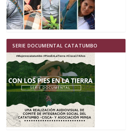
SERIE DOCUMENTAL CATATUMBO