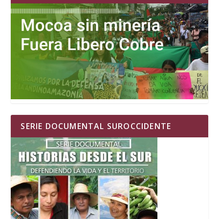
SERIE DOCUMENTAL SUROCCIDENTE