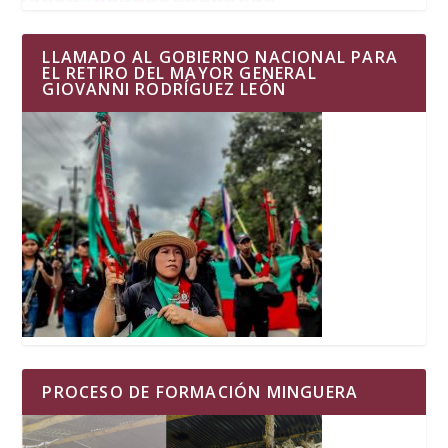
LLAMADO AL GOBIERNO NACIONAL PARA
EL RETIRO DEL MAYOR GENERAL
GIOVANNI RODRÍGUEZ LEÓN
PROCESO DE FORMACIÓN MINGUERA