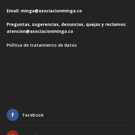
Email: minga@asociacionminga.co
Preguntas, sugerencias, denuncias, quejas y reclamos:
atencion@asociacionminga.co
Política de tratamiento de datos
Facebook