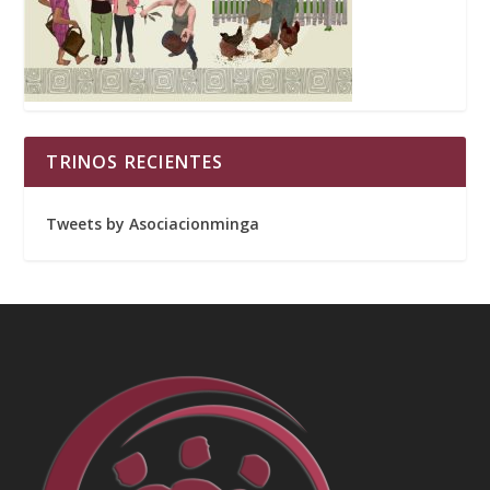
TRINOS RECIENTES
Tweets by Asociacionminga