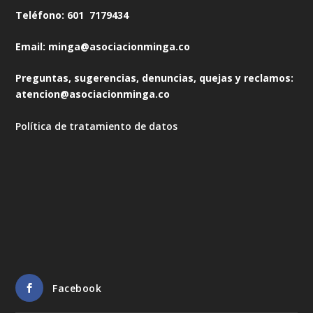
Teléfono: 601 7179434
Email: minga@asociacionminga.co
Preguntas, sugerencias, denuncias, quejas y reclamos:
atencion@asociacionminga.co
Política de tratamiento de datos
Facebook