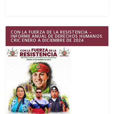
CON LA FUERZA DE LA RESISTENCIA –
INFORME ANUAL DE DERECHOS HUMANOS
CRIC ENERO A DICIEMBRE DE 2024