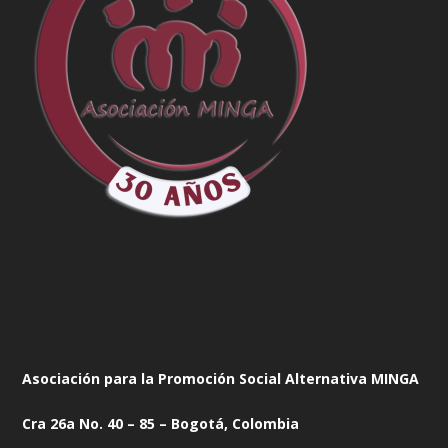
Asociación para la Promoción Social Alternativa MINGA
Cra 26a No. 40 – 85 – Bogotá, Colombia