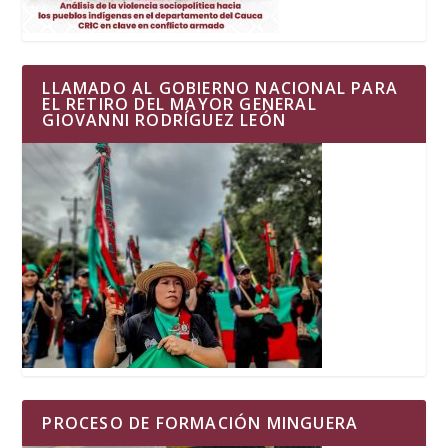
LLAMADO AL GOBIERNO NACIONAL PARA
EL RETIRO DEL MAYOR GENERAL
GIOVANNI RODRÍGUEZ LEÓN
PROCESO DE FORMACIÓN MINGUERA