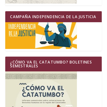
CAMPAÑA INDEPENDENCIA DE LA JUSTICIA
¿CÓMO VA EL CATATUMBO? BOLETINES
SEMESTRALES