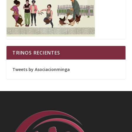
TRINOS RECIENTES
Tweets by Asociacionminga