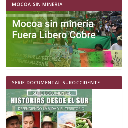
MOCOA SIN MINERIA
SERIE DOCUMENTAL SUROCCIDENTE