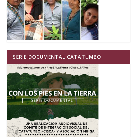
SERIE DOCUMENTAL CATATUMBO