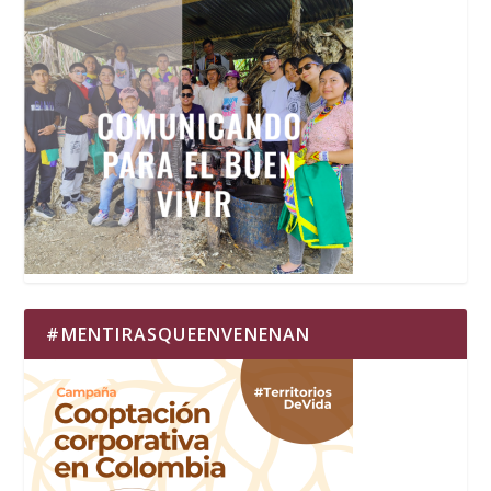
#MENTIRASQUEENVENENAN